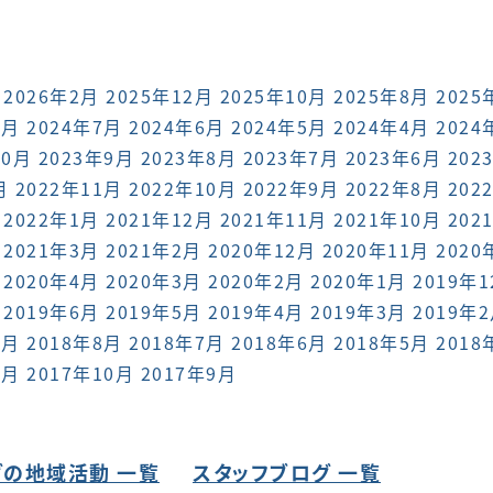
2026年2月
2025年12月
2025年10月
2025年8月
2025
8月
2024年7月
2024年6月
2024年5月
2024年4月
2024
10月
2023年9月
2023年8月
2023年7月
2023年6月
202
月
2022年11月
2022年10月
2022年9月
2022年8月
202
2022年1月
2021年12月
2021年11月
2021年10月
202
2021年3月
2021年2月
2020年12月
2020年11月
2020
2020年4月
2020年3月
2020年2月
2020年1月
2019年
2019年6月
2019年5月
2019年4月
2019年3月
2019年
9月
2018年8月
2018年7月
2018年6月
2018年5月
2018
1月
2017年10月
2017年9月
の地域活動 一覧
スタッフブログ 一覧