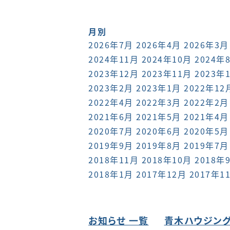
月別
2026年7月
2026年4月
2026年3月
2024年11月
2024年10月
2024年
2023年12月
2023年11月
2023年
2023年2月
2023年1月
2022年12
2022年4月
2022年3月
2022年2月
2021年6月
2021年5月
2021年4月
2020年7月
2020年6月
2020年5月
2019年9月
2019年8月
2019年7月
2018年11月
2018年10月
2018年
2018年1月
2017年12月
2017年1
お知らせ 一覧
青木ハウジング