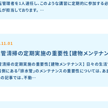
転管理者を1人選任し、このような講習に定期的に参加する必
私が担当しております。 …
.11.01
水管清掃の定期実施の重要性【建物メンテナン
管清掃の定期実施の重要性【建物メンテナンス】 日々の生活
裏側にある「排水管」のメンテナンスの重要性については、あ
 この記事では、不動…