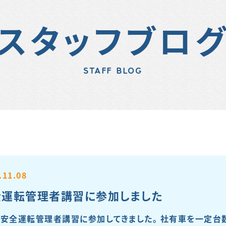
スタッフブロ
STAFF BLOG
.11.08
全運転管理者講習に参加しました
、安全運転管理者講習に参加してきました。 社有車を一定