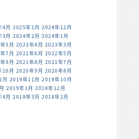
年4月
2025年1月
2024年12月
年3月
2024年2月
2024年1月
3年5月
2023年4月
2023年3月
2年7月
2022年6月
2022年5月
1年9月
2021年8月
2021年7月
年10月
2020年9月
2020年8月
12月
2019年11月
2019年10月
2月
2019年1月
2018年12月
年4月
2018年3月
2018年2月