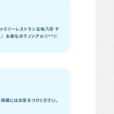
ァミリーレストラン五味八珍 テ
お昼なのでノンアル!(^^)!
も体調にはお気をつけください。