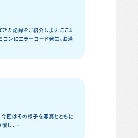
てきた記録をご紹介します ここ１
モコンにエラーコード発生、お湯
！ 今回はその様子を写真とともに
位置し、…