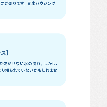
要があります。 青木ハウジング
ス】
で欠かせない水の流れ。 しかし、
まり知られていないかもしれませ