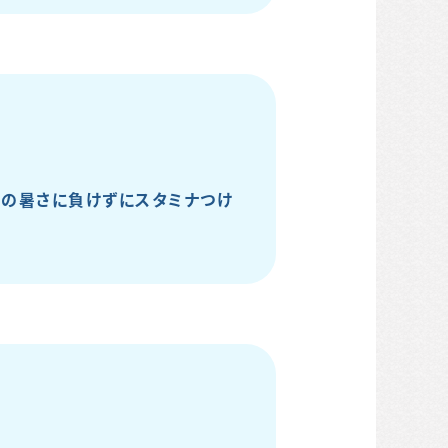
 この暑さに負けずにスタミナつけ