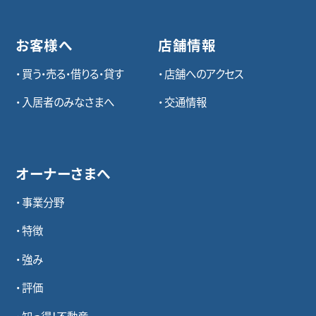
お客様へ
店舗情報
買う・売る・借りる・貸す
店舗へのアクセス
入居者のみなさまへ
交通情報
オーナーさまへ
事業分野
特徴
強み
評価
知っ得！不動産