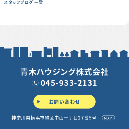
スタッフブログ 一覧
青木ハウジング株式会社
045-933-2131
お問い合わせ
神奈川県横浜市緑区中山一丁目27番5号
MAP