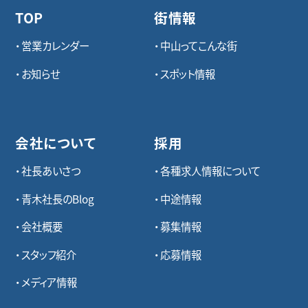
TOP
街情報
営業カレンダー
中山ってこんな街
お知らせ
スポット情報
会社について
採用
社長あいさつ
各種求⼈情報について
青木社長のBlog
中途情報
会社概要
募集情報
スタッフ紹介
応募情報
メディア情報