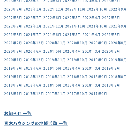
2023年8月
2023年7月
2023年6月
2023年5月
2023年4月
2023年3月
2023年2月
2023年1月
2022年12月
2022年11月
2022年10月
2022年9月
2022年8月
2022年7月
2022年6月
2022年5月
2022年4月
2022年3月
2022年2月
2022年1月
2021年12月
2021年11月
2021年10月
2021年9月
2021年8月
2021年7月
2021年6月
2021年5月
2021年4月
2021年3月
2021年2月
2020年12月
2020年11月
2020年10月
2020年9月
2020年8月
2020年7月
2020年6月
2020年5月
2020年4月
2020年3月
2020年2月
2020年1月
2019年12月
2019年11月
2019年10月
2019年9月
2019年8月
2019年7月
2019年6月
2019年5月
2019年4月
2019年3月
2019年2月
2019年1月
2018年12月
2018年11月
2018年10月
2018年9月
2018年8月
2018年7月
2018年6月
2018年5月
2018年4月
2018年3月
2018年2月
2018年1月
2017年12月
2017年11月
2017年10月
2017年9月
お知らせ 一覧
青木ハウジングの地域活動 一覧