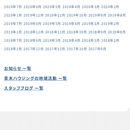
2020年7月
2020年6月
2020年5月
2020年4月
2020年3月
2020年2月
2020年1月
2019年12月
2019年11月
2019年10月
2019年9月
2019年8月
2019年7月
2019年6月
2019年5月
2019年4月
2019年3月
2019年2月
2019年1月
2018年12月
2018年11月
2018年10月
2018年9月
2018年8月
2018年7月
2018年6月
2018年5月
2018年4月
2018年3月
2018年2月
2018年1月
2017年12月
2017年11月
2017年10月
2017年9月
お知らせ 一覧
青木ハウジングの地域活動 一覧
スタッフブログ 一覧