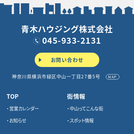
青木ハウジング株式会社
045-933-2131
お問い合わせ
神奈川県横浜市緑区中山一丁目27番5号
MAP
TOP
街情報
営業カレンダー
中山ってこんな街
お知らせ
スポット情報