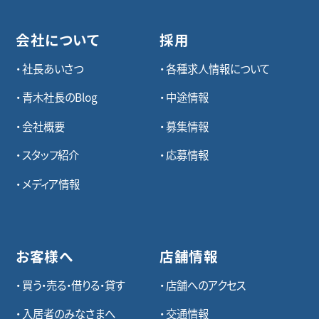
会社について
採用
社長あいさつ
各種求⼈情報について
青木社長のBlog
中途情報
会社概要
募集情報
スタッフ紹介
応募情報
メディア情報
お客様へ
店舗情報
買う・売る・借りる・貸す
店舗へのアクセス
入居者のみなさまへ
交通情報