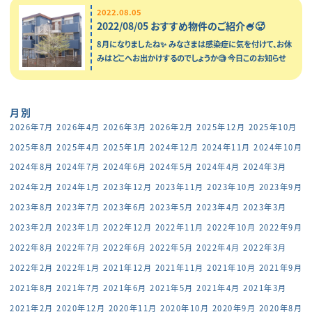
2022.08.05
2022/08/05 おすすめ物件のご紹介🍧🥵
8月になりましたね✨ みなさまは感染症に気を付けて、お休
みはどこへお出かけするのでしょうか🧐 今日このお知らせ
を書いてるときの気温は体感、連日の猛暑よりはそこまでつ
らくなく、頑張…
月別
2026年7月
2026年4月
2026年3月
2026年2月
2025年12月
2025年10月
2025年8月
2025年4月
2025年1月
2024年12月
2024年11月
2024年10月
2024年8月
2024年7月
2024年6月
2024年5月
2024年4月
2024年3月
2024年2月
2024年1月
2023年12月
2023年11月
2023年10月
2023年9月
2023年8月
2023年7月
2023年6月
2023年5月
2023年4月
2023年3月
2023年2月
2023年1月
2022年12月
2022年11月
2022年10月
2022年9月
2022年8月
2022年7月
2022年6月
2022年5月
2022年4月
2022年3月
2022年2月
2022年1月
2021年12月
2021年11月
2021年10月
2021年9月
2021年8月
2021年7月
2021年6月
2021年5月
2021年4月
2021年3月
2021年2月
2020年12月
2020年11月
2020年10月
2020年9月
2020年8月