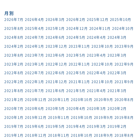
月別
2026年7月
2026年4月
2026年3月
2026年2月
2025年12月
2025年10月
2025年8月
2025年4月
2025年1月
2024年12月
2024年11月
2024年10月
2024年8月
2024年7月
2024年6月
2024年5月
2024年4月
2024年3月
2024年2月
2024年1月
2023年12月
2023年11月
2023年10月
2023年9月
2023年8月
2023年7月
2023年6月
2023年5月
2023年4月
2023年3月
2023年2月
2023年1月
2022年12月
2022年11月
2022年10月
2022年9月
2022年8月
2022年7月
2022年6月
2022年5月
2022年4月
2022年3月
2022年2月
2022年1月
2021年12月
2021年11月
2021年10月
2021年9月
2021年8月
2021年7月
2021年6月
2021年5月
2021年4月
2021年3月
2021年2月
2020年12月
2020年11月
2020年10月
2020年9月
2020年8月
2020年7月
2020年6月
2020年5月
2020年4月
2020年3月
2020年2月
2020年1月
2019年12月
2019年11月
2019年10月
2019年9月
2019年8月
2019年7月
2019年6月
2019年5月
2019年4月
2019年3月
2019年2月
2019年1月
2018年12月
2018年11月
2018年10月
2018年9月
2018年8月