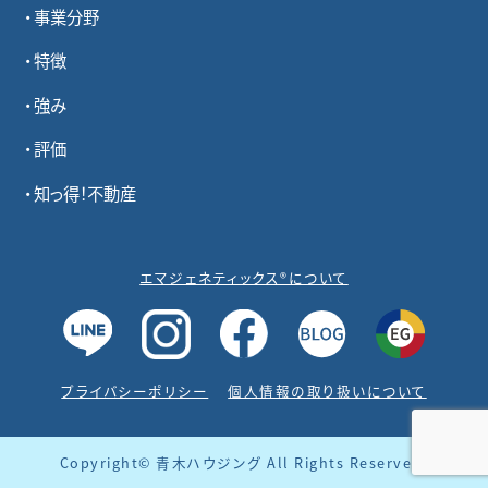
事業分野
特徴
強み
評価
知っ得！不動産
エマジェネティックス®について
プライバシーポリシー
個人情報の取り扱いについて
Copyright© 青木ハウジング All Rights Reserved.