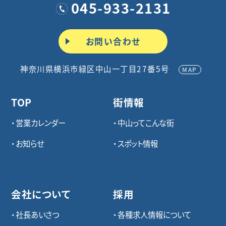
045-933-2131
お問い合わせ
神奈川県横浜市緑区中山一丁目27番5号
MAP
TOP
街情報
営業カレンダー
中山ってこんな街
お知らせ
スポット情報
会社について
採用
社長あいさつ
各種求⼈情報について