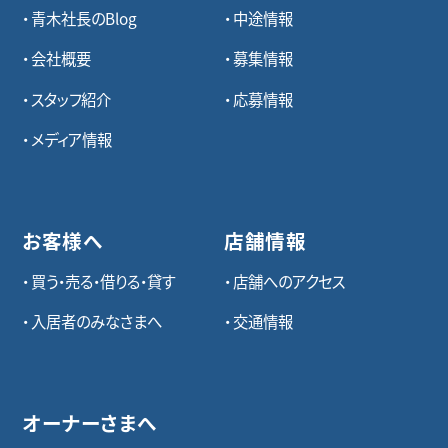
青木社長のBlog
中途情報
会社概要
募集情報
スタッフ紹介
応募情報
メディア情報
お客様へ
店舗情報
買う・売る・借りる・貸す
店舗へのアクセス
入居者のみなさまへ
交通情報
オーナーさまへ