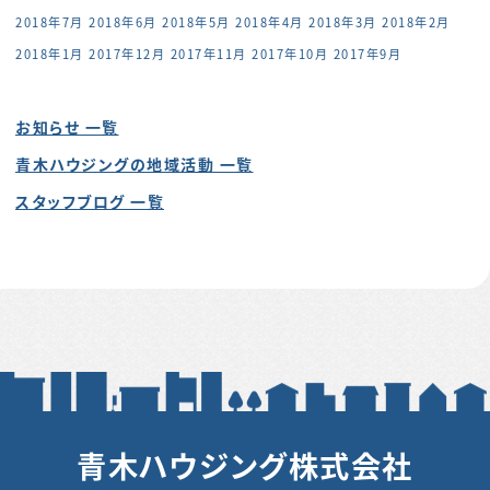
2018年7月
2018年6月
2018年5月
2018年4月
2018年3月
2018年2月
2018年1月
2017年12月
2017年11月
2017年10月
2017年9月
お知らせ 一覧
青木ハウジングの地域活動 一覧
スタッフブログ 一覧
青木ハウジング株式会社