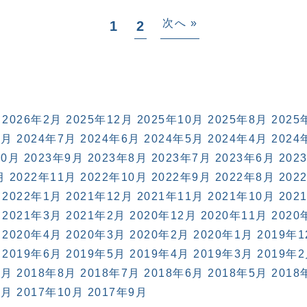
次へ »
1
2
2026年2月
2025年12月
2025年10月
2025年8月
2025
8月
2024年7月
2024年6月
2024年5月
2024年4月
2024
10月
2023年9月
2023年8月
2023年7月
2023年6月
202
月
2022年11月
2022年10月
2022年9月
2022年8月
202
2022年1月
2021年12月
2021年11月
2021年10月
202
2021年3月
2021年2月
2020年12月
2020年11月
2020
2020年4月
2020年3月
2020年2月
2020年1月
2019年
2019年6月
2019年5月
2019年4月
2019年3月
2019年
9月
2018年8月
2018年7月
2018年6月
2018年5月
2018
1月
2017年10月
2017年9月