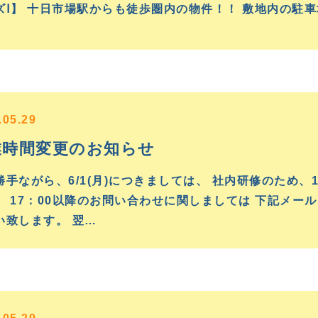
ズⅠ】 十日市場駅からも徒歩圏内の物件！！ 敷地内の駐車
.05.29
業時間変更のお知らせ
勝手ながら、6/1(月)につきましては、 社内研修のため、
。 17：00以降のお問い合わせに関しましては 下記メー
い致します。 翌…