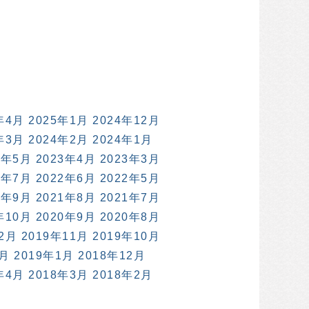
年4月
2025年1月
2024年12月
年3月
2024年2月
2024年1月
3年5月
2023年4月
2023年3月
2年7月
2022年6月
2022年5月
1年9月
2021年8月
2021年7月
年10月
2020年9月
2020年8月
12月
2019年11月
2019年10月
2月
2019年1月
2018年12月
年4月
2018年3月
2018年2月