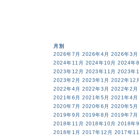
月別
2026年7月
2026年4月
2026年3月
2024年11月
2024年10月
2024年
2023年12月
2023年11月
2023年
2023年2月
2023年1月
2022年12
2022年4月
2022年3月
2022年2月
2021年6月
2021年5月
2021年4月
2020年7月
2020年6月
2020年5月
2019年9月
2019年8月
2019年7月
2018年11月
2018年10月
2018年
2018年1月
2017年12月
2017年1