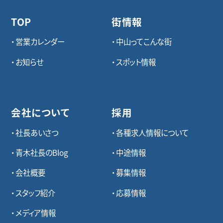
TOP
街情報
営業カレンダー
中山ってこんな街
お知らせ
スポット情報
会社について
採用
社長あいさつ
各種求⼈情報について
青木社長のBlog
中途情報
会社概要
募集情報
スタッフ紹介
応募情報
メディア情報