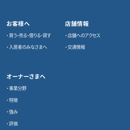
お客様へ
店舗情報
買う・売る・借りる・貸す
店舗へのアクセス
入居者のみなさまへ
交通情報
オーナーさまへ
事業分野
特徴
強み
評価