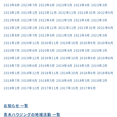
2023年8月
2023年7月
2023年6月
2023年5月
2023年4月
2023年3月
2023年2月
2023年1月
2022年12月
2022年11月
2022年10月
2022年9月
2022年8月
2022年7月
2022年6月
2022年5月
2022年4月
2022年3月
2022年2月
2022年1月
2021年12月
2021年11月
2021年10月
2021年9月
2021年8月
2021年7月
2021年6月
2021年5月
2021年4月
2021年3月
2021年2月
2020年12月
2020年11月
2020年10月
2020年9月
2020年8月
2020年7月
2020年6月
2020年5月
2020年4月
2020年3月
2020年2月
2020年1月
2019年12月
2019年11月
2019年10月
2019年9月
2019年8月
2019年7月
2019年6月
2019年5月
2019年4月
2019年3月
2019年2月
2019年1月
2018年12月
2018年11月
2018年10月
2018年9月
2018年8月
2018年7月
2018年6月
2018年5月
2018年4月
2018年3月
2018年2月
2018年1月
2017年12月
2017年11月
2017年10月
2017年9月
お知らせ 一覧
青木ハウジングの地域活動 一覧