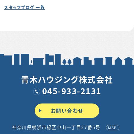
スタッフブログ 一覧
青木ハウジング株式会社
045-933-2131
お問い合わせ
神奈川県横浜市緑区中山一丁目27番5号
MAP