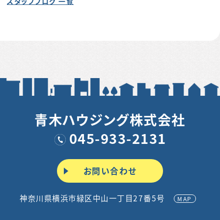
スタッフブログ 一覧
青木ハウジング株式会社
045-933-2131
お問い合わせ
神奈川県横浜市緑区中山一丁目27番5号
MAP