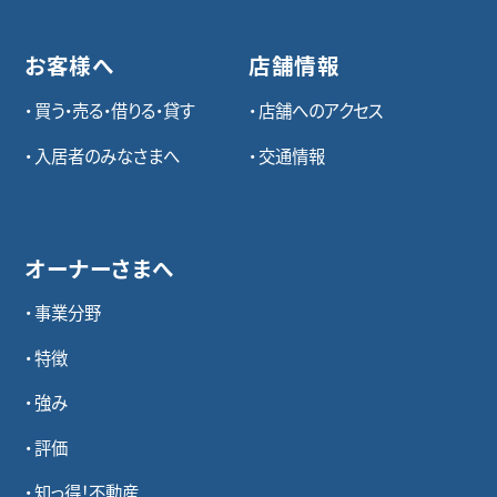
お客様へ
店舗情報
買う・売る・借りる・貸す
店舗へのアクセス
入居者のみなさまへ
交通情報
オーナーさまへ
事業分野
特徴
強み
評価
知っ得！不動産