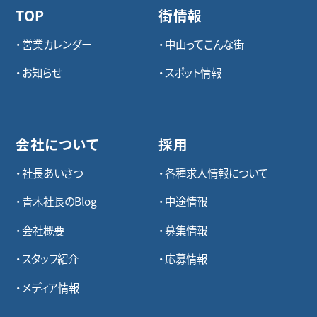
TOP
街情報
営業カレンダー
中山ってこんな街
お知らせ
スポット情報
会社について
採用
社長あいさつ
各種求⼈情報について
青木社長のBlog
中途情報
会社概要
募集情報
スタッフ紹介
応募情報
メディア情報