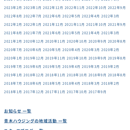
2023年2月
2023年1月
2022年12月
2022年11月
2022年10月
2022年9月
2022年8月
2022年7月
2022年6月
2022年5月
2022年4月
2022年3月
2022年2月
2022年1月
2021年12月
2021年11月
2021年10月
2021年9月
2021年8月
2021年7月
2021年6月
2021年5月
2021年4月
2021年3月
2021年2月
2020年12月
2020年11月
2020年10月
2020年9月
2020年8月
2020年7月
2020年6月
2020年5月
2020年4月
2020年3月
2020年2月
2020年1月
2019年12月
2019年11月
2019年10月
2019年9月
2019年8月
2019年7月
2019年6月
2019年5月
2019年4月
2019年3月
2019年2月
2019年1月
2018年12月
2018年11月
2018年10月
2018年9月
2018年8月
2018年7月
2018年6月
2018年5月
2018年4月
2018年3月
2018年2月
2018年1月
2017年12月
2017年11月
2017年10月
2017年9月
お知らせ 一覧
青木ハウジングの地域活動 一覧