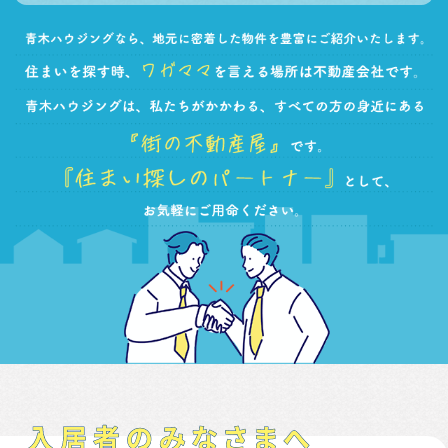
入居者のみなさまへ