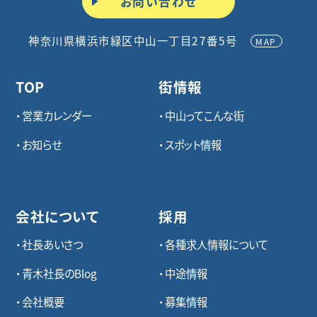
お問い合わせ
神奈川県横浜市緑区中山一丁目27番5号
MAP
TOP
街情報
営業カレンダー
中山ってこんな街
お知らせ
スポット情報
会社について
採用
社長あいさつ
各種求⼈情報について
青木社長のBlog
中途情報
会社概要
募集情報