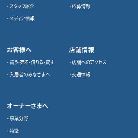
スタッフ紹介
応募情報
メディア情報
お客様へ
店舗情報
買う・売る・借りる・貸す
店舗へのアクセス
入居者のみなさまへ
交通情報
オーナーさまへ
事業分野
特徴