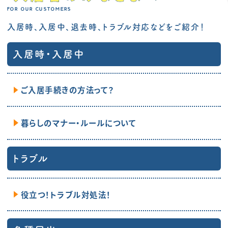
FOR OUR CUSTOMERS
入居時、入居中、退去時、トラブル対応などをご紹介！
入居時・入居中
ご入居手続きの方法って？
暮らしのマナー・ルールについて
トラブル
役立つ！トラブル対処法！