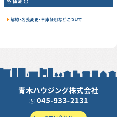
各種届出
解約・名義変更・車庫証明などについて
青木ハウジング株式会社
045-933-2131