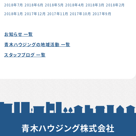
2018年7月
2018年6月
2018年5月
2018年4月
2018年3月
2018年2月
2018年1月
2017年12月
2017年11月
2017年10月
2017年9月
お知らせ 一覧
青木ハウジングの地域活動 一覧
スタッフブログ 一覧
青木ハウジング株式会社