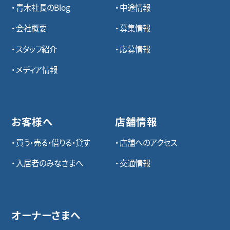
青木社長のBlog
中途情報
会社概要
募集情報
スタッフ紹介
応募情報
メディア情報
お客様へ
店舗情報
買う・売る・借りる・貸す
店舗へのアクセス
入居者のみなさまへ
交通情報
オーナーさまへ