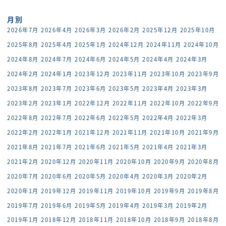
面棟も…
月別
2026年7月
2026年4月
2026年3月
2026年2月
2025年12月
2025年10月
2025年8月
2025年4月
2025年1月
2024年12月
2024年11月
2024年10月
2024年8月
2024年7月
2024年6月
2024年5月
2024年4月
2024年3月
2024年2月
2024年1月
2023年12月
2023年11月
2023年10月
2023年9月
2023年8月
2023年7月
2023年6月
2023年5月
2023年4月
2023年3月
2023年2月
2023年1月
2022年12月
2022年11月
2022年10月
2022年9月
2022年8月
2022年7月
2022年6月
2022年5月
2022年4月
2022年3月
2022年2月
2022年1月
2021年12月
2021年11月
2021年10月
2021年9月
2021年8月
2021年7月
2021年6月
2021年5月
2021年4月
2021年3月
2021年2月
2020年12月
2020年11月
2020年10月
2020年9月
2020年8月
2020年7月
2020年6月
2020年5月
2020年4月
2020年3月
2020年2月
2020年1月
2019年12月
2019年11月
2019年10月
2019年9月
2019年8月
2019年7月
2019年6月
2019年5月
2019年4月
2019年3月
2019年2月
2019年1月
2018年12月
2018年11月
2018年10月
2018年9月
2018年8月