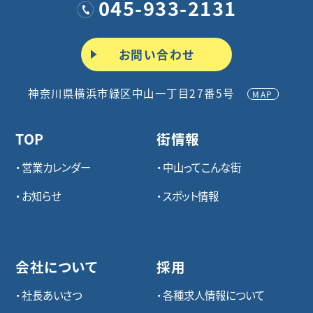
045-933-2131
お問い合わせ
神奈川県横浜市緑区中山一丁目27番5号
MAP
TOP
街情報
営業カレンダー
中山ってこんな街
お知らせ
スポット情報
会社について
採用
社長あいさつ
各種求⼈情報について