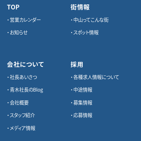
TOP
街情報
営業カレンダー
中山ってこんな街
お知らせ
スポット情報
会社について
採用
社長あいさつ
各種求⼈情報について
青木社長のBlog
中途情報
会社概要
募集情報
スタッフ紹介
応募情報
メディア情報