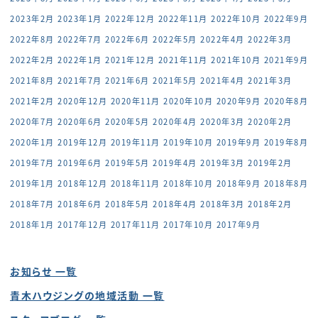
2023年2月
2023年1月
2022年12月
2022年11月
2022年10月
2022年9月
2022年8月
2022年7月
2022年6月
2022年5月
2022年4月
2022年3月
2022年2月
2022年1月
2021年12月
2021年11月
2021年10月
2021年9月
2021年8月
2021年7月
2021年6月
2021年5月
2021年4月
2021年3月
2021年2月
2020年12月
2020年11月
2020年10月
2020年9月
2020年8月
2020年7月
2020年6月
2020年5月
2020年4月
2020年3月
2020年2月
2020年1月
2019年12月
2019年11月
2019年10月
2019年9月
2019年8月
2019年7月
2019年6月
2019年5月
2019年4月
2019年3月
2019年2月
2019年1月
2018年12月
2018年11月
2018年10月
2018年9月
2018年8月
2018年7月
2018年6月
2018年5月
2018年4月
2018年3月
2018年2月
2018年1月
2017年12月
2017年11月
2017年10月
2017年9月
お知らせ 一覧
青木ハウジングの地域活動 一覧