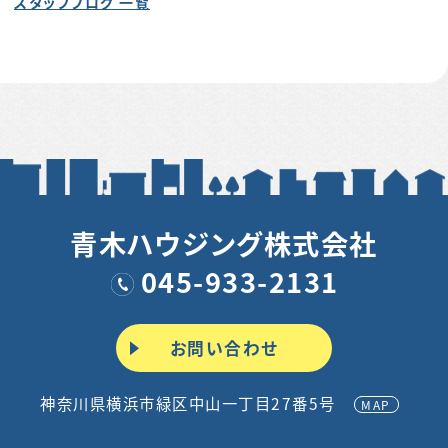
スタッフブログ 一覧
青木ハウジング株式会社
045-933-2131
お問い合わせ
神奈川県横浜市緑区中山一丁目27番5号
MAP