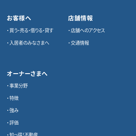
お客様へ
店舗情報
買う・売る・借りる・貸す
店舗へのアクセス
入居者のみなさまへ
交通情報
オーナーさまへ
事業分野
特徴
強み
評価
知っ得！不動産