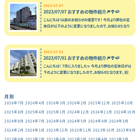
2023.07.07
2023/07/07 おすすめの物件紹介🎆🎐🍉
こんにちは！以前のお知らせの復習です！ 今月より弊社の定
休日が以下のように変更になりましたので、お知らせとなり
ます。 旧：定休日 第一第三火曜、毎週水曜日
⇩⇩⇩⇩⇩⇩⇩⇩⇩⇩⇩⇩⇩⇩⇩⇩⇩⇩⇩⇩ …
2023.07.01
2023/07/01 おすすめの物件紹介🎆🎐🍉
こんにちは！ ７月に入りました✨ 今月より弊社の定休日が以
下のように変更になりましたので、お知らせとなります。 旧：
定休日 第一第三火曜、毎週水曜日
⇩⇩⇩⇩⇩⇩⇩⇩⇩⇩⇩⇩⇩⇩⇩⇩…
月別
2026年7月
2026年4月
2026年3月
2026年2月
2025年12月
2025年10月
2025年8月
2025年4月
2025年1月
2024年12月
2024年11月
2024年10月
2024年8月
2024年7月
2024年6月
2024年5月
2024年4月
2024年3月
2024年2月
2024年1月
2023年12月
2023年11月
2023年10月
2023年9月
2023年8月
2023年7月
2023年6月
2023年5月
2023年4月
2023年3月