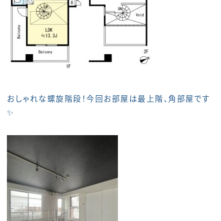
おしゃれな螺旋階段！今回お部屋は最上階、角部屋です
✨