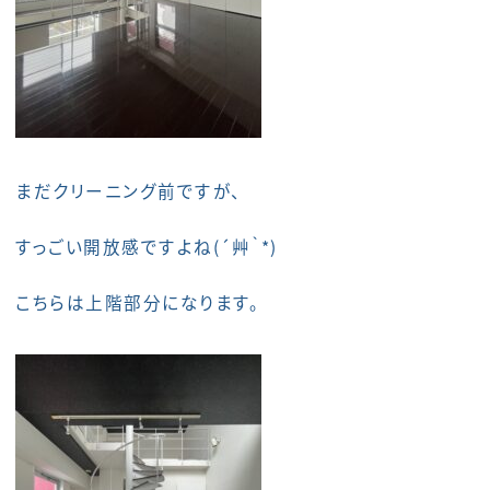
まだクリーニング前ですが、
すっごい開放感ですよね(´艸｀*)
こちらは上階部分になります。