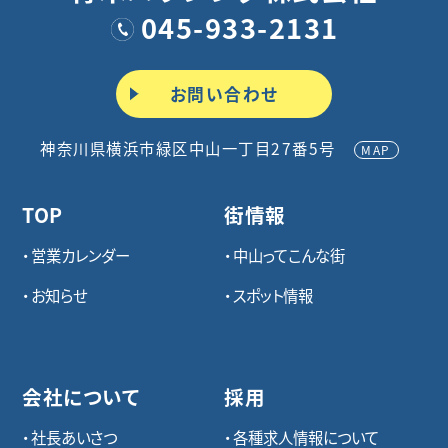
045-933-2131
お問い合わせ
神奈川県横浜市緑区中山一丁目27番5号
MAP
TOP
街情報
営業カレンダー
中山ってこんな街
お知らせ
スポット情報
会社について
採用
社長あいさつ
各種求⼈情報について