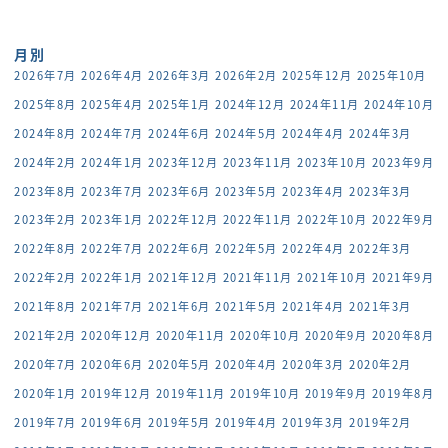
月別
2026年7月
2026年4月
2026年3月
2026年2月
2025年12月
2025年10月
2025年8月
2025年4月
2025年1月
2024年12月
2024年11月
2024年10月
2024年8月
2024年7月
2024年6月
2024年5月
2024年4月
2024年3月
2024年2月
2024年1月
2023年12月
2023年11月
2023年10月
2023年9月
2023年8月
2023年7月
2023年6月
2023年5月
2023年4月
2023年3月
2023年2月
2023年1月
2022年12月
2022年11月
2022年10月
2022年9月
2022年8月
2022年7月
2022年6月
2022年5月
2022年4月
2022年3月
2022年2月
2022年1月
2021年12月
2021年11月
2021年10月
2021年9月
2021年8月
2021年7月
2021年6月
2021年5月
2021年4月
2021年3月
2021年2月
2020年12月
2020年11月
2020年10月
2020年9月
2020年8月
2020年7月
2020年6月
2020年5月
2020年4月
2020年3月
2020年2月
2020年1月
2019年12月
2019年11月
2019年10月
2019年9月
2019年8月
2019年7月
2019年6月
2019年5月
2019年4月
2019年3月
2019年2月