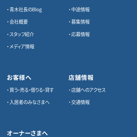
青木社長のBlog
中途情報
会社概要
募集情報
スタッフ紹介
応募情報
メディア情報
お客様へ
店舗情報
買う・売る・借りる・貸す
店舗へのアクセス
入居者のみなさまへ
交通情報
オーナーさまへ