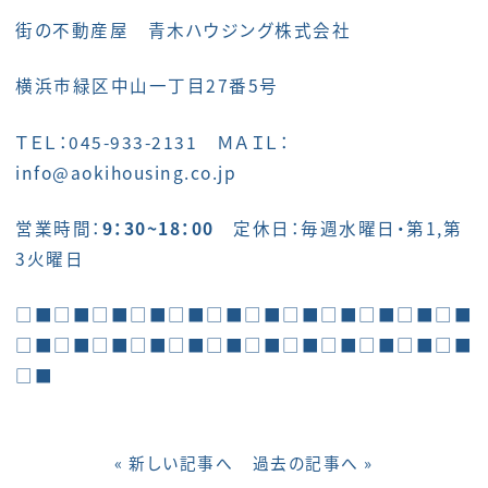
街の不動産屋 青木ハウジング株式会社
横浜市緑区中山一丁目27番5号
ＴＥＬ：045-933-2131 ＭＡＩＬ：
info@aokihousing.co.jp
営業時間：
9：30~18：00
定休日：毎週水曜日・第1,第
3火曜日
□■□■□■□■□■□■□■□■□■□■□■□■
□■□■□■□■□■□■□■□■□■□■□■□■
□■
« 新しい記事へ
過去の記事へ »