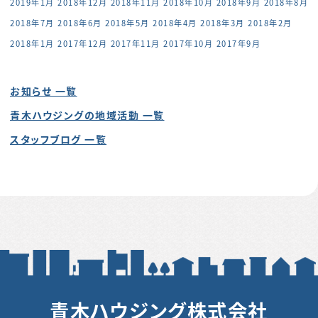
2019年1月
2018年12月
2018年11月
2018年10月
2018年9月
2018年8月
2018年7月
2018年6月
2018年5月
2018年4月
2018年3月
2018年2月
2018年1月
2017年12月
2017年11月
2017年10月
2017年9月
お知らせ 一覧
青木ハウジングの地域活動 一覧
スタッフブログ 一覧
青木ハウジング株式会社