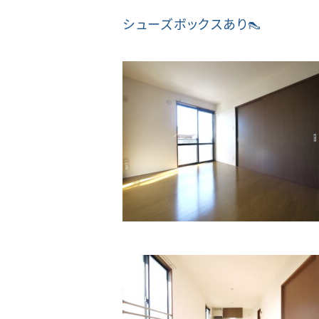
シューズボックスあり👠