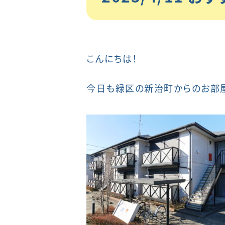
こんにちは！
今日も緑区の新治町からのお部屋