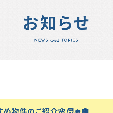
お知らせ
NEWS and TOPICS
すすめ物件のご紹介🌸🧑‍🎓🏫