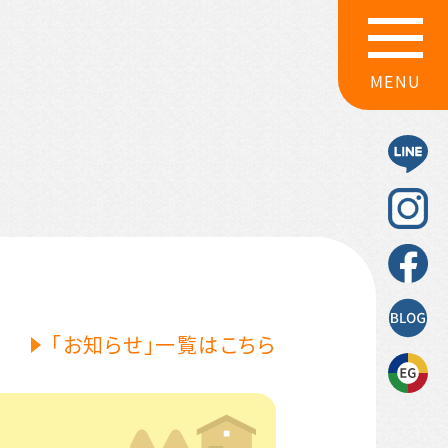
MENU
「お知らせ」一覧はこちら