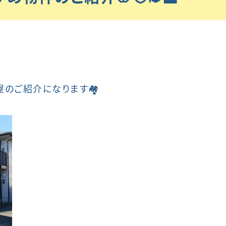
のご紹介になります🏘