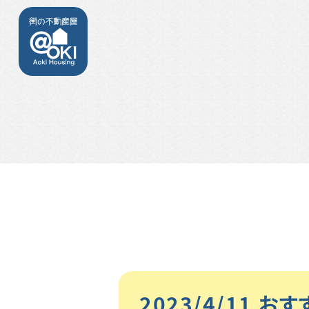
2023/4/11 お