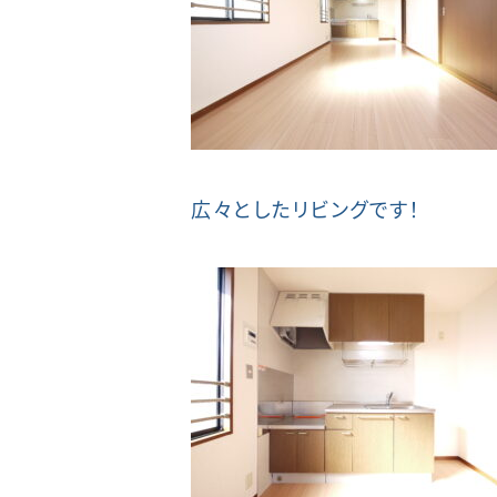
広々としたリビングです！