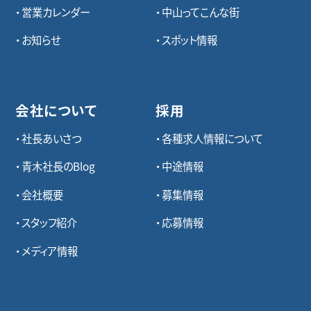
営業カレンダー
中山ってこんな街
お知らせ
スポット情報
会社について
採用
社長あいさつ
各種求⼈情報について
青木社長のBlog
中途情報
会社概要
募集情報
スタッフ紹介
応募情報
メディア情報