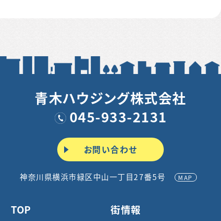
青木ハウジング株式会社
045-933-2131
お問い合わせ
神奈川県横浜市緑区中山一丁目27番5号
MAP
TOP
街情報