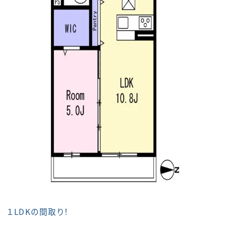
１LDKの間取り！