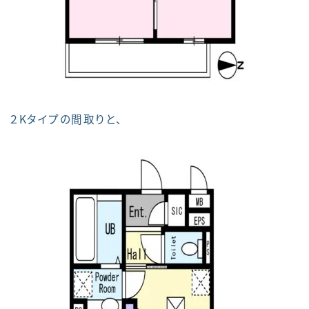
２Kタイプの間取りと、