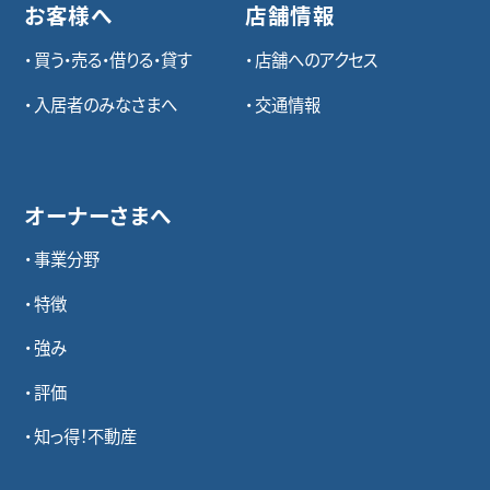
お客様へ
店舗情報
買う・売る・借りる・貸す
店舗へのアクセス
入居者のみなさまへ
交通情報
オーナーさまへ
事業分野
特徴
強み
評価
知っ得！不動産