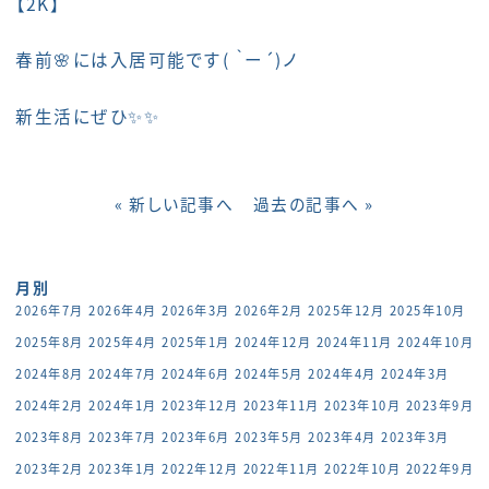
【2K】
春前🌸には入居可能です( ｀ー´)ノ
新生活にぜひ✨✨
« 新しい記事へ
過去の記事へ »
月別
2026年7月
2026年4月
2026年3月
2026年2月
2025年12月
2025年10月
2025年8月
2025年4月
2025年1月
2024年12月
2024年11月
2024年10月
2024年8月
2024年7月
2024年6月
2024年5月
2024年4月
2024年3月
2024年2月
2024年1月
2023年12月
2023年11月
2023年10月
2023年9月
2023年8月
2023年7月
2023年6月
2023年5月
2023年4月
2023年3月
2023年2月
2023年1月
2022年12月
2022年11月
2022年10月
2022年9月