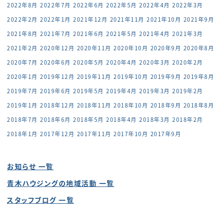
2022年8月
2022年7月
2022年6月
2022年5月
2022年4月
2022年3月
2022年2月
2022年1月
2021年12月
2021年11月
2021年10月
2021年9月
2021年8月
2021年7月
2021年6月
2021年5月
2021年4月
2021年3月
2021年2月
2020年12月
2020年11月
2020年10月
2020年9月
2020年8月
2020年7月
2020年6月
2020年5月
2020年4月
2020年3月
2020年2月
2020年1月
2019年12月
2019年11月
2019年10月
2019年9月
2019年8月
2019年7月
2019年6月
2019年5月
2019年4月
2019年3月
2019年2月
2019年1月
2018年12月
2018年11月
2018年10月
2018年9月
2018年8月
2018年7月
2018年6月
2018年5月
2018年4月
2018年3月
2018年2月
2018年1月
2017年12月
2017年11月
2017年10月
2017年9月
お知らせ 一覧
青木ハウジングの地域活動 一覧
スタッフブログ 一覧