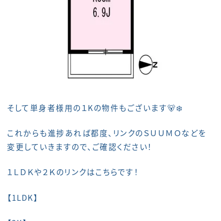
そして単身者様用の１Kの物件もございます🐻‍❄️
これからも進捗あれば都度、リンクのＳＵＵＭＯなどを
変更していきますので、ご確認ください！
１ＬＤＫや２Ｋのリンクはこちらです！
【1LDK】