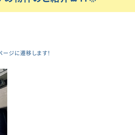
Oページに遷移します！