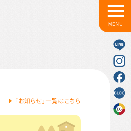
MENU
「お知らせ」一覧はこちら