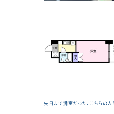
先日まで満室だった、こちらの人