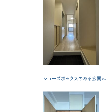
シューズボックスのある玄関👞