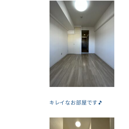
キレイなお部屋です🎵