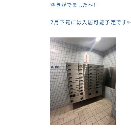
空きがでました～！！
2月下旬には入居可能予定です