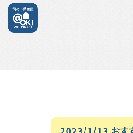
2023/1/13 お