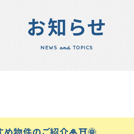
お知らせ
NEWS and TOPICS
すすめ物件のご紹介🎍⛩️🌞