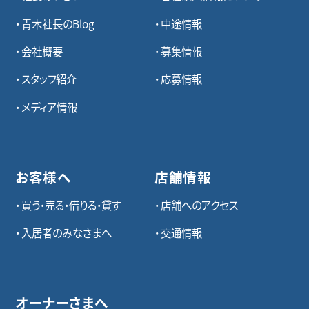
青木社長のBlog
中途情報
会社概要
募集情報
スタッフ紹介
応募情報
メディア情報
お客様へ
店舗情報
買う・売る・借りる・貸す
店舗へのアクセス
入居者のみなさまへ
交通情報
オーナーさまへ