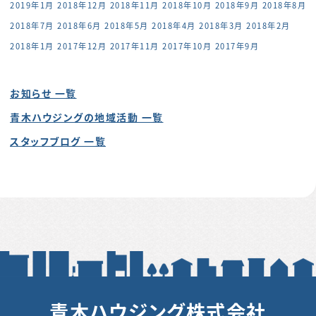
2019年1月
2018年12月
2018年11月
2018年10月
2018年9月
2018年8月
2018年7月
2018年6月
2018年5月
2018年4月
2018年3月
2018年2月
2018年1月
2017年12月
2017年11月
2017年10月
2017年9月
お知らせ 一覧
青木ハウジングの地域活動 一覧
スタッフブログ 一覧
青木ハウジング株式会社