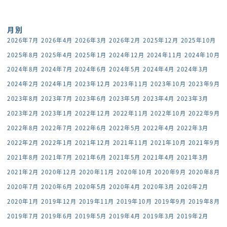
月別
2026年7月
2026年4月
2026年3月
2026年2月
2025年12月
2025年10月
2025年8月
2025年4月
2025年1月
2024年12月
2024年11月
2024年10月
2024年8月
2024年7月
2024年6月
2024年5月
2024年4月
2024年3月
2024年2月
2024年1月
2023年12月
2023年11月
2023年10月
2023年9月
2023年8月
2023年7月
2023年6月
2023年5月
2023年4月
2023年3月
2023年2月
2023年1月
2022年12月
2022年11月
2022年10月
2022年9月
2022年8月
2022年7月
2022年6月
2022年5月
2022年4月
2022年3月
2022年2月
2022年1月
2021年12月
2021年11月
2021年10月
2021年9月
2021年8月
2021年7月
2021年6月
2021年5月
2021年4月
2021年3月
2021年2月
2020年12月
2020年11月
2020年10月
2020年9月
2020年8月
2020年7月
2020年6月
2020年5月
2020年4月
2020年3月
2020年2月
2020年1月
2019年12月
2019年11月
2019年10月
2019年9月
2019年8月
2019年7月
2019年6月
2019年5月
2019年4月
2019年3月
2019年2月