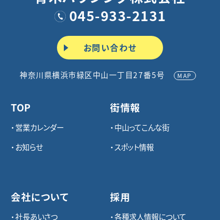
045-933-2131
お問い合わせ
神奈川県横浜市緑区中山一丁目27番5号
MAP
TOP
街情報
営業カレンダー
中山ってこんな街
お知らせ
スポット情報
会社について
採用
社長あいさつ
各種求⼈情報について