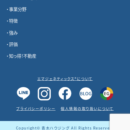
事業分野
特徴
強み
評価
知っ得！不動産
エマジェネティックス®について
プライバシーポリシー
個人情報の取り扱いについて
Copyright© 青木ハウジング All Rights Reserved.