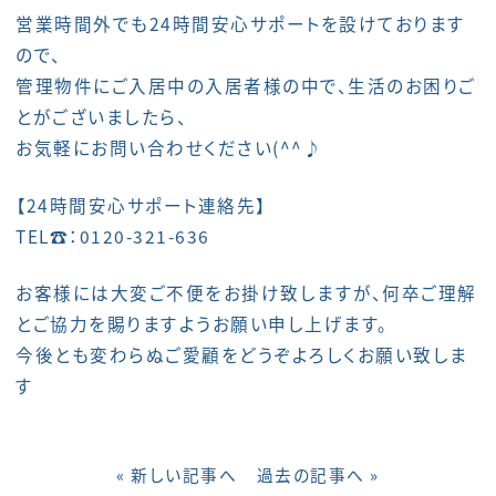
営業時間外でも24時間安心サポートを設けております
ので、
管理物件にご入居中の入居者様の中で、生活のお困りご
とがございましたら、
お気軽にお問い合わせください(^^♪
【24時間安心サポート連絡先】
TEL☎：0120-321-636
お客様には大変ご不便をお掛け致しますが、何卒ご理解
とご協力を賜りますようお願い申し上げます。
今後とも変わらぬご愛顧をどうぞよろしくお願い致しま
す
« 新しい記事へ
過去の記事へ »