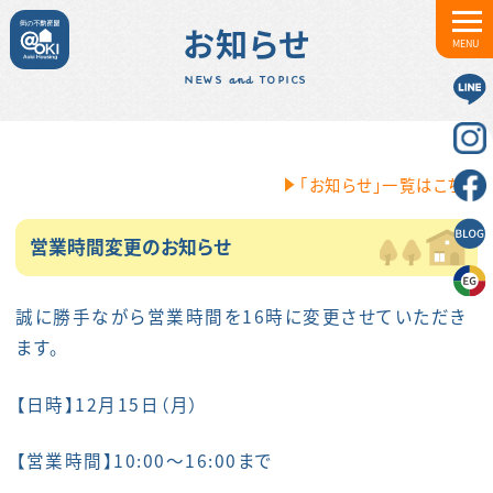
お知らせ
MENU
NEWS and TOPICS
「お知らせ」一覧はこちら
営業時間変更のお知らせ
誠に勝手ながら営業時間を16時に変更させていただき
ます。
【日時】12月15日（月）
【営業時間】10:00～16:00まで