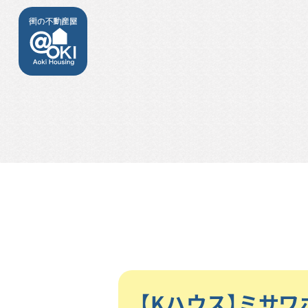
【Kハウス】ミサ