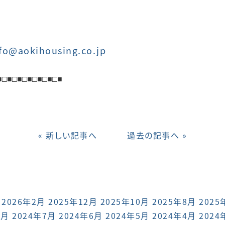
fo@aokihousing.co.jp
■
□■
□■
□■
□■
□■
□■
« 新しい記事へ
過去の記事へ »
2026年2月
2025年12月
2025年10月
2025年8月
2025
8月
2024年7月
2024年6月
2024年5月
2024年4月
2024