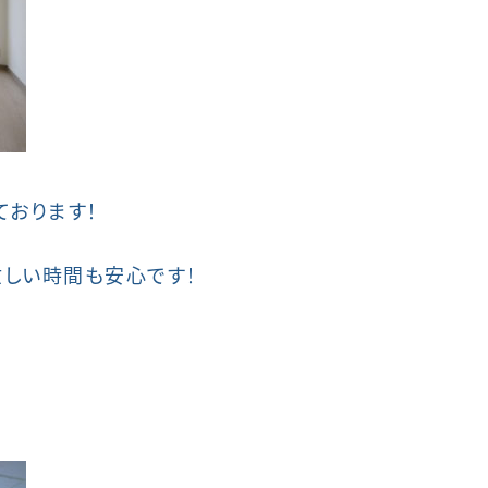
ております！
しい時間も安心です！