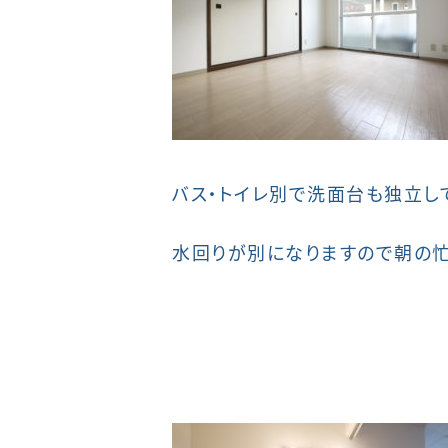
バス・トイレ別で洗面台も独立し
水回りが別になりますので朝の忙