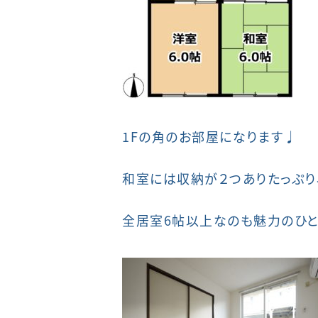
1Fの角のお部屋になります♩
和室には収納が２つありたっぷり
全居室6帖以上なのも魅力のひと