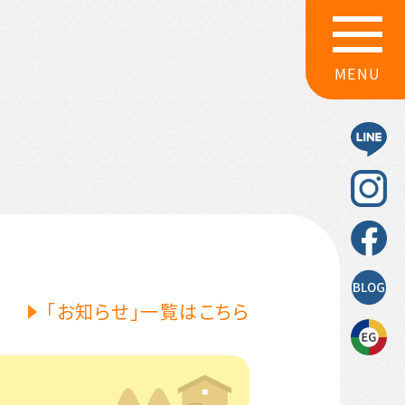
MENU
「お知らせ」一覧はこちら