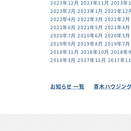
2023年12月
2023年11月
2023年
2023年2月
2023年1月
2022年12
2022年4月
2022年3月
2022年2月
2021年6月
2021年5月
2021年4月
2020年7月
2020年6月
2020年5月
2019年9月
2019年8月
2019年7月
2018年11月
2018年10月
2018年
2018年1月
2017年12月
2017年1
お知らせ 一覧
青木ハウジング