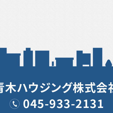
青木ハウジング株式会
045-933-2131