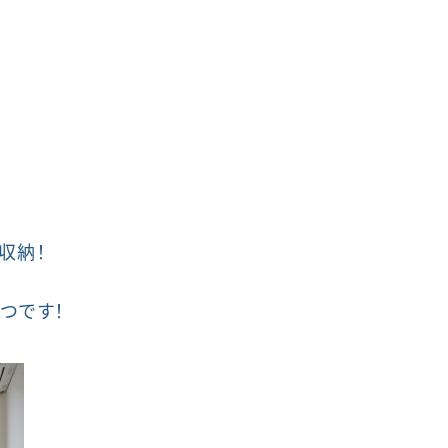
収納！
つです！