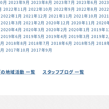
10月
2023年9月
2023年8月
2023年7月
2023年6月
202
月
2022年11月
2022年10月
2022年9月
2022年8月
202
2022年1月
2021年12月
2021年11月
2021年10月
202
2021年3月
2021年2月
2020年12月
2020年11月
2020
2020年4月
2020年3月
2020年2月
2020年1月
2019年
2019年6月
2019年5月
2019年4月
2019年3月
2019年
9月
2018年8月
2018年7月
2018年6月
2018年5月
2018
1月
2017年10月
2017年9月
の地域活動 一覧
スタッフブログ 一覧