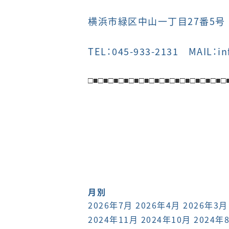
横浜市緑区中山一丁目27番5号
TEL：045-933-2131 MAIL：in
□■
□■
□■
□■
□■
□■
□■
□■
□■
□■
□■
□■
□■
□
月別
2026年7月
2026年4月
2026年3月
2024年11月
2024年10月
2024年