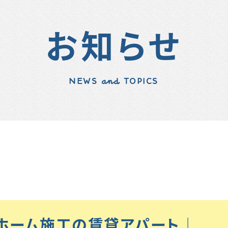
お知らせ
NEWS and TOPICS
ワホーム施工の賃貸アパート♩