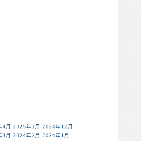
年4月
2025年1月
2024年12月
年3月
2024年2月
2024年1月