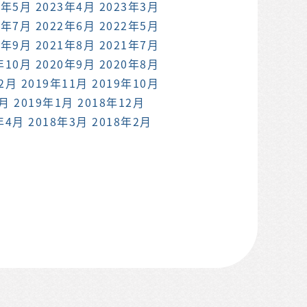
3年5月
2023年4月
2023年3月
2年7月
2022年6月
2022年5月
1年9月
2021年8月
2021年7月
年10月
2020年9月
2020年8月
12月
2019年11月
2019年10月
2月
2019年1月
2018年12月
年4月
2018年3月
2018年2月