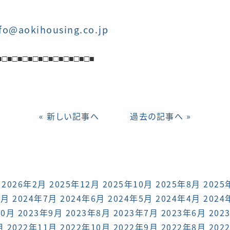
fo@aokihousing.co.jp
■
□■
□■
□■
□■□■□■□■□■□■
« 新しい記事へ
過去の記事へ »
2026年2月
2025年12月
2025年10月
2025年8月
2025
8月
2024年7月
2024年6月
2024年5月
2024年4月
2024
10月
2023年9月
2023年8月
2023年7月
2023年6月
202
月
2022年11月
2022年10月
2022年9月
2022年8月
202