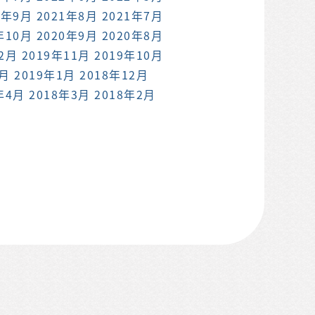
1年9月
2021年8月
2021年7月
年10月
2020年9月
2020年8月
12月
2019年11月
2019年10月
2月
2019年1月
2018年12月
年4月
2018年3月
2018年2月