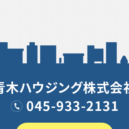
青木ハウジング株式会
045-933-2131