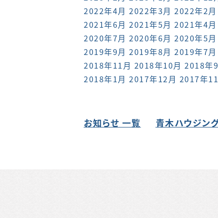
2022年4月
2022年3月
2022年2月
2021年6月
2021年5月
2021年4月
2020年7月
2020年6月
2020年5月
2019年9月
2019年8月
2019年7月
2018年11月
2018年10月
2018年
2018年1月
2017年12月
2017年1
お知らせ 一覧
青木ハウジング