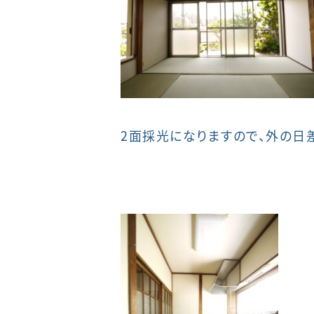
2面採光になりますので、外の日