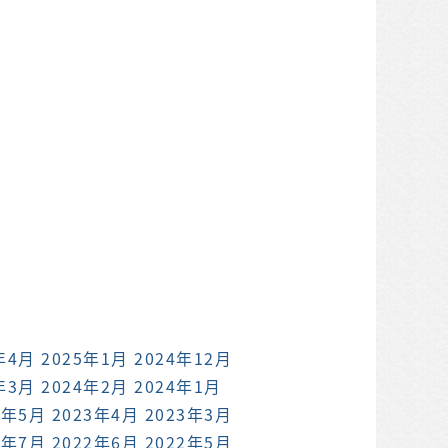
年4月
2025年1月
2024年12月
年3月
2024年2月
2024年1月
3年5月
2023年4月
2023年3月
2年7月
2022年6月
2022年5月