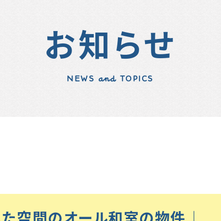
お知らせ
NEWS and TOPICS
いた空間のオール和室の物件♩