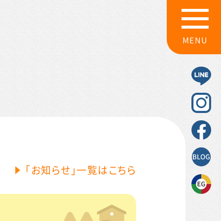
MENU
「お知らせ」一覧はこちら