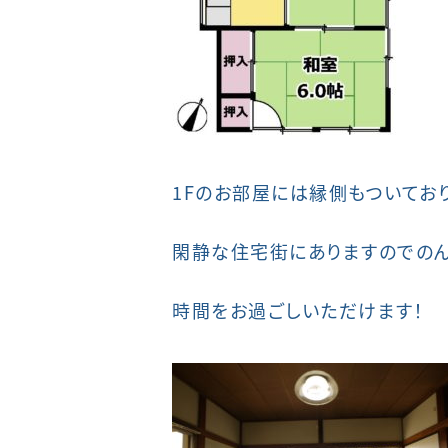
1Fのお部屋には縁側もついてお
閑静な住宅街にありますのでのん
時間をお過ごしいただけます！