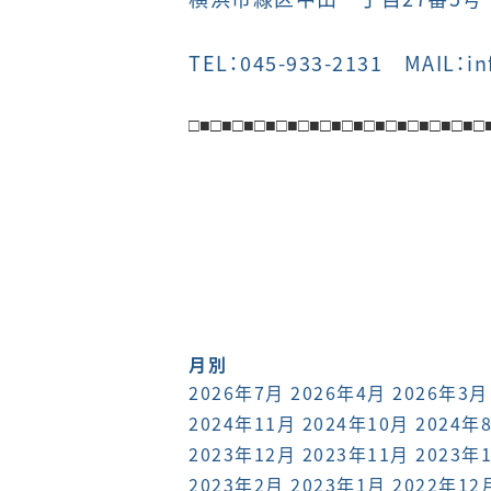
TEL：045-933-2131 MAIL：in
□■
□■
□■
□■
□■
□■
□■
□■
□■
□■
□■
□■
□■
□
月別
2026年7月
2026年4月
2026年3月
2024年11月
2024年10月
2024年
2023年12月
2023年11月
2023年
2023年2月
2023年1月
2022年12