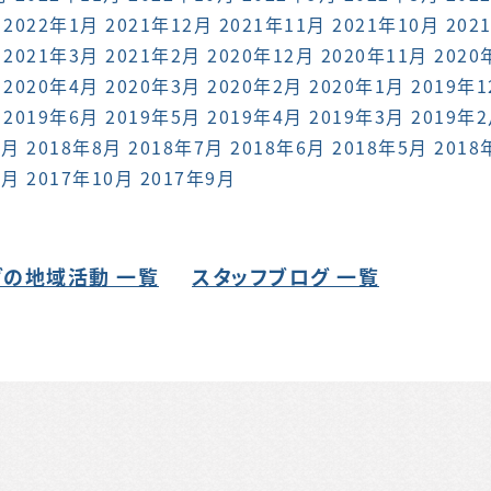
2022年1月
2021年12月
2021年11月
2021年10月
202
2021年3月
2021年2月
2020年12月
2020年11月
2020
2020年4月
2020年3月
2020年2月
2020年1月
2019年
2019年6月
2019年5月
2019年4月
2019年3月
2019年
9月
2018年8月
2018年7月
2018年6月
2018年5月
2018
1月
2017年10月
2017年9月
の地域活動 一覧
スタッフブログ 一覧