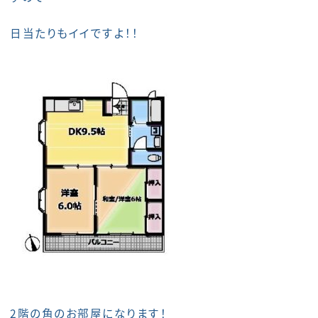
日当たりもイイですよ！！
2階の角のお部屋になります！