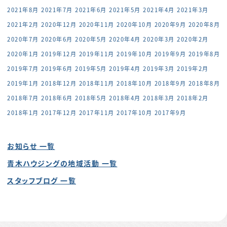
2021年8月
2021年7月
2021年6月
2021年5月
2021年4月
2021年3月
2021年2月
2020年12月
2020年11月
2020年10月
2020年9月
2020年8月
2020年7月
2020年6月
2020年5月
2020年4月
2020年3月
2020年2月
2020年1月
2019年12月
2019年11月
2019年10月
2019年9月
2019年8月
2019年7月
2019年6月
2019年5月
2019年4月
2019年3月
2019年2月
2019年1月
2018年12月
2018年11月
2018年10月
2018年9月
2018年8月
2018年7月
2018年6月
2018年5月
2018年4月
2018年3月
2018年2月
2018年1月
2017年12月
2017年11月
2017年10月
2017年9月
お知らせ 一覧
青木ハウジングの地域活動 一覧
スタッフブログ 一覧