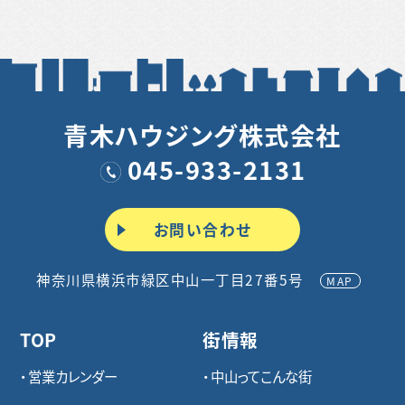
青木ハウジング株式会社
045-933-2131
お問い合わせ
神奈川県横浜市緑区中山一丁目27番5号
MAP
TOP
街情報
営業カレンダー
中山ってこんな街