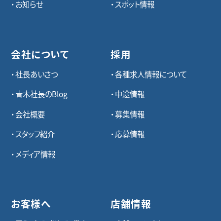
お知らせ
スポット情報
会社について
採用
社長あいさつ
各種求⼈情報について
青木社長のBlog
中途情報
会社概要
募集情報
スタッフ紹介
応募情報
メディア情報
お客様へ
店舗情報