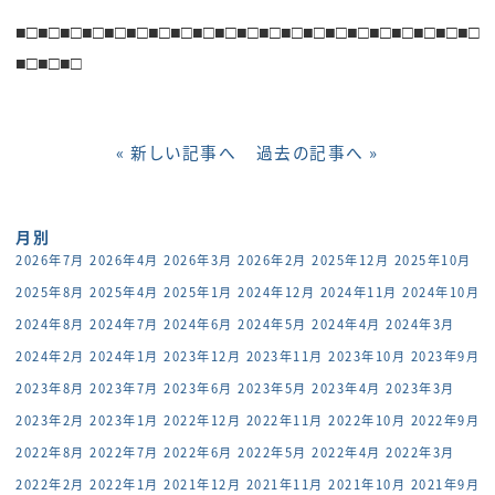
■□■□
■□■□
■□■□
■□■□
■□■□
■□■□
■□■□
■□■□
■□■□
■□■□
■□
■□
■□■□
« 新しい記事へ
過去の記事へ »
月別
2026年7月
2026年4月
2026年3月
2026年2月
2025年12月
2025年10月
2025年8月
2025年4月
2025年1月
2024年12月
2024年11月
2024年10月
2024年8月
2024年7月
2024年6月
2024年5月
2024年4月
2024年3月
2024年2月
2024年1月
2023年12月
2023年11月
2023年10月
2023年9月
2023年8月
2023年7月
2023年6月
2023年5月
2023年4月
2023年3月
2023年2月
2023年1月
2022年12月
2022年11月
2022年10月
2022年9月
2022年8月
2022年7月
2022年6月
2022年5月
2022年4月
2022年3月
2022年2月
2022年1月
2021年12月
2021年11月
2021年10月
2021年9月