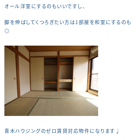
オール洋室にするのもいいですし、
脚を伸ばしてくつろぎたい方は1部屋を和室にするのも
◎
青木ハウジングのゼロ賃貸対応物件になります♩