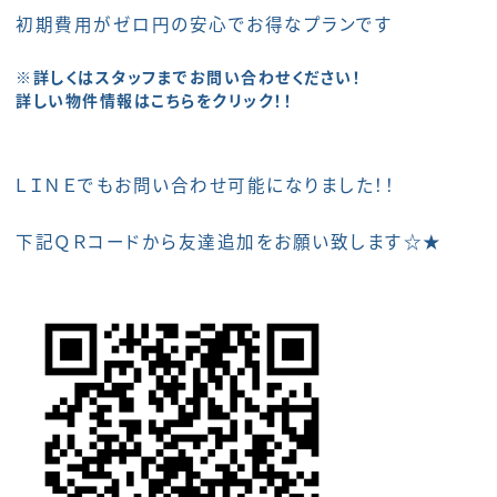
初期費用がゼロ円の安心でお得なプランです
※詳しくはスタッフまでお問い合わせください！
詳しい物件情報はこちらをクリック！！
ＬＩＮＥでもお問い合わせ可能になりました！！
下記ＱＲコードから友達追加をお願い致します☆★