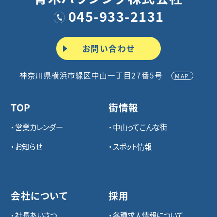
045-933-2131
お問い合わせ
神奈川県横浜市緑区中山一丁目27番5号
MAP
TOP
街情報
営業カレンダー
中山ってこんな街
お知らせ
スポット情報
会社について
採用
社長あいさつ
各種求⼈情報について