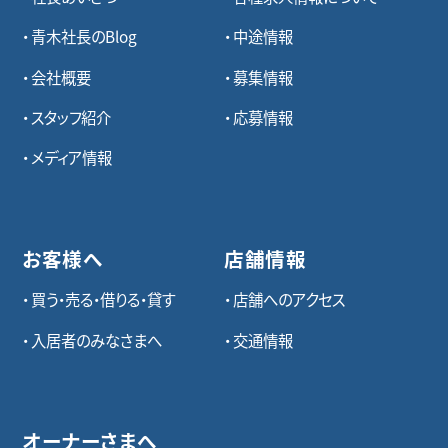
青木社長のBlog
中途情報
会社概要
募集情報
スタッフ紹介
応募情報
メディア情報
お客様へ
店舗情報
買う・売る・借りる・貸す
店舗へのアクセス
入居者のみなさまへ
交通情報
オーナーさまへ