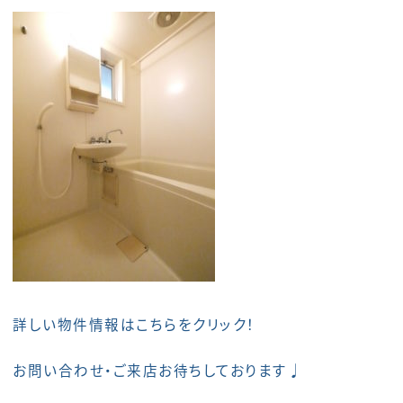
詳しい物件情報はこちらをクリック！
お問い合わせ・ご来店お待ちしております♩