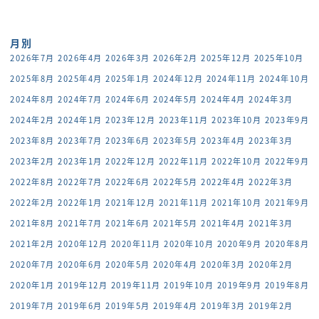
月別
2026年7月
2026年4月
2026年3月
2026年2月
2025年12月
2025年10月
2025年8月
2025年4月
2025年1月
2024年12月
2024年11月
2024年10月
2024年8月
2024年7月
2024年6月
2024年5月
2024年4月
2024年3月
2024年2月
2024年1月
2023年12月
2023年11月
2023年10月
2023年9月
2023年8月
2023年7月
2023年6月
2023年5月
2023年4月
2023年3月
2023年2月
2023年1月
2022年12月
2022年11月
2022年10月
2022年9月
2022年8月
2022年7月
2022年6月
2022年5月
2022年4月
2022年3月
2022年2月
2022年1月
2021年12月
2021年11月
2021年10月
2021年9月
2021年8月
2021年7月
2021年6月
2021年5月
2021年4月
2021年3月
2021年2月
2020年12月
2020年11月
2020年10月
2020年9月
2020年8月
2020年7月
2020年6月
2020年5月
2020年4月
2020年3月
2020年2月
2020年1月
2019年12月
2019年11月
2019年10月
2019年9月
2019年8月
2019年7月
2019年6月
2019年5月
2019年4月
2019年3月
2019年2月