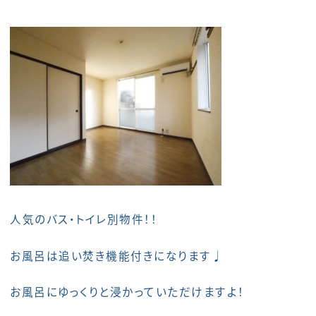
人気のバス・トイレ別物件！！
お風呂は追い焚き機能付きになります♩
お風呂にゆっくりと浸かっていただけますよ！