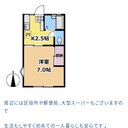
周辺には区役所や郵便局、大型スーパーもございますの
で
生活もしやすく初めての一人暮らしも安心です♩