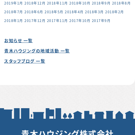
2019年1月
2018年12月
2018年11月
2018年10月
2018年9月
2018年8月
2018年7月
2018年6月
2018年5月
2018年4月
2018年3月
2018年2月
2018年1月
2017年12月
2017年11月
2017年10月
2017年9月
お知らせ 一覧
青木ハウジングの地域活動 一覧
スタッフブログ 一覧
青木ハウジング株式会社