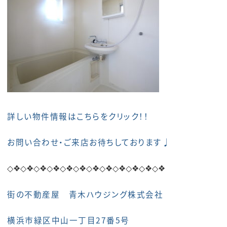
詳しい物件情報はこちらをクリック！！
お問い合わせ・ご来店お待ちしております♩
◇❖◇❖
◇❖◇❖
◇❖◇❖
◇❖◇❖
◇❖◇❖
◇❖◇❖
街の不動産屋 青木ハウジング株式会社
横浜市緑区中山一丁目27番5号