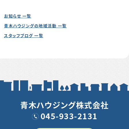
お知らせ 一覧
青木ハウジングの地域活動 一覧
スタッフブログ 一覧
青木ハウジング株式会社
045-933-2131