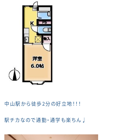
中山駅から徒歩2分の好立地！！！
駅チカなので通勤・通学も楽ちん♩