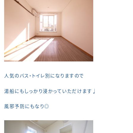
人気のバス・トイレ別になりますので
湯船にもしっかり浸かっていただけます♩
風邪予防にもなり◎