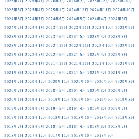
2026年7月
2026年4月
2026年3月
2026年2月
2025年12月
2025年10月
2025年8月
2025年4月
2025年1月
2024年12月
2024年11月
2024年10月
2024年8月
2024年7月
2024年6月
2024年5月
2024年4月
2024年3月
2024年2月
2024年1月
2023年12月
2023年11月
2023年10月
2023年9月
2023年8月
2023年7月
2023年6月
2023年5月
2023年4月
2023年3月
2023年2月
2023年1月
2022年12月
2022年11月
2022年10月
2022年9月
2022年8月
2022年7月
2022年6月
2022年5月
2022年4月
2022年3月
2022年2月
2022年1月
2021年12月
2021年11月
2021年10月
2021年9月
2021年8月
2021年7月
2021年6月
2021年5月
2021年4月
2021年3月
2021年2月
2020年12月
2020年11月
2020年10月
2020年9月
2020年8月
2020年7月
2020年6月
2020年5月
2020年4月
2020年3月
2020年2月
2020年1月
2019年12月
2019年11月
2019年10月
2019年9月
2019年8月
2019年7月
2019年6月
2019年5月
2019年4月
2019年3月
2019年2月
2019年1月
2018年12月
2018年11月
2018年10月
2018年9月
2018年8月
2018年7月
2018年6月
2018年5月
2018年4月
2018年3月
2018年2月
2018年1月
2017年12月
2017年11月
2017年10月
2017年9月