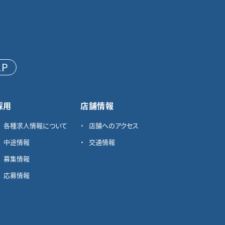
AP
採用
店舗情報
各種求⼈情報について
店舗へのアクセス
中途情報
交通情報
募集情報
応募情報