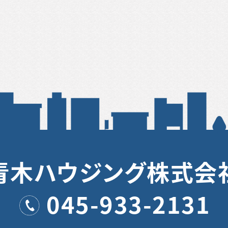
青木ハウジング株式会
045-933-2131