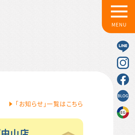
MENU
「お知らせ」一覧はこちら
ップ中山店