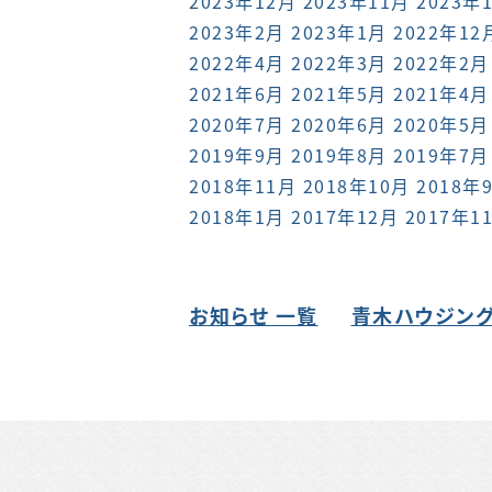
2023年12月
2023年11月
2023年
2023年2月
2023年1月
2022年12
2022年4月
2022年3月
2022年2月
2021年6月
2021年5月
2021年4月
2020年7月
2020年6月
2020年5月
2019年9月
2019年8月
2019年7月
2018年11月
2018年10月
2018年
2018年1月
2017年12月
2017年1
お知らせ 一覧
青木ハウジング