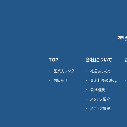
神
TOP
会社について
営業カレンダー
社長あいさつ
お知らせ
青木社長のBlog
会社概要
スタッフ紹介
メディア情報