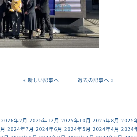
« 新しい記事へ
過去の記事へ »
2026年2月
2025年12月
2025年10月
2025年8月
2025
8月
2024年7月
2024年6月
2024年5月
2024年4月
2024