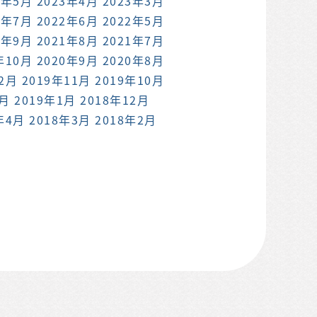
3年5月
2023年4月
2023年3月
2年7月
2022年6月
2022年5月
1年9月
2021年8月
2021年7月
年10月
2020年9月
2020年8月
12月
2019年11月
2019年10月
2月
2019年1月
2018年12月
年4月
2018年3月
2018年2月