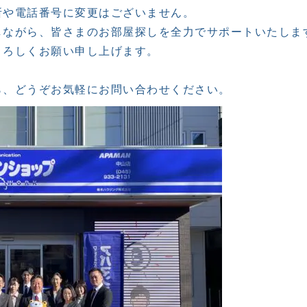
や電話番号に変更はございません。

ながら、皆さまのお部屋探しを全力でサポートいたします
ろしくお願い申し上げます。
