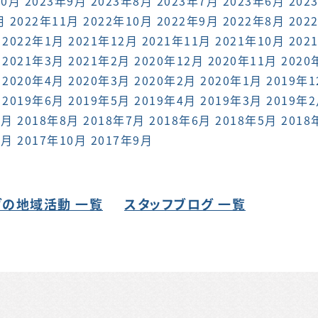
10月
2023年9月
2023年8月
2023年7月
2023年6月
202
月
2022年11月
2022年10月
2022年9月
2022年8月
202
2022年1月
2021年12月
2021年11月
2021年10月
202
2021年3月
2021年2月
2020年12月
2020年11月
2020
2020年4月
2020年3月
2020年2月
2020年1月
2019年
2019年6月
2019年5月
2019年4月
2019年3月
2019年
9月
2018年8月
2018年7月
2018年6月
2018年5月
2018
1月
2017年10月
2017年9月
の地域活動 一覧
スタッフブログ 一覧