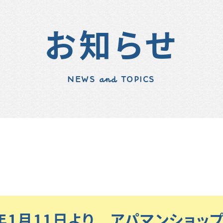
お知らせ
NEWS and TOPICS
25年1月11日より アパマンショ