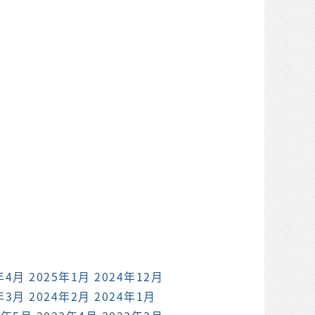
年4月
2025年1月
2024年12月
年3月
2024年2月
2024年1月