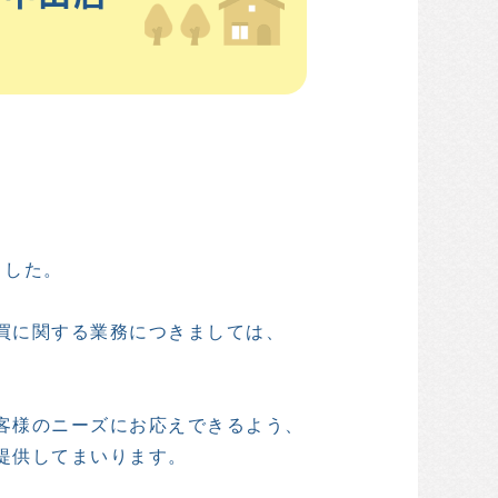
した。

に関する業務につきましては、

様のニーズにお応えできるよう、

供してまいります。
