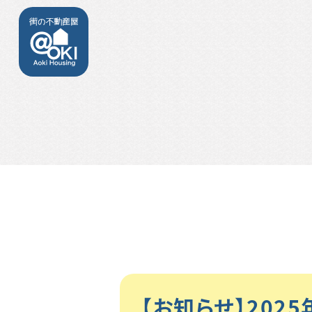
【お知らせ】20