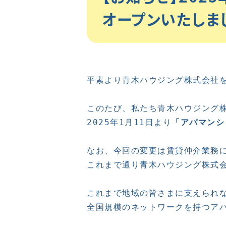
オープンいたしま
平素より青木ハウジング株式会社を
このたび、私たち青木ハウジング株
2025年1月11日より
「アパマンシ
なお、今回の変更は賃貸仲介業務に
これまで通り青木ハウジング株式会
これまで地域の皆さまに支えられな
全国規模のネットワークを持つアパ