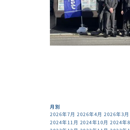
月別
2026年7月
2026年4月
2026年3月
2024年11月
2024年10月
2024年