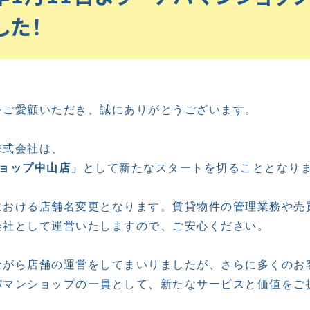
した！
ご愛顧いただき、誠にありがとうございます。

式会社は、

ョップ中山店」
として新たなスタートを切ることとなりま
おける店舗名変更となります。賃貸物件の管理業務や売買
社として運営いたしますので、ご安心ください。

がら店舗の運営をしてまいりましたが、さらに多くのお客
マンショップの一員として、新たなサービスと価値をご提