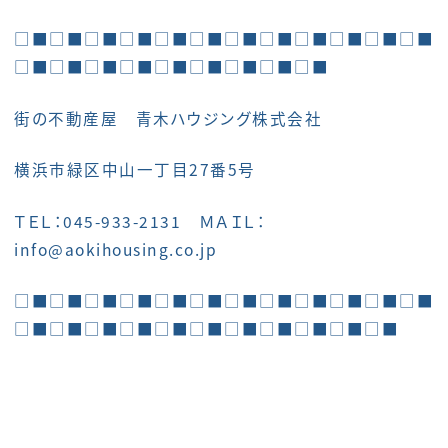
□■□■□■□■□■□■□■□■□■□■□■□■
□■□■□■□■□■□■□■□■□■
街の不動産屋 青木ハウジング株式会社
横浜市緑区中山一丁目27番5号
ＴＥＬ：045-933-2131 ＭＡＩＬ：
info@aokihousing.co.jp
□■□■□■□■□■□■□■□■□■□■□■□■
□■□■□■□■□■□■□■□■□■□■□■