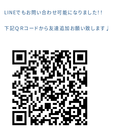
LINEでもお問い合わせ可能になりました！！
下記ＱＲコードから友達追加お願い致します♩