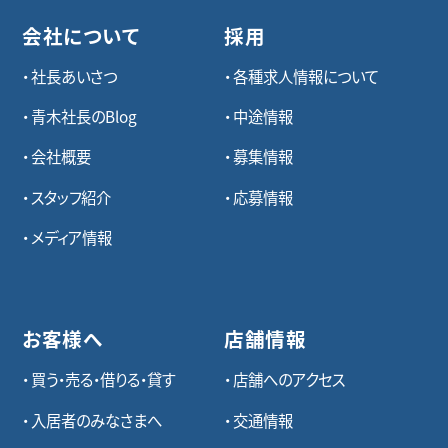
会社について
採用
社長あいさつ
各種求⼈情報について
青木社長のBlog
中途情報
会社概要
募集情報
スタッフ紹介
応募情報
メディア情報
お客様へ
店舗情報
買う・売る・借りる・貸す
店舗へのアクセス
入居者のみなさまへ
交通情報