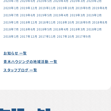
2020年7月
2020年6月
2020年5月
2020年4月
2020年3月
2020年2月
2020年1月
2019年12月
2019年11月
2019年10月
2019年9月
2019年8月
2019年7月
2019年6月
2019年5月
2019年4月
2019年3月
2019年2月
2019年1月
2018年12月
2018年11月
2018年10月
2018年9月
2018年8月
2018年7月
2018年6月
2018年5月
2018年4月
2018年3月
2018年2月
2018年1月
2017年12月
2017年11月
2017年10月
2017年9月
お知らせ 一覧
青木ハウジングの地域活動 一覧
スタッフブログ 一覧