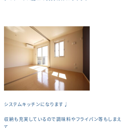
システムキッチンになります♩
収納も充実しているので調味料やフライパン等もしまえ
て