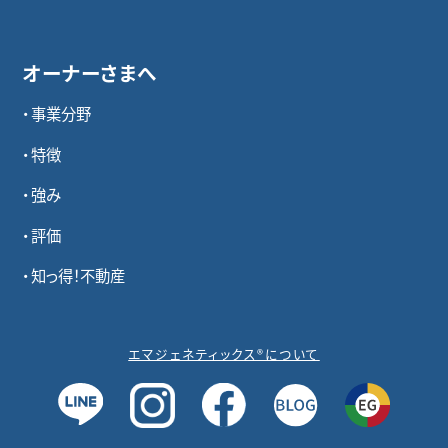
オーナーさまへ
事業分野
特徴
強み
評価
知っ得！不動産
エマジェネティックス®について