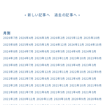
« 新しい記事へ
過去の記事へ »
月別
2026年7月
2026年4月
2026年3月
2026年2月
2025年12月
2025年10月
2025年8月
2025年4月
2025年1月
2024年12月
2024年11月
2024年10月
2024年8月
2024年7月
2024年6月
2024年5月
2024年4月
2024年3月
2024年2月
2024年1月
2023年12月
2023年11月
2023年10月
2023年9月
2023年8月
2023年7月
2023年6月
2023年5月
2023年4月
2023年3月
2023年2月
2023年1月
2022年12月
2022年11月
2022年10月
2022年9月
2022年8月
2022年7月
2022年6月
2022年5月
2022年4月
2022年3月
2022年2月
2022年1月
2021年12月
2021年11月
2021年10月
2021年9月
2021年8月
2021年7月
2021年6月
2021年5月
2021年4月
2021年3月
2021年2月
2020年12月
2020年11月
2020年10月
2020年9月
2020年8月