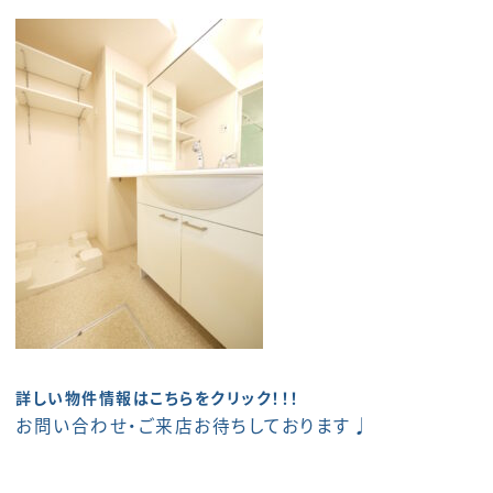
詳しい物件情報はこちらをクリック！！！
お問い合わせ・ご来店お待ちしております♩