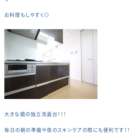
お料理もしやすく◎
大きな鏡の独立洗面台！！！
毎日の朝の準備や夜のスキンケアの際にも便利です！！