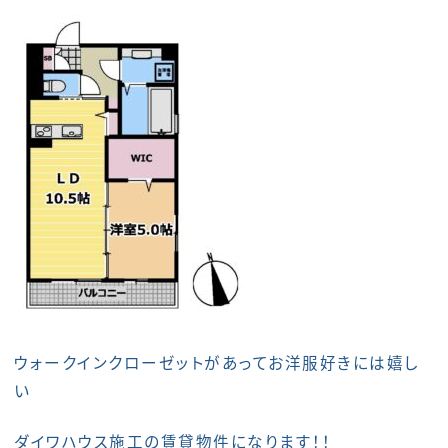
ウォークインクローゼットがあってお洋服好きには嬉し
い
ダイワハウス施工の賃貸物件になります！！