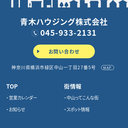
青木ハウジング株式会社
045-933-2131
お問い合わせ
神奈川県横浜市緑区中山一丁目27番5号
MAP
TOP
街情報
営業カレンダー
中山ってこんな街
お知らせ
スポット情報