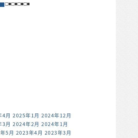
□■□■□■□■
■
年4月
2025年1月
2024年12月
年3月
2024年2月
2024年1月
3年5月
2023年4月
2023年3月