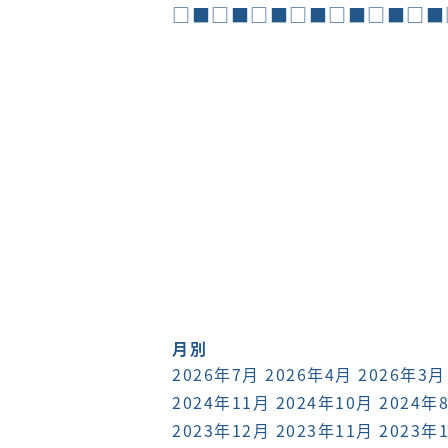
□■□■□■□■□■□■□■
月別
2026年7月
2026年4月
2026年3月
2024年11月
2024年10月
2024年
2023年12月
2023年11月
2023年