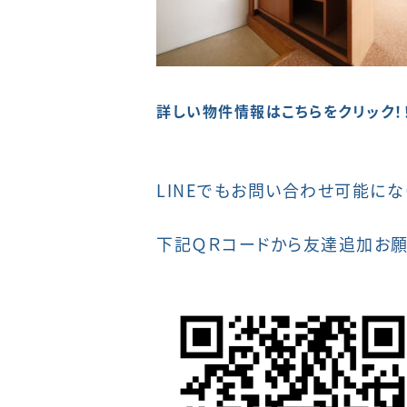
詳しい物件情報はこちらをクリック！
LINEでもお問い合わせ可能にな
下記ＱＲコードから友達追加お