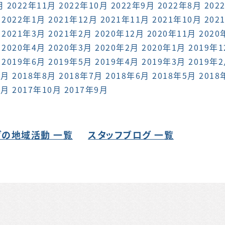
月
2022年11月
2022年10月
2022年9月
2022年8月
202
2022年1月
2021年12月
2021年11月
2021年10月
202
2021年3月
2021年2月
2020年12月
2020年11月
2020
2020年4月
2020年3月
2020年2月
2020年1月
2019年
2019年6月
2019年5月
2019年4月
2019年3月
2019年
9月
2018年8月
2018年7月
2018年6月
2018年5月
2018
1月
2017年10月
2017年9月
の地域活動 一覧
スタッフブログ 一覧