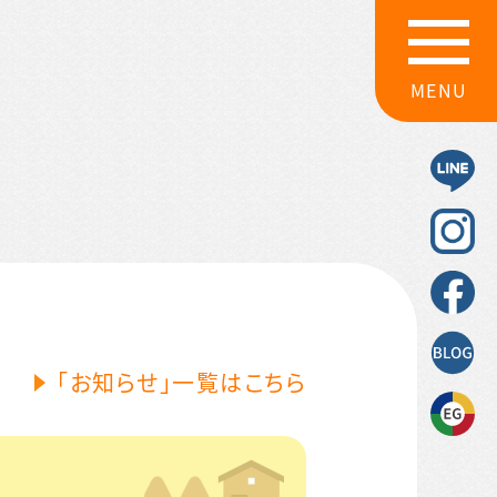
MENU
「お知らせ」一覧はこちら