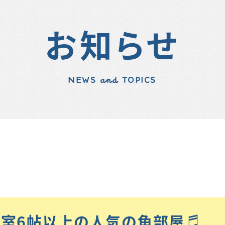
お知らせ
NEWS and TOPICS
居室6帖以上の人気の角部屋♬