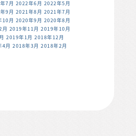
2年7月
2022年6月
2022年5月
1年9月
2021年8月
2021年7月
年10月
2020年9月
2020年8月
12月
2019年11月
2019年10月
2月
2019年1月
2018年12月
年4月
2018年3月
2018年2月