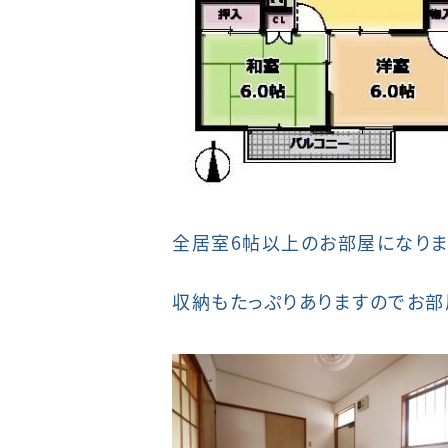
全居室6帖以上のお部屋になりま
収納もたっぷりありますのでお部