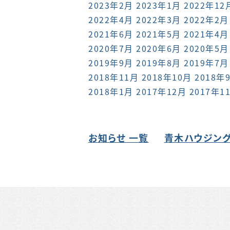
2023年2月
2023年1月
2022年12
2022年4月
2022年3月
2022年2月
2021年6月
2021年5月
2021年4月
2020年7月
2020年6月
2020年5月
2019年9月
2019年8月
2019年7月
2018年11月
2018年10月
2018年
2018年1月
2017年12月
2017年1
お知らせ 一覧
青木ハウジング