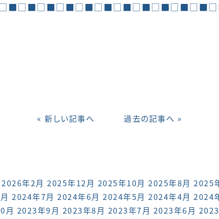
□■□■□■□■□■□■□■□■□■□■□■□
« 新しい記事へ
過去の記事へ »
2026年2月
2025年12月
2025年10月
2025年8月
2025
8月
2024年7月
2024年6月
2024年5月
2024年4月
2024
10月
2023年9月
2023年8月
2023年7月
2023年6月
202