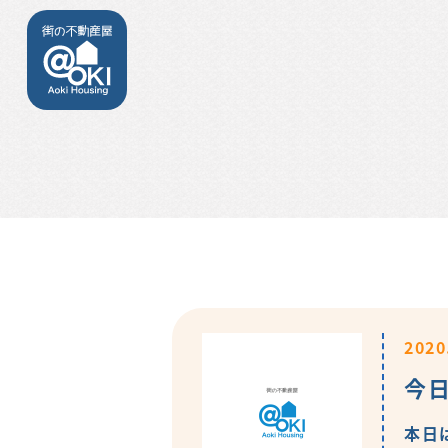
2020
今
本日