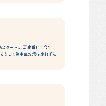
スタートし、夏本番！！！ 今年
っかりして熱中症対策は忘れずに