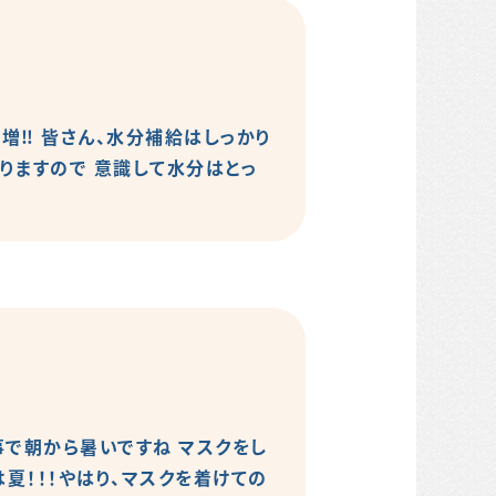
増‼️ 皆さん、水分補給はしっかり
りますので 意識して水分はとっ
事で朝から暑いですね マスクをし
夏！！！やはり、マスクを着けての