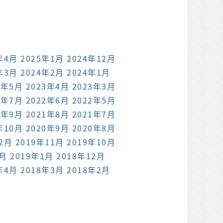
年4月
2025年1月
2024年12月
年3月
2024年2月
2024年1月
3年5月
2023年4月
2023年3月
2年7月
2022年6月
2022年5月
1年9月
2021年8月
2021年7月
年10月
2020年9月
2020年8月
12月
2019年11月
2019年10月
2月
2019年1月
2018年12月
年4月
2018年3月
2018年2月