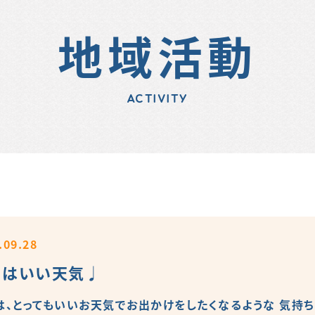
地域活動
ACTIVITY
.09.28
日はいい天気♩
は、とってもいいお天気でお出かけをしたくなるような 気持ち