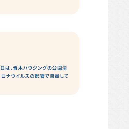
本日は、青木ハウジングの公園清
コロナウイルスの影響で自粛して