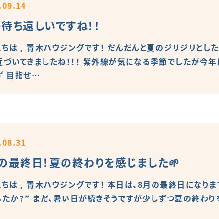
.09.14
待ち遠しいですね！！
にちは♩青木ハウジングです！ だんだんと夏のジリジリとし
近づいてきましたね！！！ 紫外線が気になる季節でしたが今
ず 目指せ…
.08.31
の最終日！夏の終わりを感じました🌱
にちは♩青木ハウジングです！ 本日は、8月の最終日になりま
したか？” まだ、暑い日が続きそうですが少しずつ夏の終わりを