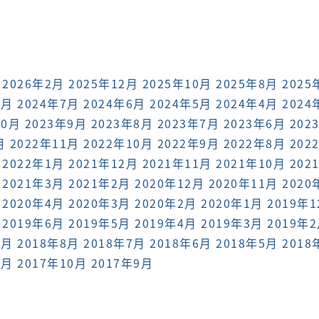
2026年2月
2025年12月
2025年10月
2025年8月
2025
8月
2024年7月
2024年6月
2024年5月
2024年4月
2024
10月
2023年9月
2023年8月
2023年7月
2023年6月
202
月
2022年11月
2022年10月
2022年9月
2022年8月
202
2022年1月
2021年12月
2021年11月
2021年10月
202
2021年3月
2021年2月
2020年12月
2020年11月
2020
2020年4月
2020年3月
2020年2月
2020年1月
2019年
2019年6月
2019年5月
2019年4月
2019年3月
2019年
9月
2018年8月
2018年7月
2018年6月
2018年5月
2018
1月
2017年10月
2017年9月