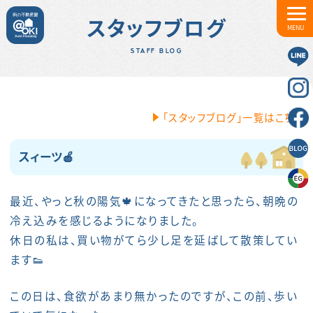
スタッフブログ
MENU
STAFF BLOG
「スタッフブログ」一覧はこちら
スィーツ🍎
最近、やっと秋の陽気🍁になってきたと思ったら、朝晩の
冷え込みを感じるようになりました。
休日の私は、買い物がてら少し足を延ばして散策してい
ます👟
この日は、食欲があまり無かったのですが、この前、歩い