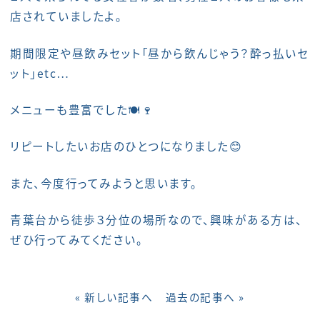
店されていましたよ。
期間限定や昼飲みセット「昼から飲んじゃう？酔っ払いセ
ット」etc…
メニューも豊富でした🍽️🍷
リピートしたいお店のひとつになりました😊
また、今度行ってみようと思います。
青葉台から徒歩３分位の場所なので、興味がある方は、
ぜひ行ってみてください。
« 新しい記事へ
過去の記事へ »