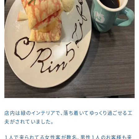
店内は緑のインテリアで、落ち着いてゆっくり過ごせる工
夫がされていました。
１人で来られてる女性客が数名、男性１人のお客様も来