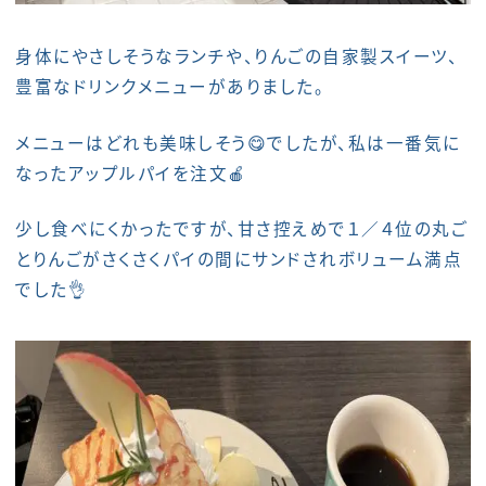
身体にやさしそうなランチや、りんごの自家製スイーツ、
豊富なドリンクメニューがありました。
メニューはどれも美味しそう😋でしたが、私は一番気に
なったアップルパイを注文🍎
少し食べにくかったですが、甘さ控えめで１／４位の丸ご
とりんごがさくさくパイの間にサンドされボリューム満点
でした👌