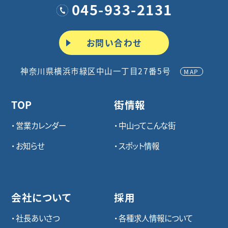
045-933-2131
お問い合わせ
神奈川県横浜市緑区中山一丁目27番5号
MAP
TOP
街情報
営業カレンダー
中山ってこんな街
お知らせ
スポット情報
会社について
採用
社長あいさつ
各種求⼈情報について