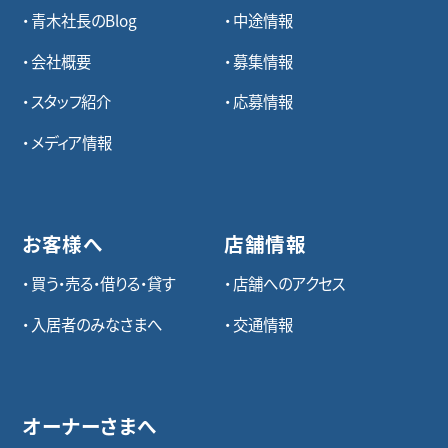
青木社長のBlog
中途情報
会社概要
募集情報
スタッフ紹介
応募情報
メディア情報
お客様へ
店舗情報
買う・売る・借りる・貸す
店舗へのアクセス
入居者のみなさまへ
交通情報
オーナーさまへ