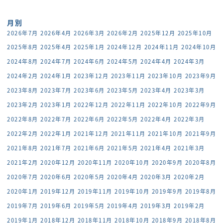
月別
2026年7月
2026年4月
2026年3月
2026年2月
2025年12月
2025年10月
2025年8月
2025年4月
2025年1月
2024年12月
2024年11月
2024年10月
2024年8月
2024年7月
2024年6月
2024年5月
2024年4月
2024年3月
2024年2月
2024年1月
2023年12月
2023年11月
2023年10月
2023年9月
2023年8月
2023年7月
2023年6月
2023年5月
2023年4月
2023年3月
2023年2月
2023年1月
2022年12月
2022年11月
2022年10月
2022年9月
2022年8月
2022年7月
2022年6月
2022年5月
2022年4月
2022年3月
2022年2月
2022年1月
2021年12月
2021年11月
2021年10月
2021年9月
2021年8月
2021年7月
2021年6月
2021年5月
2021年4月
2021年3月
2021年2月
2020年12月
2020年11月
2020年10月
2020年9月
2020年8月
2020年7月
2020年6月
2020年5月
2020年4月
2020年3月
2020年2月
2020年1月
2019年12月
2019年11月
2019年10月
2019年9月
2019年8月
2019年7月
2019年6月
2019年5月
2019年4月
2019年3月
2019年2月
2019年1月
2018年12月
2018年11月
2018年10月
2018年9月
2018年8月