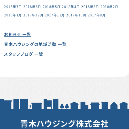
2018年7月
2018年6月
2018年5月
2018年4月
2018年3月
2018年2月
2018年1月
2017年12月
2017年11月
2017年10月
2017年9月
お知らせ 一覧
青木ハウジングの地域活動 一覧
スタッフブログ 一覧
青木ハウジング株式会社