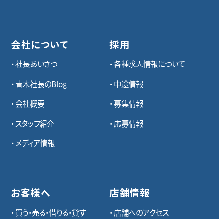
会社について
採用
社長あいさつ
各種求⼈情報について
青木社長のBlog
中途情報
会社概要
募集情報
スタッフ紹介
応募情報
メディア情報
お客様へ
店舗情報
買う・売る・借りる・貸す
店舗へのアクセス