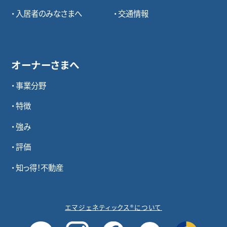
入居者のみなさまへ
交通情報
オーナーさまへ
事業分野
特徴
強み
評価
知っ得！不動産
エマジェネティックス®について