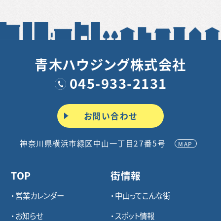
青木ハウジング株式会社
045-933-2131
お問い合わせ
神奈川県横浜市緑区中山一丁目27番5号
MAP
TOP
街情報
営業カレンダー
中山ってこんな街
お知らせ
スポット情報