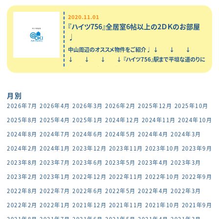
2020.11.01
『ハイツ756』全居室6帖以上の2ＤＫのお部屋
♩
中山周辺のオススメ物件をご紹介♩ ↓ ↓ ↓
↓ ↓ ↓ ↓ 『ハイツ756』駅まで平坦な道のりに
ある物件！！ 全居室6帖以上の2ＤＫのお部屋になります！ 荷
物が多めの単身者様…
月別
2026年7月
2026年4月
2026年3月
2026年2月
2025年12月
2025年10月
2025年8月
2025年4月
2025年1月
2024年12月
2024年11月
2024年10月
2024年8月
2024年7月
2024年6月
2024年5月
2024年4月
2024年3月
2024年2月
2024年1月
2023年12月
2023年11月
2023年10月
2023年9月
2023年8月
2023年7月
2023年6月
2023年5月
2023年4月
2023年3月
2023年2月
2023年1月
2022年12月
2022年11月
2022年10月
2022年9月
2022年8月
2022年7月
2022年6月
2022年5月
2022年4月
2022年3月
2022年2月
2022年1月
2021年12月
2021年11月
2021年10月
2021年9月
2021年8月
2021年7月
2021年6月
2021年5月
2021年4月
2021年3月