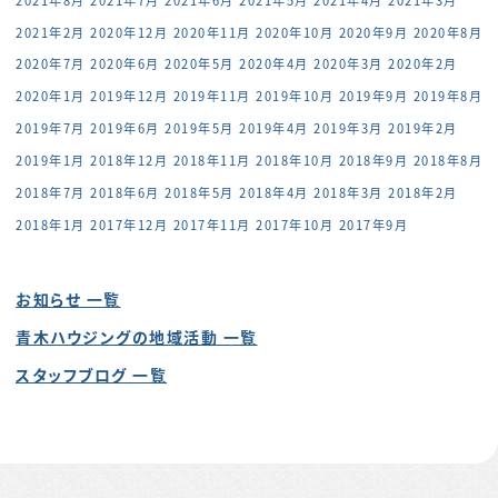
2021年2月
2020年12月
2020年11月
2020年10月
2020年9月
2020年8月
2020年7月
2020年6月
2020年5月
2020年4月
2020年3月
2020年2月
2020年1月
2019年12月
2019年11月
2019年10月
2019年9月
2019年8月
2019年7月
2019年6月
2019年5月
2019年4月
2019年3月
2019年2月
2019年1月
2018年12月
2018年11月
2018年10月
2018年9月
2018年8月
2018年7月
2018年6月
2018年5月
2018年4月
2018年3月
2018年2月
2018年1月
2017年12月
2017年11月
2017年10月
2017年9月
お知らせ 一覧
青木ハウジングの地域活動 一覧
スタッフブログ 一覧