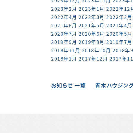
2023年12月
2023年11月
2023年
2023年2月
2023年1月
2022年12
2022年4月
2022年3月
2022年2月
2021年6月
2021年5月
2021年4月
2020年7月
2020年6月
2020年5月
2019年9月
2019年8月
2019年7月
2018年11月
2018年10月
2018年
2018年1月
2017年12月
2017年1
お知らせ 一覧
青木ハウジング