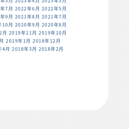
3年5月
2023年4月
2023年3月
2年7月
2022年6月
2022年5月
1年9月
2021年8月
2021年7月
年10月
2020年9月
2020年8月
12月
2019年11月
2019年10月
2月
2019年1月
2018年12月
年4月
2018年3月
2018年2月