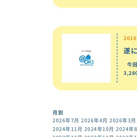
2018
遂
今回
3,2
月別
2026年7月
2026年4月
2026年3月
2024年11月
2024年10月
2024年