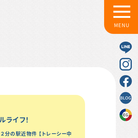
MENU
ルライフ！
２分の駅近物件 【トレーシー中