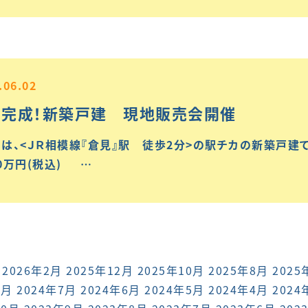
.06.02
に完成！新築戸建 現地販売会開催
は、<ＪＲ相模線『倉見』駅 徒歩2分>の駅チカの新築戸
80万円(税込) …
2026年2月
2025年12月
2025年10月
2025年8月
2025
8月
2024年7月
2024年6月
2024年5月
2024年4月
2024