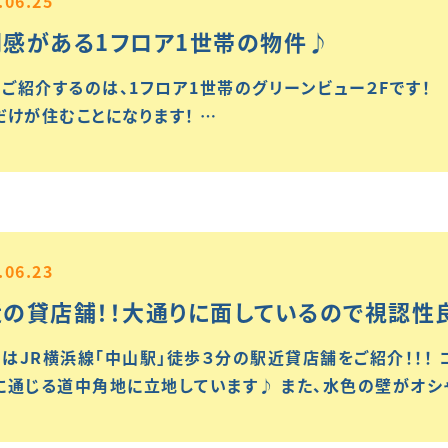
.06.25
別感がある1フロア1世帯の物件♪
ご紹介するのは、1フロア1世帯のグリーンビュー２Fです！
だけが住むことになります！ …
.06.23
の貸店舗！！大通りに面しているので視認性
はJR横浜線「中山駅」徒歩３分の駅近貸店舗をご紹介！！！ 
に通じる道中角地に立地しています♪ また、水色の壁がオシ