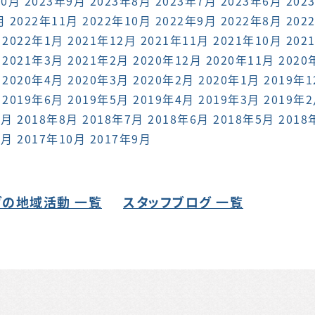
10月
2023年9月
2023年8月
2023年7月
2023年6月
202
月
2022年11月
2022年10月
2022年9月
2022年8月
202
2022年1月
2021年12月
2021年11月
2021年10月
202
2021年3月
2021年2月
2020年12月
2020年11月
2020
2020年4月
2020年3月
2020年2月
2020年1月
2019年
2019年6月
2019年5月
2019年4月
2019年3月
2019年
9月
2018年8月
2018年7月
2018年6月
2018年5月
2018
1月
2017年10月
2017年9月
の地域活動 一覧
スタッフブログ 一覧