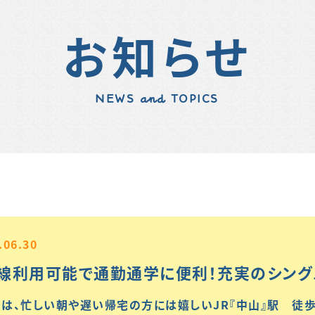
お知らせ
NEWS and TOPICS
.06.30
線利用可能で通勤通学に便利！充実のシング
は、忙しい朝や遅い帰宅の方には嬉しいJR『中山』駅 徒歩