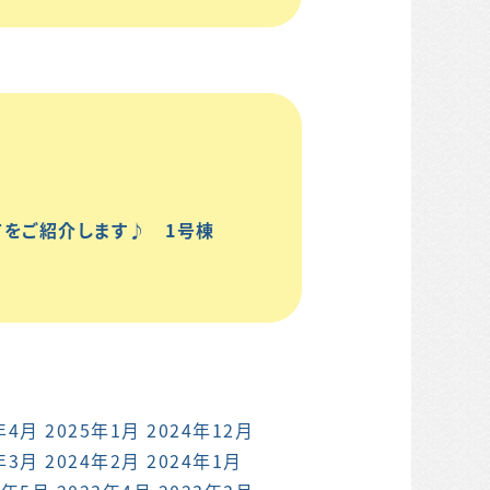
建てをご紹介します♪ 1号棟
年4月
2025年1月
2024年12月
年3月
2024年2月
2024年1月