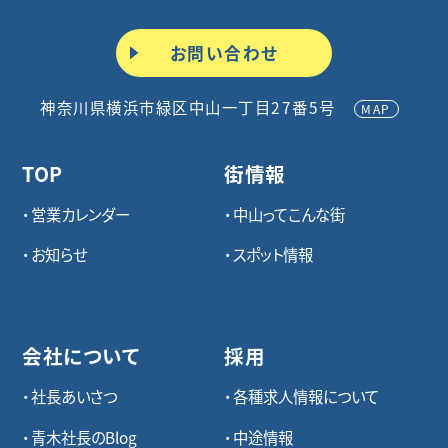
お問い合わせ
神奈川県横浜市緑区中山一丁目27番5号
MAP
TOP
街情報
営業カレンダー
中山ってこんな街
お知らせ
スポット情報
会社について
採用
社長あいさつ
各種求⼈情報について
青木社長のBlog
中途情報