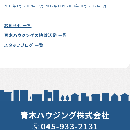
2018年1月
2017年12月
2017年11月
2017年10月
2017年9月
お知らせ 一覧
青木ハウジングの地域活動 一覧
スタッフブログ 一覧
青木ハウジング株式会社
045-933-2131