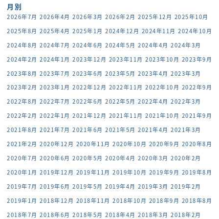
月別
2026年7月
2026年4月
2026年3月
2026年2月
2025年12月
2025年10月
2025年8月
2025年4月
2025年1月
2024年12月
2024年11月
2024年10月
2024年8月
2024年7月
2024年6月
2024年5月
2024年4月
2024年3月
2024年2月
2024年1月
2023年12月
2023年11月
2023年10月
2023年9月
2023年8月
2023年7月
2023年6月
2023年5月
2023年4月
2023年3月
2023年2月
2023年1月
2022年12月
2022年11月
2022年10月
2022年9月
2022年8月
2022年7月
2022年6月
2022年5月
2022年4月
2022年3月
2022年2月
2022年1月
2021年12月
2021年11月
2021年10月
2021年9月
2021年8月
2021年7月
2021年6月
2021年5月
2021年4月
2021年3月
2021年2月
2020年12月
2020年11月
2020年10月
2020年9月
2020年8月
2020年7月
2020年6月
2020年5月
2020年4月
2020年3月
2020年2月
2020年1月
2019年12月
2019年11月
2019年10月
2019年9月
2019年8月
2019年7月
2019年6月
2019年5月
2019年4月
2019年3月
2019年2月
2019年1月
2018年12月
2018年11月
2018年10月
2018年9月
2018年8月
2018年7月
2018年6月
2018年5月
2018年4月
2018年3月
2018年2月