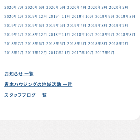
2020年7月
2020年6月
2020年5月
2020年4月
2020年3月
2020年2月
2020年1月
2019年12月
2019年11月
2019年10月
2019年9月
2019年8月
2019年7月
2019年6月
2019年5月
2019年4月
2019年3月
2019年2月
2019年1月
2018年12月
2018年11月
2018年10月
2018年9月
2018年8月
2018年7月
2018年6月
2018年5月
2018年4月
2018年3月
2018年2月
2018年1月
2017年12月
2017年11月
2017年10月
2017年9月
お知らせ 一覧
青木ハウジングの地域活動 一覧
スタッフブログ 一覧