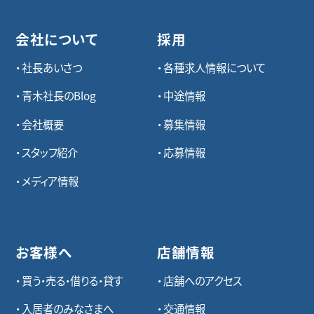
会社について
採用
社長あいさつ
各種求⼈情報について
青木社長のBlog
中途情報
会社概要
募集情報
スタッフ紹介
応募情報
メディア情報
お客様へ
店舗情報
買う・売る・借りる・貸す
店舗へのアクセス
入居者のみなさまへ
交通情報