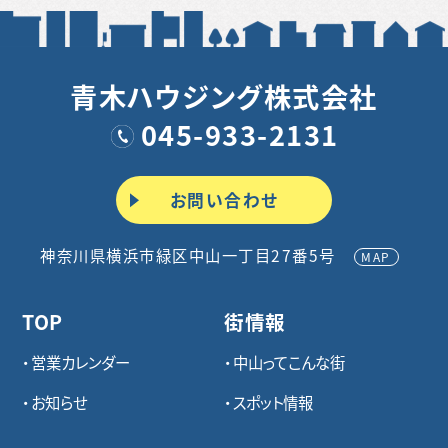
青木ハウジング株式会社
045-933-2131
お問い合わせ
神奈川県横浜市緑区中山一丁目27番5号
MAP
TOP
街情報
営業カレンダー
中山ってこんな街
お知らせ
スポット情報