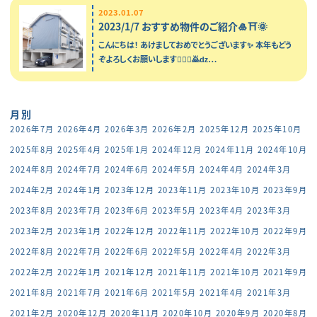
2023.01.07
2023/1/7 おすすめ物件のご紹介🎍⛩️🌞
こんにちは！ あけましておめでとうございます✨ 本年もどう
ぞよろしくお願いします🙇🏻‍♂️🙇ǳ…
月別
2026年7月
2026年4月
2026年3月
2026年2月
2025年12月
2025年10月
2025年8月
2025年4月
2025年1月
2024年12月
2024年11月
2024年10月
2024年8月
2024年7月
2024年6月
2024年5月
2024年4月
2024年3月
2024年2月
2024年1月
2023年12月
2023年11月
2023年10月
2023年9月
2023年8月
2023年7月
2023年6月
2023年5月
2023年4月
2023年3月
2023年2月
2023年1月
2022年12月
2022年11月
2022年10月
2022年9月
2022年8月
2022年7月
2022年6月
2022年5月
2022年4月
2022年3月
2022年2月
2022年1月
2021年12月
2021年11月
2021年10月
2021年9月
2021年8月
2021年7月
2021年6月
2021年5月
2021年4月
2021年3月
2021年2月
2020年12月
2020年11月
2020年10月
2020年9月
2020年8月