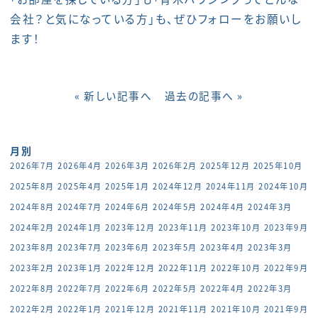
会社？と気になっている方」も、ぜひフォローをお願いし
ます！
« 新しい記事へ
過去の記事へ »
月別
2026年7月
2026年4月
2026年3月
2026年2月
2025年12月
2025年10月
2025年8月
2025年4月
2025年1月
2024年12月
2024年11月
2024年10月
2024年8月
2024年7月
2024年6月
2024年5月
2024年4月
2024年3月
2024年2月
2024年1月
2023年12月
2023年11月
2023年10月
2023年9月
2023年8月
2023年7月
2023年6月
2023年5月
2023年4月
2023年3月
2023年2月
2023年1月
2022年12月
2022年11月
2022年10月
2022年9月
2022年8月
2022年7月
2022年6月
2022年5月
2022年4月
2022年3月
2022年2月
2022年1月
2021年12月
2021年11月
2021年10月
2021年9月