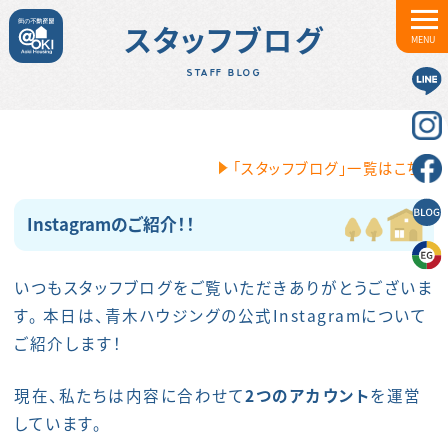
スタッフブログ
MENU
STAFF BLOG
「スタッフブログ」一覧はこちら
Instagramのご紹介！！
いつもスタッフブログをご覧いただきありがとうございま
す。 本日は、青木ハウジングの公式Instagramについて
ご紹介します！
現在、私たちは内容に合わせて
2つのアカウント
を運営
しています。