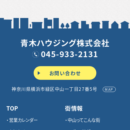
青木ハウジング株式会社
045-933-2131
お問い合わせ
神奈川県横浜市緑区中山一丁目27番5号
MAP
TOP
街情報
営業カレンダー
中山ってこんな街