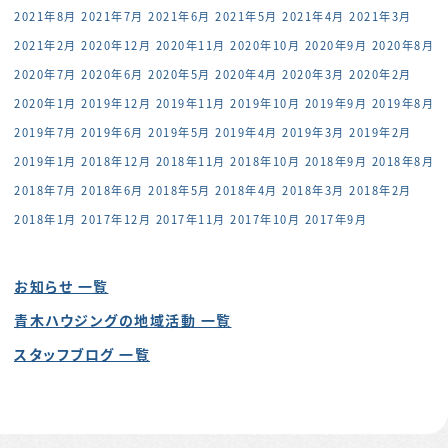
2021年8月
2021年7月
2021年6月
2021年5月
2021年4月
2021年3月
2021年2月
2020年12月
2020年11月
2020年10月
2020年9月
2020年8月
2020年7月
2020年6月
2020年5月
2020年4月
2020年3月
2020年2月
2020年1月
2019年12月
2019年11月
2019年10月
2019年9月
2019年8月
2019年7月
2019年6月
2019年5月
2019年4月
2019年3月
2019年2月
2019年1月
2018年12月
2018年11月
2018年10月
2018年9月
2018年8月
2018年7月
2018年6月
2018年5月
2018年4月
2018年3月
2018年2月
2018年1月
2017年12月
2017年11月
2017年10月
2017年9月
お知らせ 一覧
青木ハウジングの地域活動 一覧
スタッフブログ 一覧