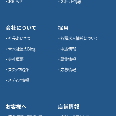
お知らせ
スポット情報
会社について
採用
社長あいさつ
各種求⼈情報について
青木社長のBlog
中途情報
会社概要
募集情報
スタッフ紹介
応募情報
メディア情報
お客様へ
店舗情報