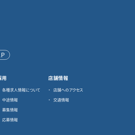
AP
採用
店舗情報
各種求⼈情報について
店舗へのアクセス
中途情報
交通情報
募集情報
応募情報