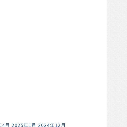
年4月
2025年1月
2024年12月