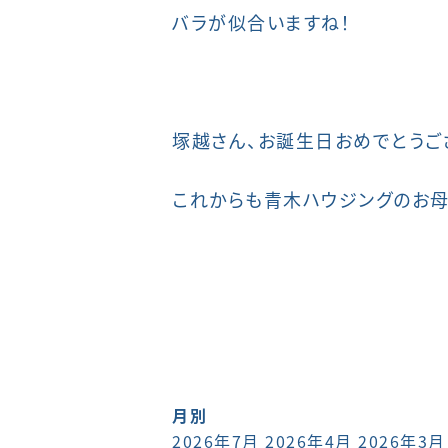
バラが似合いますね！
塚越さん、お誕生日おめでとうご
これからも青木ハウジングのお母
月別
2026年7月
2026年4月
2026年3月