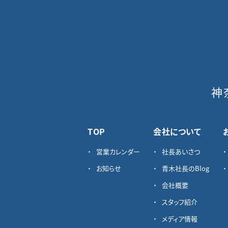
神
TOP
会社について
営業カレンダー
社長あいさつ
お知らせ
青木社長のBlog
会社概要
スタッフ紹介
メディア情報