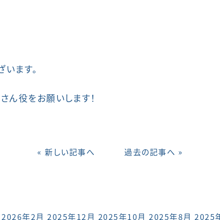
ざいます。
さん役をお願いします！
« 新しい記事へ
過去の記事へ »
2026年2月
2025年12月
2025年10月
2025年8月
2025