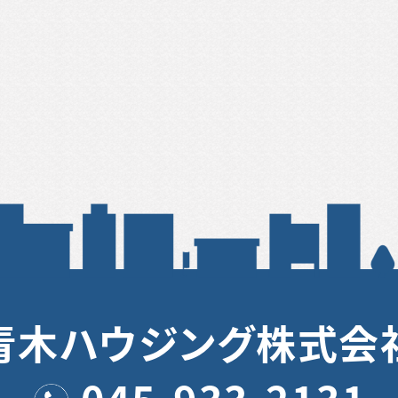
青木ハウジング株式会