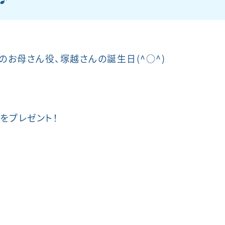
のお母さん役、塚越さんの誕生日(^○^)
をプレゼント！