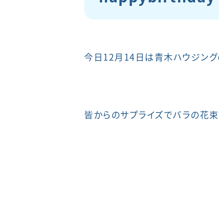
今日12月14日は青木ハウジング
皆からのサプライズでバラの花束