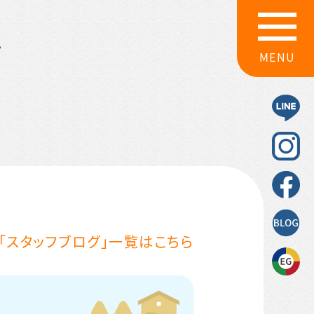
グ
MENU
「スタッフブログ」一覧はこちら