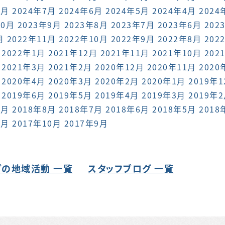
8月
2024年7月
2024年6月
2024年5月
2024年4月
2024
10月
2023年9月
2023年8月
2023年7月
2023年6月
202
月
2022年11月
2022年10月
2022年9月
2022年8月
202
2022年1月
2021年12月
2021年11月
2021年10月
202
2021年3月
2021年2月
2020年12月
2020年11月
2020
2020年4月
2020年3月
2020年2月
2020年1月
2019年
2019年6月
2019年5月
2019年4月
2019年3月
2019年
9月
2018年8月
2018年7月
2018年6月
2018年5月
2018
1月
2017年10月
2017年9月
の地域活動 一覧
スタッフブログ 一覧