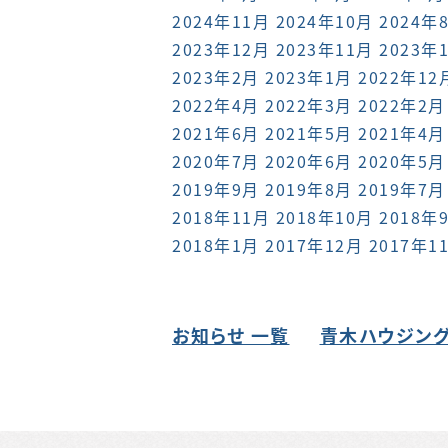
2024年11月
2024年10月
2024年
2023年12月
2023年11月
2023年
2023年2月
2023年1月
2022年12
2022年4月
2022年3月
2022年2月
2021年6月
2021年5月
2021年4月
2020年7月
2020年6月
2020年5月
2019年9月
2019年8月
2019年7月
2018年11月
2018年10月
2018年
2018年1月
2017年12月
2017年1
お知らせ 一覧
青木ハウジング