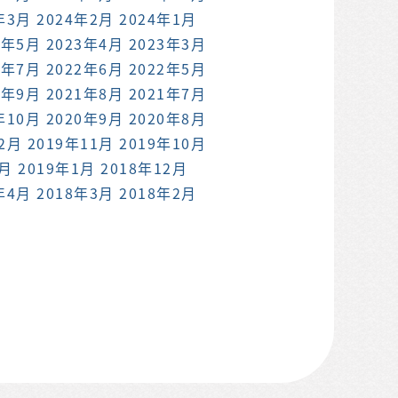
年3月
2024年2月
2024年1月
3年5月
2023年4月
2023年3月
2年7月
2022年6月
2022年5月
1年9月
2021年8月
2021年7月
年10月
2020年9月
2020年8月
12月
2019年11月
2019年10月
2月
2019年1月
2018年12月
年4月
2018年3月
2018年2月