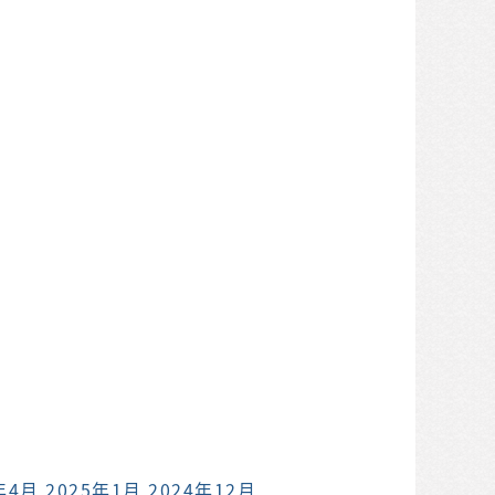
年4月
2025年1月
2024年12月