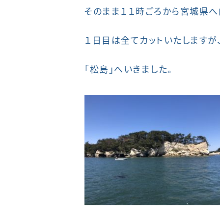
そのまま１１時ごろから宮城県へ
１日目は全てカットいたしますが
「松島」へいきました。