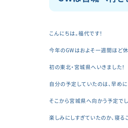
こんにちは。福代です！
今年のGWはおよそ一週間ほど休
初の東北・宮城県へいきました！
自分の予定していたのは、早めに
そこから宮城県へ向かう予定でし
楽しみにしすぎていたのか、寝る