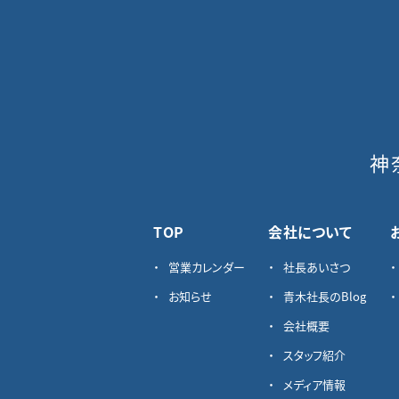
神
TOP
会社について
営業カレンダー
社長あいさつ
お知らせ
青木社長のBlog
会社概要
スタッフ紹介
メディア情報