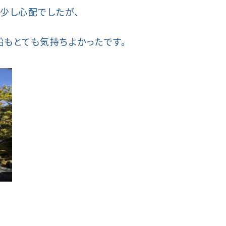
、少し心配でしたが、
船もとても気持ちよかったです。