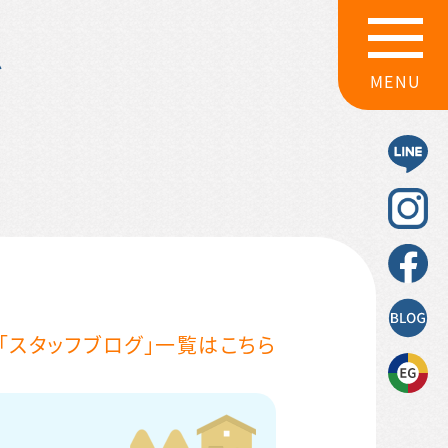
グ
MENU
「スタッフブログ」一覧はこちら