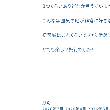
３つくらいありどれか覚えていま
こんな雰囲気の庭が非常に好き
初宮城はこれくらいですが、常磐
とても楽しい旅行でした！
月別
2026年7月
2026年4月
2026年3月