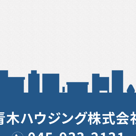
青木ハウジング株式会