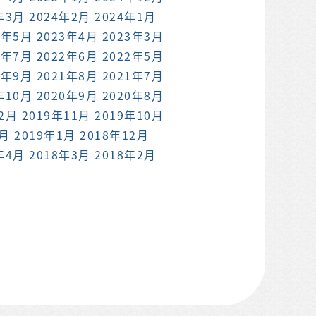
年3月
2024年2月
2024年1月
3年5月
2023年4月
2023年3月
2年7月
2022年6月
2022年5月
1年9月
2021年8月
2021年7月
年10月
2020年9月
2020年8月
12月
2019年11月
2019年10月
2月
2019年1月
2018年12月
年4月
2018年3月
2018年2月