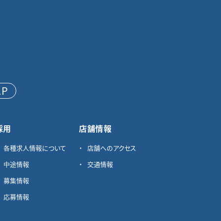
AP
採用
店舗情報
各種求⼈情報について
店舗へのアクセス
中途情報
交通情報
募集情報
応募情報