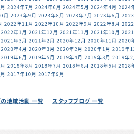
8月
2024年7月
2024年6月
2024年5月
2024年4月
2024
10月
2023年9月
2023年8月
2023年7月
2023年6月
202
月
2022年11月
2022年10月
2022年9月
2022年8月
202
2022年1月
2021年12月
2021年11月
2021年10月
202
2021年3月
2021年2月
2020年12月
2020年11月
2020
2020年4月
2020年3月
2020年2月
2020年1月
2019年
2019年6月
2019年5月
2019年4月
2019年3月
2019年
9月
2018年8月
2018年7月
2018年6月
2018年5月
2018
1月
2017年10月
2017年9月
の地域活動 一覧
スタッフブログ 一覧