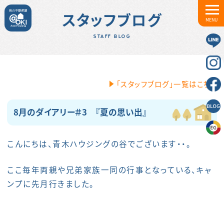
スタッフブログ
MENU
STAFF BLOG
「スタッフブログ」一覧はこちら
8月のダイアリー＃3 『夏の思い出』
こんにちは、青木ハウジングの谷でございます・・。
ここ毎年両親や兄弟家族一同の行事となっている、キャ
ンプに先月行きました。