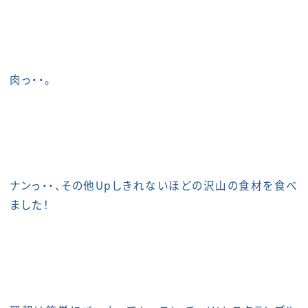
肉っ・・。
ナンっ・・、その他Upしきれないほどの沢山の食材を食べ
ました！