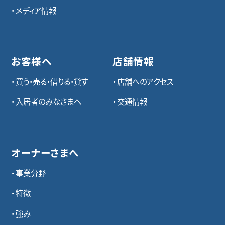
メディア情報
お客様へ
店舗情報
買う・売る・借りる・貸す
店舗へのアクセス
入居者のみなさまへ
交通情報
オーナーさまへ
事業分野
特徴
強み