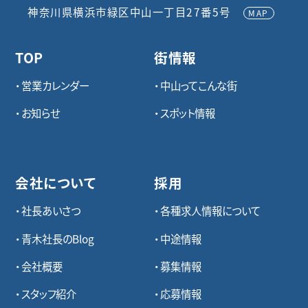
神奈川県横浜市緑区中山一丁目27番5号
MAP
TOP
街情報
営業カレンダー
中山ってこんな街
お知らせ
スポット情報
会社について
採用
社長あいさつ
各種求⼈情報について
青木社長のBlog
中途情報
会社概要
募集情報
スタッフ紹介
応募情報