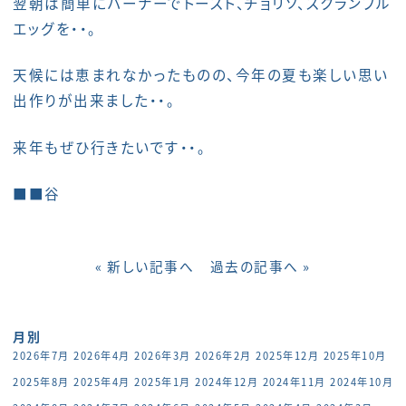
翌朝は簡単にバーナーでトースト、チョリソ、スクランブル
エッグを・・。
天候には恵まれなかったものの、今年の夏も楽しい思い
出作りが出来ました・・。
来年もぜひ行きたいです・・。
■■谷
« 新しい記事へ
過去の記事へ »
月別
2026年7月
2026年4月
2026年3月
2026年2月
2025年12月
2025年10月
2025年8月
2025年4月
2025年1月
2024年12月
2024年11月
2024年10月