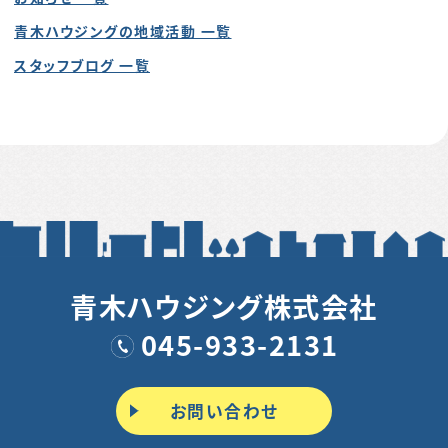
青木ハウジングの地域活動 一覧
スタッフブログ 一覧
青木ハウジング株式会社
045-933-2131
お問い合わせ