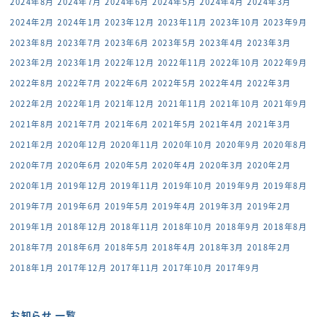
2024年8月
2024年7月
2024年6月
2024年5月
2024年4月
2024年3月
2024年2月
2024年1月
2023年12月
2023年11月
2023年10月
2023年9月
2023年8月
2023年7月
2023年6月
2023年5月
2023年4月
2023年3月
2023年2月
2023年1月
2022年12月
2022年11月
2022年10月
2022年9月
2022年8月
2022年7月
2022年6月
2022年5月
2022年4月
2022年3月
2022年2月
2022年1月
2021年12月
2021年11月
2021年10月
2021年9月
2021年8月
2021年7月
2021年6月
2021年5月
2021年4月
2021年3月
2021年2月
2020年12月
2020年11月
2020年10月
2020年9月
2020年8月
2020年7月
2020年6月
2020年5月
2020年4月
2020年3月
2020年2月
2020年1月
2019年12月
2019年11月
2019年10月
2019年9月
2019年8月
2019年7月
2019年6月
2019年5月
2019年4月
2019年3月
2019年2月
2019年1月
2018年12月
2018年11月
2018年10月
2018年9月
2018年8月
2018年7月
2018年6月
2018年5月
2018年4月
2018年3月
2018年2月
2018年1月
2017年12月
2017年11月
2017年10月
2017年9月
お知らせ 一覧