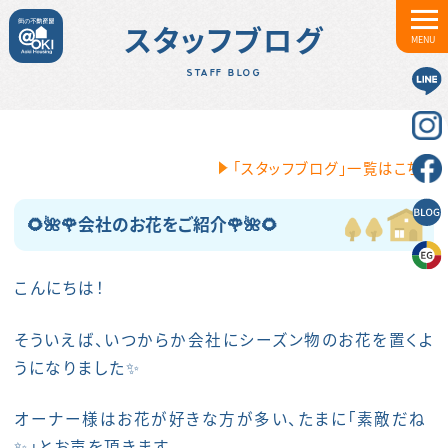
スタッフブログ
MENU
STAFF BLOG
「スタッフブログ」一覧はこちら
🌻🌺🌹会社のお花をご紹介🌹🌺🌻
こんにちは！
そういえば、いつからか会社にシーズン物のお花を置くよ
うになりました✨
オーナー様はお花が好きな方が多い、たまに「素敵だね
✨」とお声を頂きます。