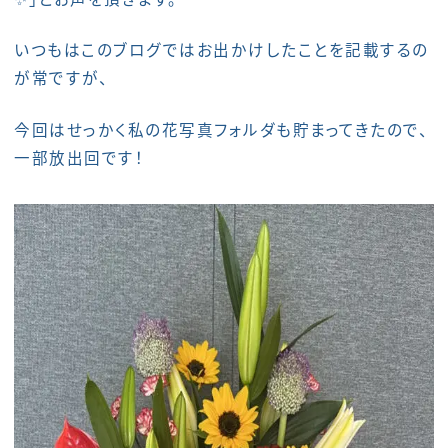
いつもはこのブログではお出かけしたことを記載するの
が常ですが、
今回はせっかく私の花写真フォルダも貯まってきたので、
一部放出回です！