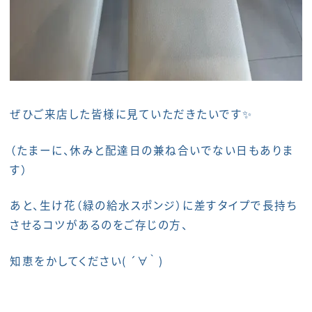
ぜひご来店した皆様に見ていただきたいです✨
（たまーに、休みと配達日の兼ね合いでない日もありま
す）
あと、生け花（緑の給水スポンジ）に差すタイプで長持ち
させるコツがあるのをご存じの方、
知恵をかしてください( ´∀｀ )