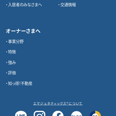
入居者のみなさまへ
交通情報
オーナーさまへ
事業分野
特徴
強み
評価
知っ得！不動産
エマジェネティックス®について