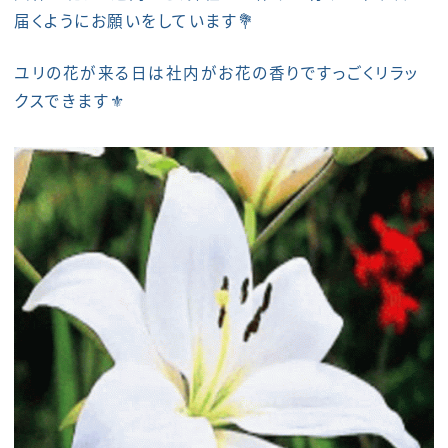
届くようにお願いをしています💐
ユリの花が来る日は社内がお花の香りですっごくリラッ
クスできます⚜️