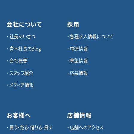
会社について
採用
社長あいさつ
各種求⼈情報について
青木社長のBlog
中途情報
会社概要
募集情報
スタッフ紹介
応募情報
メディア情報
お客様へ
店舗情報
買う・売る・借りる・貸す
店舗へのアクセス