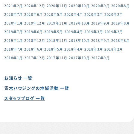
2021年2月
2020年12月
2020年11月
2020年10月
2020年9月
2020年8月
2020年7月
2020年6月
2020年5月
2020年4月
2020年3月
2020年2月
2020年1月
2019年12月
2019年11月
2019年10月
2019年9月
2019年8月
2019年7月
2019年6月
2019年5月
2019年4月
2019年3月
2019年2月
2019年1月
2018年12月
2018年11月
2018年10月
2018年9月
2018年8月
2018年7月
2018年6月
2018年5月
2018年4月
2018年3月
2018年2月
2018年1月
2017年12月
2017年11月
2017年10月
2017年9月
お知らせ 一覧
青木ハウジングの地域活動 一覧
スタッフブログ 一覧