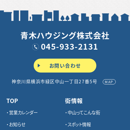
青木ハウジング株式会社
045-933-2131
お問い合わせ
神奈川県横浜市緑区中山一丁目27番5号
MAP
TOP
街情報
営業カレンダー
中山ってこんな街
お知らせ
スポット情報