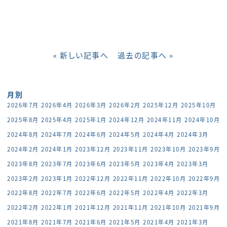
« 新しい記事へ
過去の記事へ »
月別
2026年7月
2026年4月
2026年3月
2026年2月
2025年12月
2025年10月
2025年8月
2025年4月
2025年1月
2024年12月
2024年11月
2024年10月
2024年8月
2024年7月
2024年6月
2024年5月
2024年4月
2024年3月
2024年2月
2024年1月
2023年12月
2023年11月
2023年10月
2023年9月
2023年8月
2023年7月
2023年6月
2023年5月
2023年4月
2023年3月
2023年2月
2023年1月
2022年12月
2022年11月
2022年10月
2022年9月
2022年8月
2022年7月
2022年6月
2022年5月
2022年4月
2022年3月
2022年2月
2022年1月
2021年12月
2021年11月
2021年10月
2021年9月
2021年8月
2021年7月
2021年6月
2021年5月
2021年4月
2021年3月