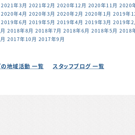
2021年3月
2021年2月
2020年12月
2020年11月
2020
2020年4月
2020年3月
2020年2月
2020年1月
2019年
2019年6月
2019年5月
2019年4月
2019年3月
2019年
9月
2018年8月
2018年7月
2018年6月
2018年5月
2018
1月
2017年10月
2017年9月
の地域活動 一覧
スタッフブログ 一覧