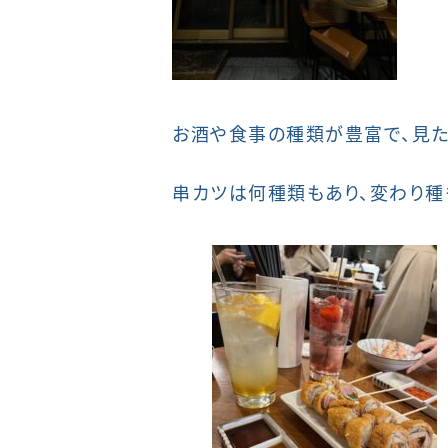
お酒や食事の種類が豊富で、見た
串カツは何種類もあり、変わり種