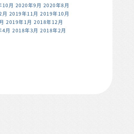
年10月
2020年9月
2020年8月
12月
2019年11月
2019年10月
2月
2019年1月
2018年12月
年4月
2018年3月
2018年2月