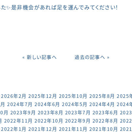
た✨是非機会があれば足を運んでみてください！
« 新しい記事へ
過去の記事へ »
2026年2月
2025年12月
2025年10月
2025年8月
2025
8月
2024年7月
2024年6月
2024年5月
2024年4月
2024
10月
2023年9月
2023年8月
2023年7月
2023年6月
202
月
2022年11月
2022年10月
2022年9月
2022年8月
202
2022年1月
2021年12月
2021年11月
2021年10月
202