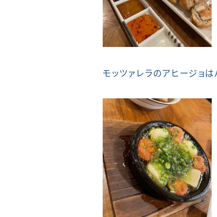
モッツァレラのアヒージョは