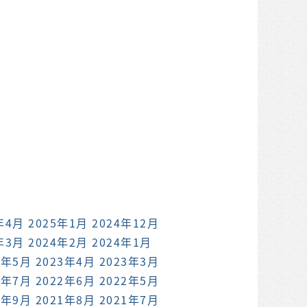
年4月
2025年1月
2024年12月
年3月
2024年2月
2024年1月
3年5月
2023年4月
2023年3月
2年7月
2022年6月
2022年5月
1年9月
2021年8月
2021年7月