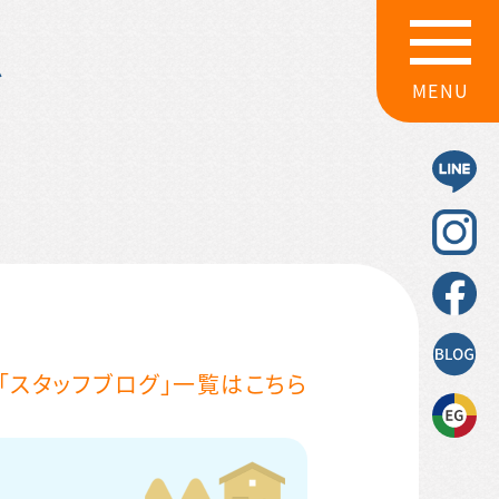
グ
MENU
「スタッフブログ」一覧はこちら