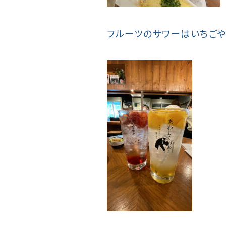
フルーツのサワーはいちごや