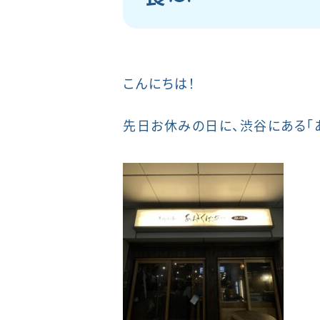
こんにちは！
先日お休みの日に、渋谷にある「あ