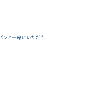
パンと一緒にいただき、