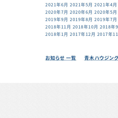
2021年6月
2021年5月
2021年4月
2020年7月
2020年6月
2020年5月
2019年9月
2019年8月
2019年7月
2018年11月
2018年10月
2018年
2018年1月
2017年12月
2017年1
お知らせ 一覧
青木ハウジング