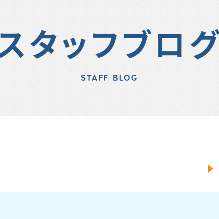
スタッフブロ
STAFF BLOG