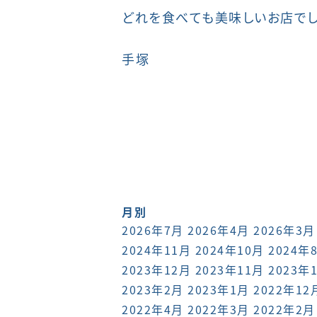
どれを食べても美味しいお店でし
手塚
月別
2026年7月
2026年4月
2026年3月
2024年11月
2024年10月
2024年
2023年12月
2023年11月
2023年
2023年2月
2023年1月
2022年12
2022年4月
2022年3月
2022年2月