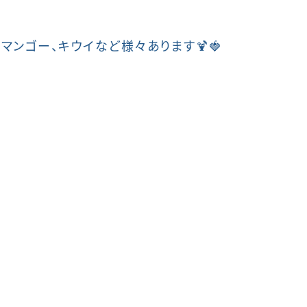
マンゴー、キウイなど様々あります🍹🍓