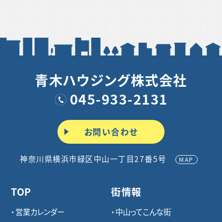
青木ハウジング株式会社
045-933-2131
お問い合わせ
神奈川県横浜市緑区中山一丁目27番5号
MAP
TOP
街情報
営業カレンダー
中山ってこんな街