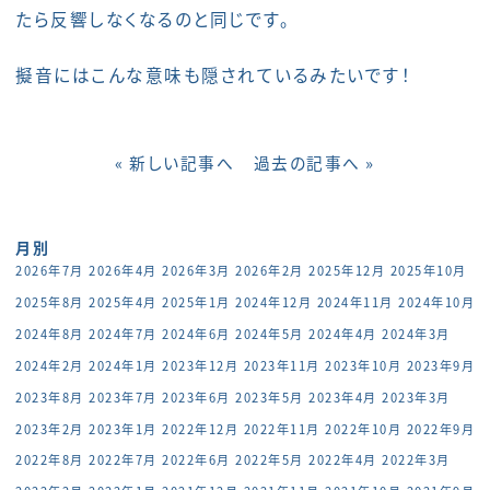
たら反響しなくなるのと同じです。
擬音にはこんな意味も隠されているみたいです！
« 新しい記事へ
過去の記事へ »
月別
2026年7月
2026年4月
2026年3月
2026年2月
2025年12月
2025年10月
2025年8月
2025年4月
2025年1月
2024年12月
2024年11月
2024年10月
2024年8月
2024年7月
2024年6月
2024年5月
2024年4月
2024年3月
2024年2月
2024年1月
2023年12月
2023年11月
2023年10月
2023年9月
2023年8月
2023年7月
2023年6月
2023年5月
2023年4月
2023年3月
2023年2月
2023年1月
2022年12月
2022年11月
2022年10月
2022年9月
2022年8月
2022年7月
2022年6月
2022年5月
2022年4月
2022年3月