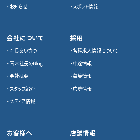
お知らせ
スポット情報
会社について
採用
社長あいさつ
各種求⼈情報について
青木社長のBlog
中途情報
会社概要
募集情報
スタッフ紹介
応募情報
メディア情報
お客様へ
店舗情報