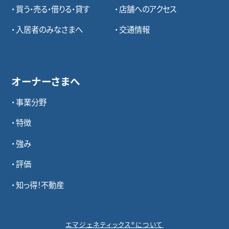
買う・売る・借りる・貸す
店舗へのアクセス
入居者のみなさまへ
交通情報
オーナーさまへ
事業分野
特徴
強み
評価
知っ得！不動産
エマジェネティックス®について