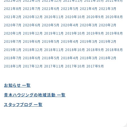
2022年2月
2022年1月
2021年12月
2021年11月
2021年10月
2021年9月
2021年8月
2021年7月
2021年6月
2021年5月
2021年4月
2021年3月
2021年2月
2020年12月
2020年11月
2020年10月
2020年9月
2020年8月
2020年7月
2020年6月
2020年5月
2020年4月
2020年3月
2020年2月
2020年1月
2019年12月
2019年11月
2019年10月
2019年9月
2019年8月
2019年7月
2019年6月
2019年5月
2019年4月
2019年3月
2019年2月
2019年1月
2018年12月
2018年11月
2018年10月
2018年9月
2018年8月
2018年7月
2018年6月
2018年5月
2018年4月
2018年3月
2018年2月
2018年1月
2017年12月
2017年11月
2017年10月
2017年9月
お知らせ 一覧
青木ハウジングの地域活動 一覧
スタッフブログ 一覧