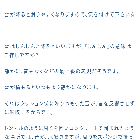
雪が降ると滑りやすくなりますので、気を付けて下さい☆
雪はしんしんと降るといいますが、『しんしん』の意味は
ご存じですか？
静かに、音もなくなどの最上級の表現だそうです。
雪が積もるといつもより静かになります。
それはクッション状に降りつもった雪が、音を反響させず
に吸収するからです。
トンネルのように周りを固いコンクリートで囲まれたよう
な場所では、音がよく響きますが、周りをスポンジで覆っ