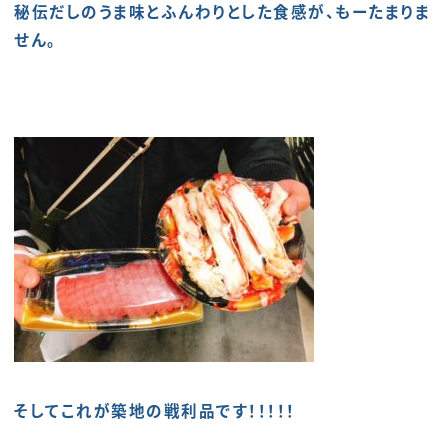
秘伝だしのうま味とふんわりとした食感が、もーたまりま
せん。
そしてこれが築地の戦利品です！！！！！