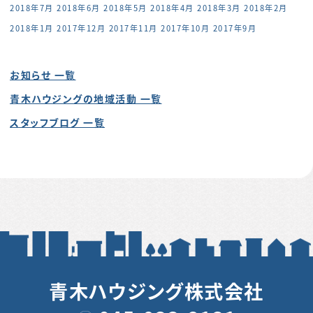
2018年7月
2018年6月
2018年5月
2018年4月
2018年3月
2018年2月
2018年1月
2017年12月
2017年11月
2017年10月
2017年9月
お知らせ 一覧
青木ハウジングの地域活動 一覧
スタッフブログ 一覧
青木ハウジング株式会社