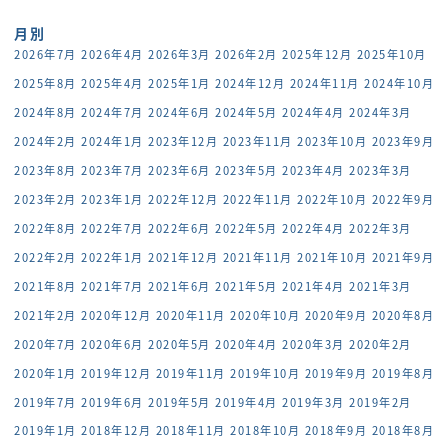
月別
2026年7月
2026年4月
2026年3月
2026年2月
2025年12月
2025年10月
2025年8月
2025年4月
2025年1月
2024年12月
2024年11月
2024年10月
2024年8月
2024年7月
2024年6月
2024年5月
2024年4月
2024年3月
2024年2月
2024年1月
2023年12月
2023年11月
2023年10月
2023年9月
2023年8月
2023年7月
2023年6月
2023年5月
2023年4月
2023年3月
2023年2月
2023年1月
2022年12月
2022年11月
2022年10月
2022年9月
2022年8月
2022年7月
2022年6月
2022年5月
2022年4月
2022年3月
2022年2月
2022年1月
2021年12月
2021年11月
2021年10月
2021年9月
2021年8月
2021年7月
2021年6月
2021年5月
2021年4月
2021年3月
2021年2月
2020年12月
2020年11月
2020年10月
2020年9月
2020年8月
2020年7月
2020年6月
2020年5月
2020年4月
2020年3月
2020年2月
2020年1月
2019年12月
2019年11月
2019年10月
2019年9月
2019年8月
2019年7月
2019年6月
2019年5月
2019年4月
2019年3月
2019年2月
2019年1月
2018年12月
2018年11月
2018年10月
2018年9月
2018年8月