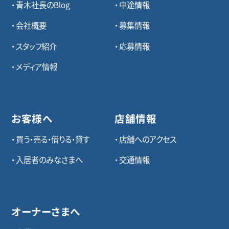
青木社長のBlog
中途情報
会社概要
募集情報
スタッフ紹介
応募情報
メディア情報
お客様へ
店舗情報
買う・売る・借りる・貸す
店舗へのアクセス
入居者のみなさまへ
交通情報
オーナーさまへ