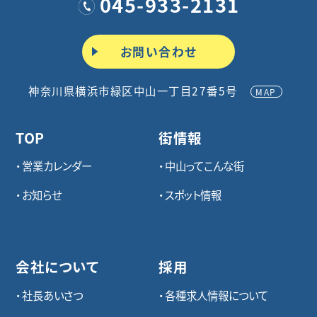
045-933-2131
お問い合わせ
神奈川県横浜市緑区中山一丁目27番5号
MAP
TOP
街情報
営業カレンダー
中山ってこんな街
お知らせ
スポット情報
会社について
採用
社長あいさつ
各種求⼈情報について