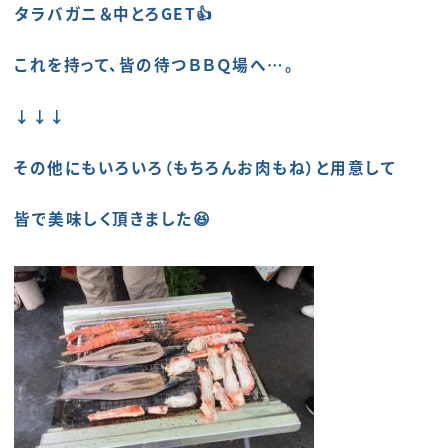
タラバガニ＆中とろGET👍
これを持って、皆の待つＢＢＱ場へ…。
↓↓↓
その他にもいろいろ（もちろんお肉もね）と用意して
皆で美味しく頂きました😆