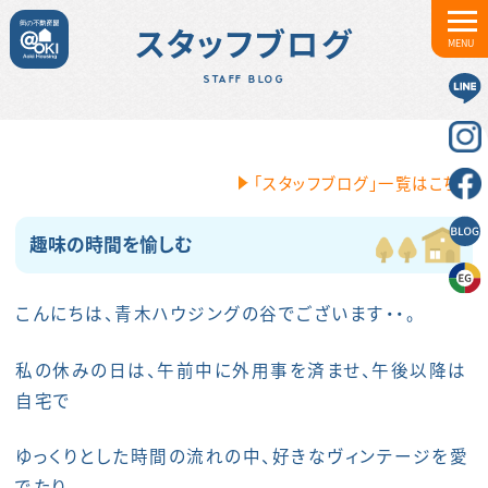
スタッフブログ
MENU
STAFF BLOG
「スタッフブログ」一覧はこちら
趣味の時間を愉しむ
こんにちは、青木ハウジングの谷でございます・・。
私の休みの日は、午前中に外用事を済ませ、午後以降は
自宅で
ゆっくりとした時間の流れの中、好きなヴィンテージを愛
でたり、