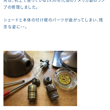
先日、机上で使っている1950年代頃のアメリカ製のラン
プの修理しました。
シェードと本体の付け根のパーツが曲がってしまい、残
念な姿に・・。