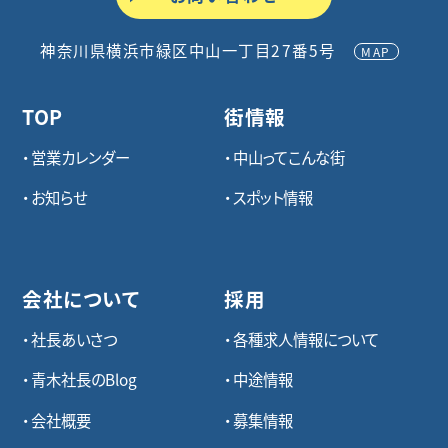
神奈川県横浜市緑区中山一丁目27番5号
MAP
TOP
街情報
営業カレンダー
中山ってこんな街
お知らせ
スポット情報
会社について
採用
社長あいさつ
各種求⼈情報について
青木社長のBlog
中途情報
会社概要
募集情報