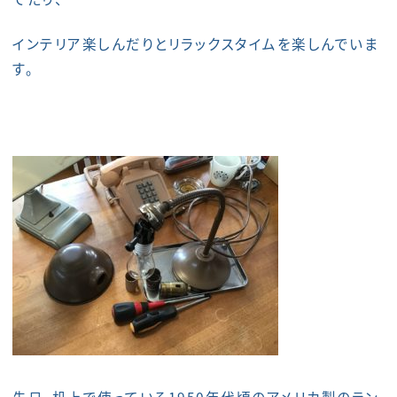
インテリア楽しんだりとリラックスタイムを楽しんでいま
す。