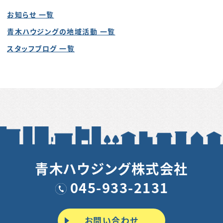
お知らせ 一覧
青木ハウジングの地域活動 一覧
スタッフブログ 一覧
青木ハウジング株式会社
045-933-2131
お問い合わせ