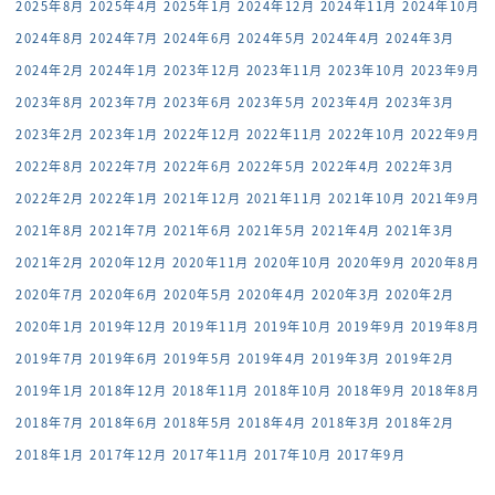
2025年8月
2025年4月
2025年1月
2024年12月
2024年11月
2024年10月
2024年8月
2024年7月
2024年6月
2024年5月
2024年4月
2024年3月
2024年2月
2024年1月
2023年12月
2023年11月
2023年10月
2023年9月
2023年8月
2023年7月
2023年6月
2023年5月
2023年4月
2023年3月
2023年2月
2023年1月
2022年12月
2022年11月
2022年10月
2022年9月
2022年8月
2022年7月
2022年6月
2022年5月
2022年4月
2022年3月
2022年2月
2022年1月
2021年12月
2021年11月
2021年10月
2021年9月
2021年8月
2021年7月
2021年6月
2021年5月
2021年4月
2021年3月
2021年2月
2020年12月
2020年11月
2020年10月
2020年9月
2020年8月
2020年7月
2020年6月
2020年5月
2020年4月
2020年3月
2020年2月
2020年1月
2019年12月
2019年11月
2019年10月
2019年9月
2019年8月
2019年7月
2019年6月
2019年5月
2019年4月
2019年3月
2019年2月
2019年1月
2018年12月
2018年11月
2018年10月
2018年9月
2018年8月
2018年7月
2018年6月
2018年5月
2018年4月
2018年3月
2018年2月
2018年1月
2017年12月
2017年11月
2017年10月
2017年9月