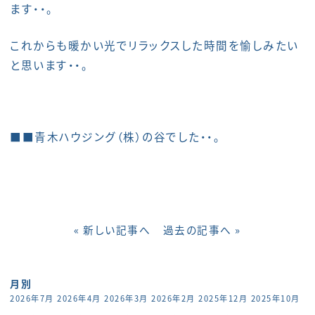
ます・・。
これからも暖かい光でリラックスした時間を愉しみたい
と思います・・。
■■青木ハウジング（株）の谷でした・・。
« 新しい記事へ
過去の記事へ »
月別
2026年7月
2026年4月
2026年3月
2026年2月
2025年12月
2025年10月