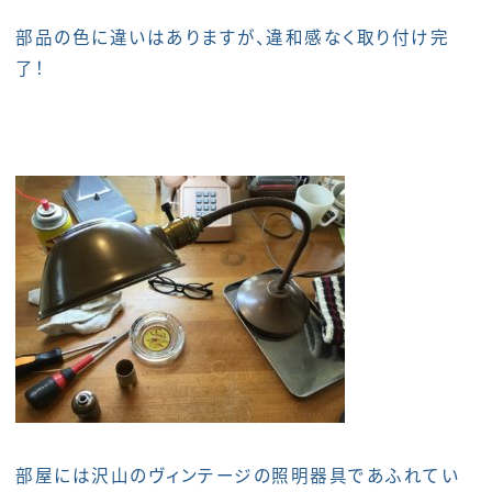
部品の色に違いはありますが、違和感なく取り付け完
了！
部屋には沢山のヴィンテージの照明器具であふれてい