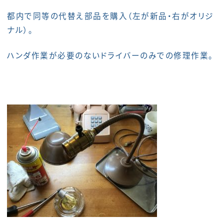
都内で同等の代替え部品を購入（左が新品・右がオリジ
ナル）。
ハンダ作業が必要のないドライバーのみでの修理作業。