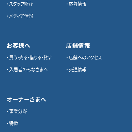
スタッフ紹介
応募情報
メディア情報
お客様へ
店舗情報
買う・売る・借りる・貸す
店舗へのアクセス
入居者のみなさまへ
交通情報
オーナーさまへ
事業分野
特徴