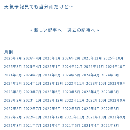
天気予報見ても当分雨だけど…
« 新しい記事へ
過去の記事へ »
月別
2026年7月
2026年4月
2026年3月
2026年2月
2025年12月
2025年10月
2025年8月
2025年4月
2025年1月
2024年12月
2024年11月
2024年10月
2024年8月
2024年7月
2024年6月
2024年5月
2024年4月
2024年3月
2024年2月
2024年1月
2023年12月
2023年11月
2023年10月
2023年9月
2023年8月
2023年7月
2023年6月
2023年5月
2023年4月
2023年3月
2023年2月
2023年1月
2022年12月
2022年11月
2022年10月
2022年9月
2022年8月
2022年7月
2022年6月
2022年5月
2022年4月
2022年3月
2022年2月
2022年1月
2021年12月
2021年11月
2021年10月
2021年9月
2021年8月
2021年7月
2021年6月
2021年5月
2021年4月
2021年3月