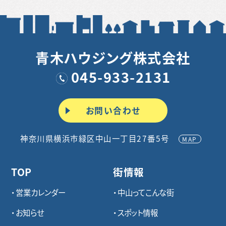
青木ハウジング株式会社
045-933-2131
お問い合わせ
神奈川県横浜市緑区中山一丁目27番5号
MAP
TOP
街情報
営業カレンダー
中山ってこんな街
お知らせ
スポット情報