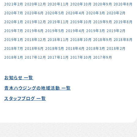
2021年2月
2020年12月
2020年11月
2020年10月
2020年9月
2020年8月
2020年7月
2020年6月
2020年5月
2020年4月
2020年3月
2020年2月
2020年1月
2019年12月
2019年11月
2019年10月
2019年9月
2019年8月
2019年7月
2019年6月
2019年5月
2019年4月
2019年3月
2019年2月
2019年1月
2018年12月
2018年11月
2018年10月
2018年9月
2018年8月
2018年7月
2018年6月
2018年5月
2018年4月
2018年3月
2018年2月
2018年1月
2017年12月
2017年11月
2017年10月
2017年9月
お知らせ 一覧
青木ハウジングの地域活動 一覧
スタッフブログ 一覧