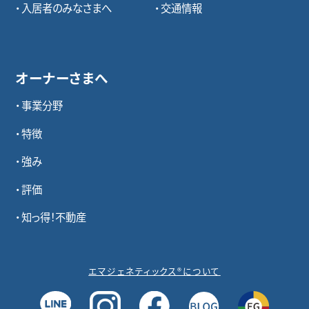
入居者のみなさまへ
交通情報
オーナーさまへ
事業分野
特徴
強み
評価
知っ得！不動産
エマジェネティックス®について