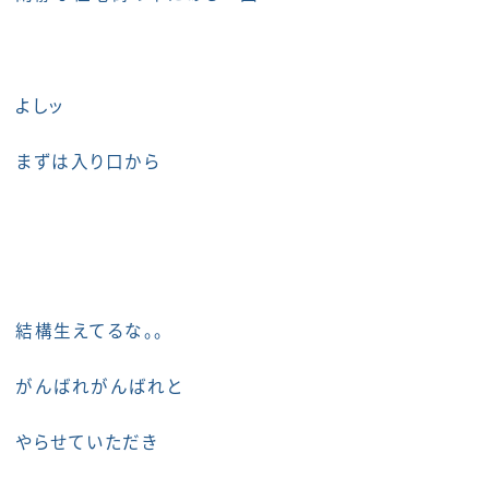
よしッ
まずは入り口から
結構生えてるな。。
がんばれがんばれと
やらせていただき