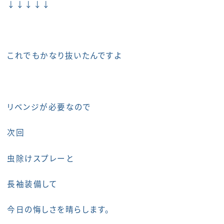
↓↓↓↓↓
これでもかなり抜いたんですよ
リベンジが必要なので
次回
虫除けスプレーと
長袖装備して
今日の悔しさを晴らします。