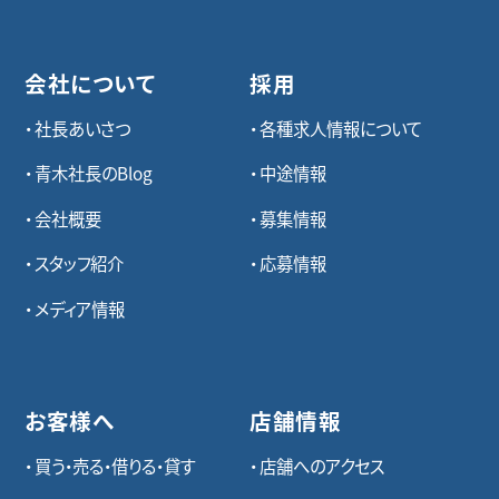
会社について
採用
社長あいさつ
各種求⼈情報について
青木社長のBlog
中途情報
会社概要
募集情報
スタッフ紹介
応募情報
メディア情報
お客様へ
店舗情報
買う・売る・借りる・貸す
店舗へのアクセス