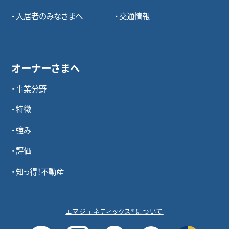
入居者のみなさまへ
交通情報
オーナーさまへ
事業分野
特徴
強み
評価
知っ得！不動産
エマジェネティックス®について