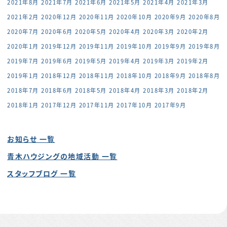
2021年8月
2021年7月
2021年6月
2021年5月
2021年4月
2021年3月
2021年2月
2020年12月
2020年11月
2020年10月
2020年9月
2020年8月
2020年7月
2020年6月
2020年5月
2020年4月
2020年3月
2020年2月
2020年1月
2019年12月
2019年11月
2019年10月
2019年9月
2019年8月
2019年7月
2019年6月
2019年5月
2019年4月
2019年3月
2019年2月
2019年1月
2018年12月
2018年11月
2018年10月
2018年9月
2018年8月
2018年7月
2018年6月
2018年5月
2018年4月
2018年3月
2018年2月
2018年1月
2017年12月
2017年11月
2017年10月
2017年9月
お知らせ 一覧
青木ハウジングの地域活動 一覧
スタッフブログ 一覧