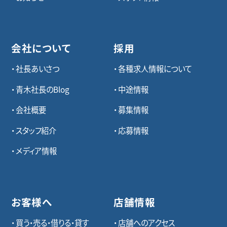
会社について
採用
社長あいさつ
各種求⼈情報について
青木社長のBlog
中途情報
会社概要
募集情報
スタッフ紹介
応募情報
メディア情報
お客様へ
店舗情報
買う・売る・借りる・貸す
店舗へのアクセス