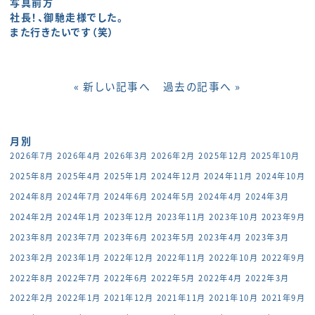
写真前方
社長！、御馳走様でした。
また行きたいです（笑）
« 新しい記事へ
過去の記事へ »
月別
2026年7月
2026年4月
2026年3月
2026年2月
2025年12月
2025年10月
2025年8月
2025年4月
2025年1月
2024年12月
2024年11月
2024年10月
2024年8月
2024年7月
2024年6月
2024年5月
2024年4月
2024年3月
2024年2月
2024年1月
2023年12月
2023年11月
2023年10月
2023年9月
2023年8月
2023年7月
2023年6月
2023年5月
2023年4月
2023年3月
2023年2月
2023年1月
2022年12月
2022年11月
2022年10月
2022年9月
2022年8月
2022年7月
2022年6月
2022年5月
2022年4月
2022年3月
2022年2月
2022年1月
2021年12月
2021年11月
2021年10月
2021年9月