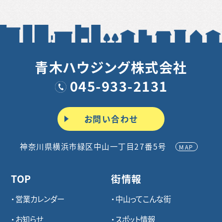
青木ハウジング株式会社
045-933-2131
お問い合わせ
神奈川県横浜市緑区中山一丁目27番5号
MAP
TOP
街情報
営業カレンダー
中山ってこんな街
お知らせ
スポット情報