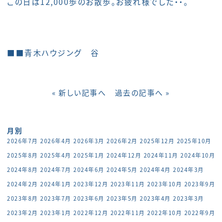
この日は12,000歩のお散歩。お疲れ様でした・・。
■■青木ハウジング 谷
« 新しい記事へ
過去の記事へ »
月別
2026年7月
2026年4月
2026年3月
2026年2月
2025年12月
2025年10月
2025年8月
2025年4月
2025年1月
2024年12月
2024年11月
2024年10月
2024年8月
2024年7月
2024年6月
2024年5月
2024年4月
2024年3月
2024年2月
2024年1月
2023年12月
2023年11月
2023年10月
2023年9月
2023年8月
2023年7月
2023年6月
2023年5月
2023年4月
2023年3月
2023年2月
2023年1月
2022年12月
2022年11月
2022年10月
2022年9月