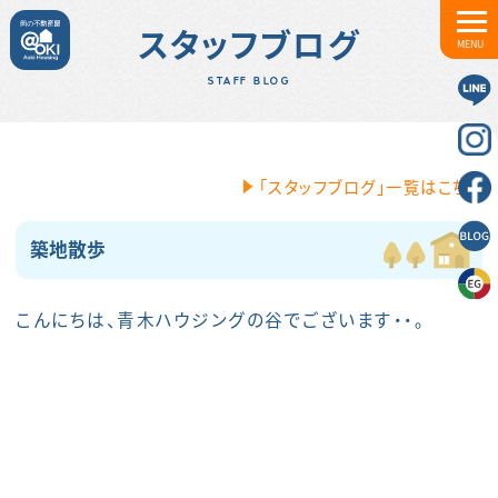
スタッフブログ
MENU
STAFF BLOG
「スタッフブログ」一覧はこちら
築地散歩
こんにちは、青木ハウジングの谷でございます・・。