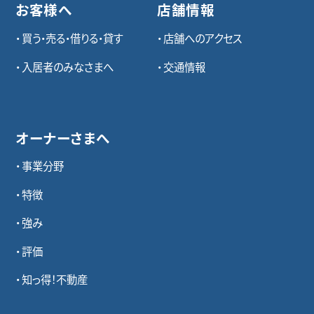
お客様へ
店舗情報
買う・売る・借りる・貸す
店舗へのアクセス
入居者のみなさまへ
交通情報
オーナーさまへ
事業分野
特徴
強み
評価
知っ得！不動産