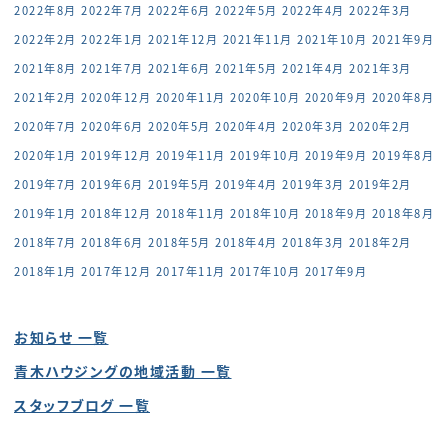
2022年8月
2022年7月
2022年6月
2022年5月
2022年4月
2022年3月
2022年2月
2022年1月
2021年12月
2021年11月
2021年10月
2021年9月
2021年8月
2021年7月
2021年6月
2021年5月
2021年4月
2021年3月
2021年2月
2020年12月
2020年11月
2020年10月
2020年9月
2020年8月
2020年7月
2020年6月
2020年5月
2020年4月
2020年3月
2020年2月
2020年1月
2019年12月
2019年11月
2019年10月
2019年9月
2019年8月
2019年7月
2019年6月
2019年5月
2019年4月
2019年3月
2019年2月
2019年1月
2018年12月
2018年11月
2018年10月
2018年9月
2018年8月
2018年7月
2018年6月
2018年5月
2018年4月
2018年3月
2018年2月
2018年1月
2017年12月
2017年11月
2017年10月
2017年9月
お知らせ 一覧
青木ハウジングの地域活動 一覧
スタッフブログ 一覧