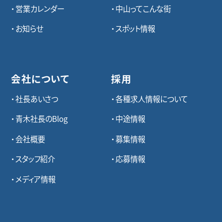
営業カレンダー
中山ってこんな街
お知らせ
スポット情報
会社について
採用
社長あいさつ
各種求⼈情報について
青木社長のBlog
中途情報
会社概要
募集情報
スタッフ紹介
応募情報
メディア情報