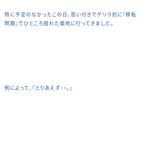
特に予定のなかったこの日、思い付きでゲリラ的に『移転
問題』でひところ揺れた築地に行ってきました。
例によって、『とりあえず・・。』