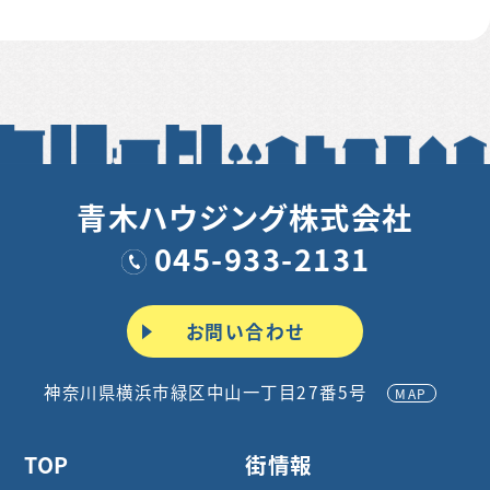
青木ハウジング株式会社
045-933-2131
お問い合わせ
神奈川県横浜市緑区中山一丁目27番5号
MAP
TOP
街情報