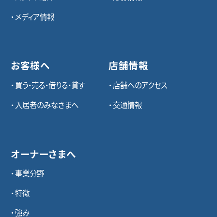
メディア情報
お客様へ
店舗情報
買う・売る・借りる・貸す
店舗へのアクセス
入居者のみなさまへ
交通情報
オーナーさまへ
事業分野
特徴
強み