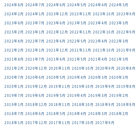
2024年8月
2024年7月
2024年6月
2024年5月
2024年4月
2024年3月
2024年2月
2024年1月
2023年12月
2023年11月
2023年10月
2023年9月
2023年8月
2023年7月
2023年6月
2023年5月
2023年4月
2023年3月
2023年2月
2023年1月
2022年12月
2022年11月
2022年10月
2022年9月
2022年8月
2022年7月
2022年6月
2022年5月
2022年4月
2022年3月
2022年2月
2022年1月
2021年12月
2021年11月
2021年10月
2021年9月
2021年8月
2021年7月
2021年6月
2021年5月
2021年4月
2021年3月
2021年2月
2020年12月
2020年11月
2020年10月
2020年9月
2020年8月
2020年7月
2020年6月
2020年5月
2020年4月
2020年3月
2020年2月
2020年1月
2019年12月
2019年11月
2019年10月
2019年9月
2019年8月
2019年7月
2019年6月
2019年5月
2019年4月
2019年3月
2019年2月
2019年1月
2018年12月
2018年11月
2018年10月
2018年9月
2018年8月
2018年7月
2018年6月
2018年5月
2018年4月
2018年3月
2018年2月
2018年1月
2017年12月
2017年11月
2017年10月
2017年9月