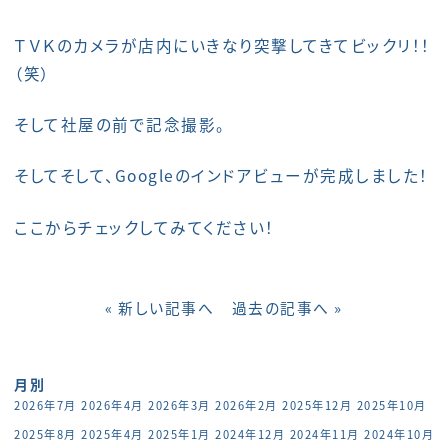
ＴＶＫのカメラが店内にいきなり突撃してきてビックリ！！
（笑）
そして社屋の前で記念撮影。
そしてそして、Googleのインドアビューが完成しました！
ここから
チェック
してみてください！
« 新しい記事へ
過去の記事へ »
月別
2026年7月
2026年4月
2026年3月
2026年2月
2025年12月
2025年10月
2025年8月
2025年4月
2025年1月
2024年12月
2024年11月
2024年10月