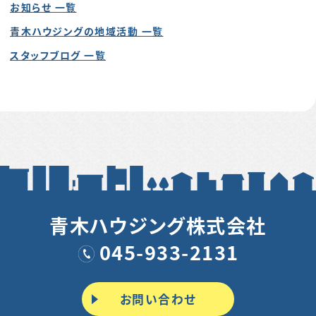
お知らせ 一覧
青木ハウジングの地域活動 一覧
スタッフブログ 一覧
青木ハウジング株式会社
045-933-2131
お問い合わせ