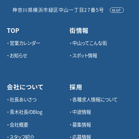
神奈川県横浜市緑区中山一丁目27番5号
MAP
TOP
街情報
営業カレンダー
中山ってこんな街
お知らせ
スポット情報
会社について
採用
社長あいさつ
各種求⼈情報について
青木社長のBlog
中途情報
会社概要
募集情報
スタッフ紹介
応募情報