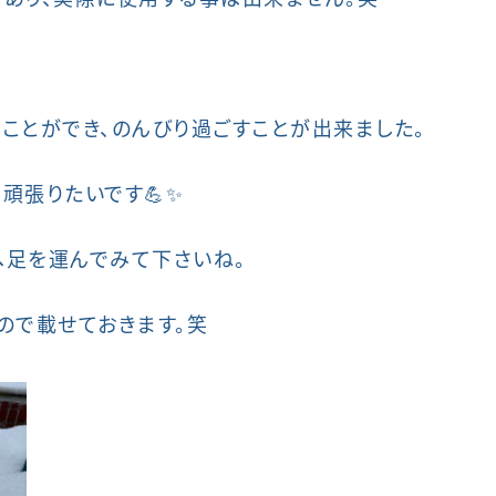
ことができ、のんびり過ごすことが出来ました。
も頑張りたいです💪✨
へ足を運んでみて下さいね。
ので載せておきます。笑