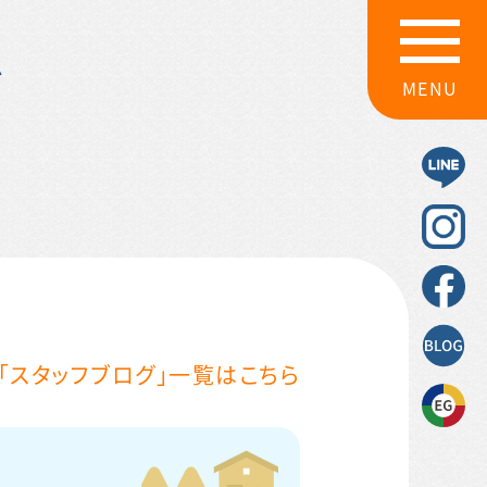
グ
MENU
「スタッフブログ」一覧はこちら