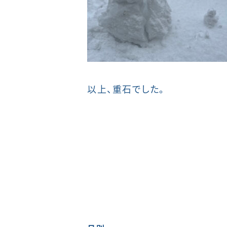
以上、重石でした。