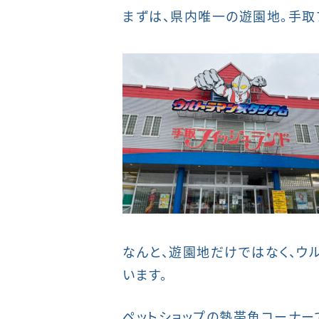
まずは、県内唯一の遊園地。手取
なんと、遊園地だけではなく、ウ
います。
ペットショップの熱帯魚コーナー