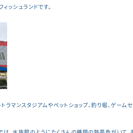
フィッシュランドです。
ルトラマンスタジアムやペットショップ、釣り堀、ゲーム
では、水族館のようにたくさんの種類の熱帯魚がいて、