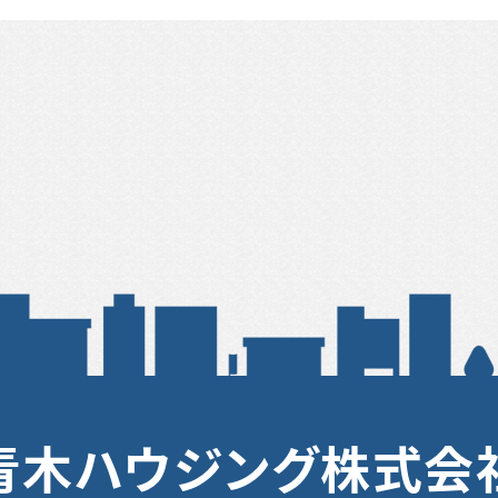
青木ハウジング株式会