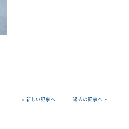
« 新しい記事へ
過去の記事へ »