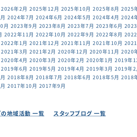
2026年2月
2025年12月
2025年10月
2025年8月
2025
8月
2024年7月
2024年6月
2024年5月
2024年4月
2024
10月
2023年9月
2023年8月
2023年7月
2023年6月
202
月
2022年11月
2022年10月
2022年9月
2022年8月
202
2022年1月
2021年12月
2021年11月
2021年10月
202
2021年3月
2021年2月
2020年12月
2020年11月
2020
2020年4月
2020年3月
2020年2月
2020年1月
2019年
2019年6月
2019年5月
2019年4月
2019年3月
2019年
9月
2018年8月
2018年7月
2018年6月
2018年5月
2018
1月
2017年10月
2017年9月
の地域活動 一覧
スタッフブログ 一覧