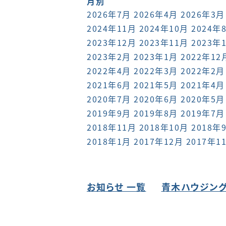
月別
2026年7月
2026年4月
2026年3月
2024年11月
2024年10月
2024年
2023年12月
2023年11月
2023年
2023年2月
2023年1月
2022年12
2022年4月
2022年3月
2022年2月
2021年6月
2021年5月
2021年4月
2020年7月
2020年6月
2020年5月
2019年9月
2019年8月
2019年7月
2018年11月
2018年10月
2018年
2018年1月
2017年12月
2017年1
お知らせ 一覧
青木ハウジング