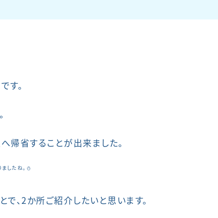
です。
。
へ帰省することが出来ました。
りましたね。⛄
とで、2か所ご紹介したいと思います。