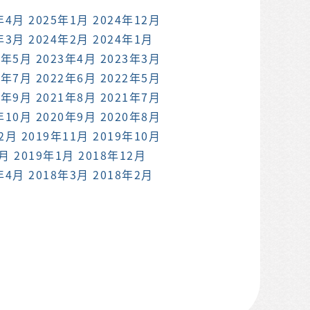
年4月
2025年1月
2024年12月
年3月
2024年2月
2024年1月
3年5月
2023年4月
2023年3月
2年7月
2022年6月
2022年5月
1年9月
2021年8月
2021年7月
年10月
2020年9月
2020年8月
12月
2019年11月
2019年10月
2月
2019年1月
2018年12月
年4月
2018年3月
2018年2月