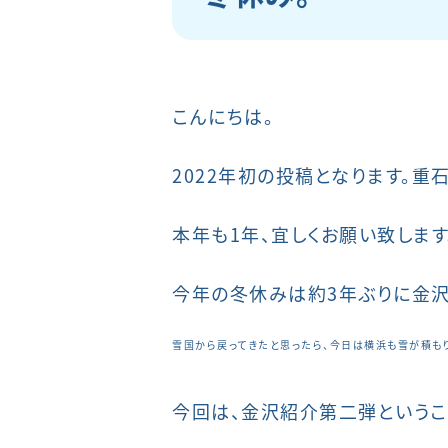
こんにちは。
2022年初の投稿となります。重石
本年も1年、宜しくお願い致します
今年の冬休みは約3年ぶりに金沢
雪国から戻ってきたと思ったら、今日は横浜も雪が積も
今回は、金沢紹介第二弾というこ