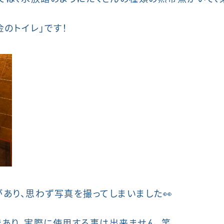
のトイレ」です！
があり、思わず写真を撮ってしまいました👀
あり、実際に使用する事は出来ません。笑