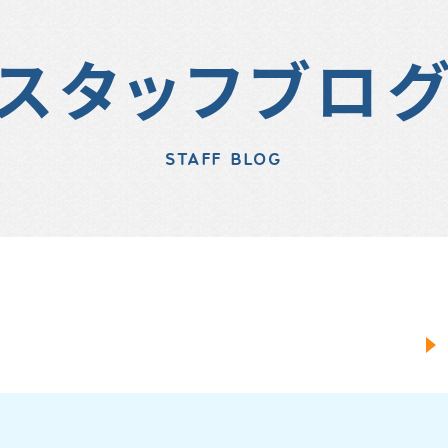
スタッフブロ
STAFF BLOG