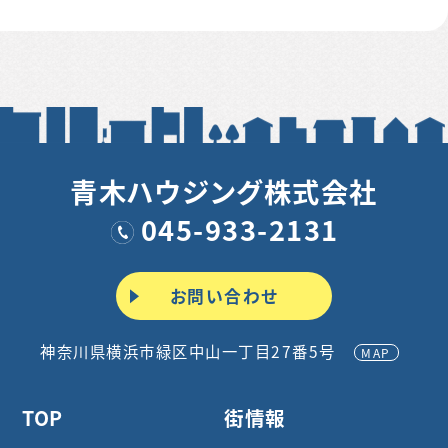
青木ハウジング株式会社
045-933-2131
お問い合わせ
神奈川県横浜市緑区中山一丁目27番5号
MAP
TOP
街情報