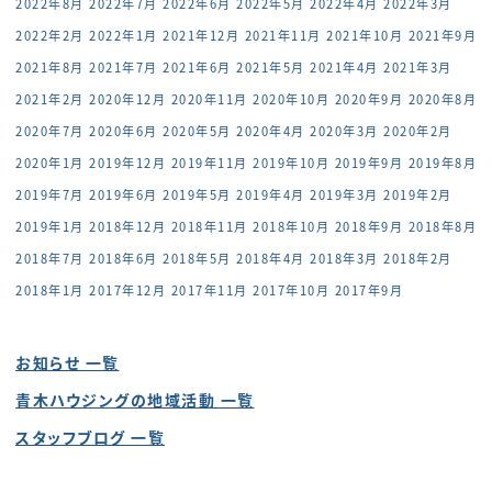
2022年8月
2022年7月
2022年6月
2022年5月
2022年4月
2022年3月
2022年2月
2022年1月
2021年12月
2021年11月
2021年10月
2021年9月
2021年8月
2021年7月
2021年6月
2021年5月
2021年4月
2021年3月
2021年2月
2020年12月
2020年11月
2020年10月
2020年9月
2020年8月
2020年7月
2020年6月
2020年5月
2020年4月
2020年3月
2020年2月
2020年1月
2019年12月
2019年11月
2019年10月
2019年9月
2019年8月
2019年7月
2019年6月
2019年5月
2019年4月
2019年3月
2019年2月
2019年1月
2018年12月
2018年11月
2018年10月
2018年9月
2018年8月
2018年7月
2018年6月
2018年5月
2018年4月
2018年3月
2018年2月
2018年1月
2017年12月
2017年11月
2017年10月
2017年9月
お知らせ 一覧
青木ハウジングの地域活動 一覧
スタッフブログ 一覧