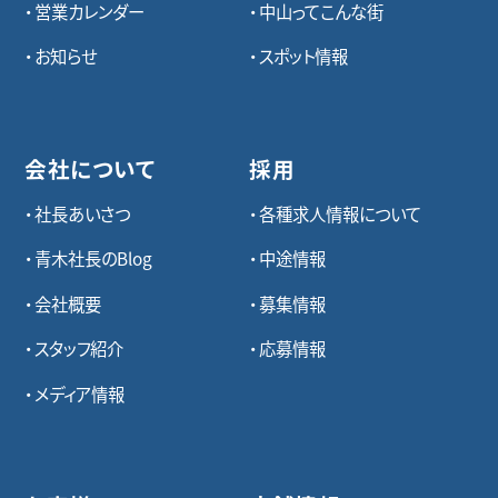
営業カレンダー
中山ってこんな街
お知らせ
スポット情報
会社について
採用
社長あいさつ
各種求⼈情報について
青木社長のBlog
中途情報
会社概要
募集情報
スタッフ紹介
応募情報
メディア情報