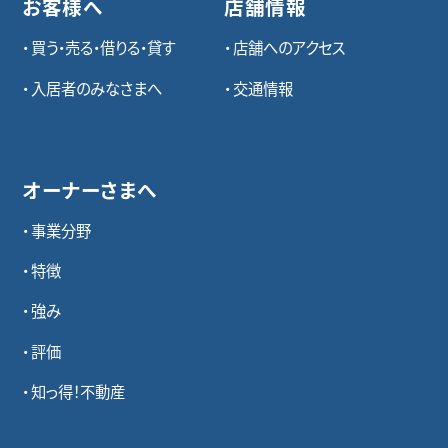
お客様へ
店舗情報
買う・売る・借りる・貸す
店舗へのアクセス
入居者のみなさまへ
交通情報
オーナーさまへ
事業分野
特徴
強み
評価
知っ得！不動産