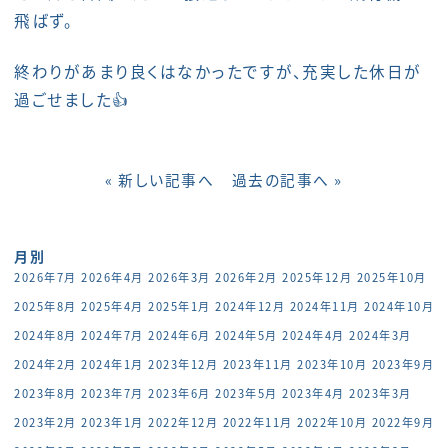
飛ばず。
終わりがあまり良くはなかったですが、充実した休日が
過ごせました👍
« 新しい記事へ
過去の記事へ »
月別
2026年7月
2026年4月
2026年3月
2026年2月
2025年12月
2025年10月
2025年8月
2025年4月
2025年1月
2024年12月
2024年11月
2024年10月
2024年8月
2024年7月
2024年6月
2024年5月
2024年4月
2024年3月
2024年2月
2024年1月
2023年12月
2023年11月
2023年10月
2023年9月
2023年8月
2023年7月
2023年6月
2023年5月
2023年4月
2023年3月
2023年2月
2023年1月
2022年12月
2022年11月
2022年10月
2022年9月