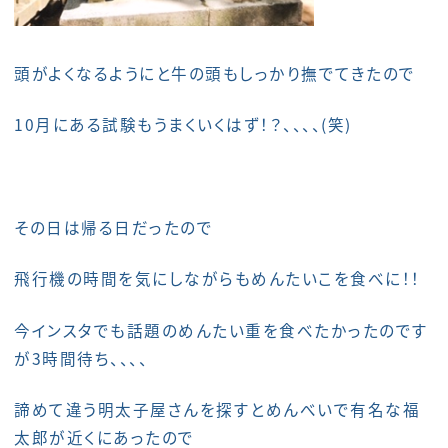
頭がよくなるようにと牛の頭もしっかり撫でてきたので
10月にある試験もうまくいくはず！？、、、、(笑)
その日は帰る日だったので
飛行機の時間を気にしながらもめんたいこを食べに！！
今インスタでも話題のめんたい重を食べたかったのです
が3時間待ち、、、、
諦めて違う明太子屋さんを探すとめんべいで有名な福
太郎が近くにあったので