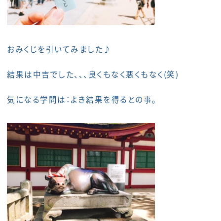
おみくじを引いてみました♪
結果は中吉でした、、、良くもなく悪くもなく(笑)
気になる学問は：よき結果を得るとの事。