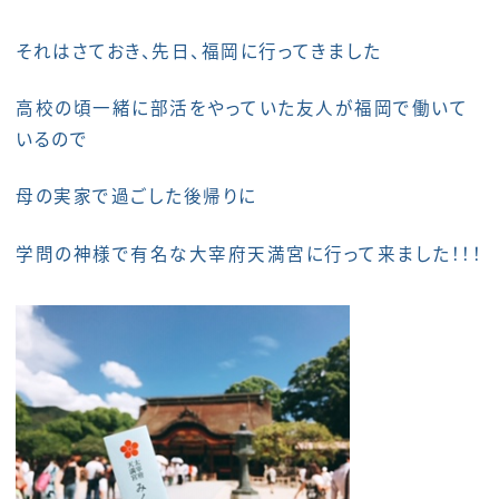
それはさておき、先日、福岡に行ってきました
高校の頃一緒に部活をやっていた友人が福岡で働いて
いるので
母の実家で過ごした後帰りに
学問の神様で有名な大宰府天満宮に行って来ました！！！