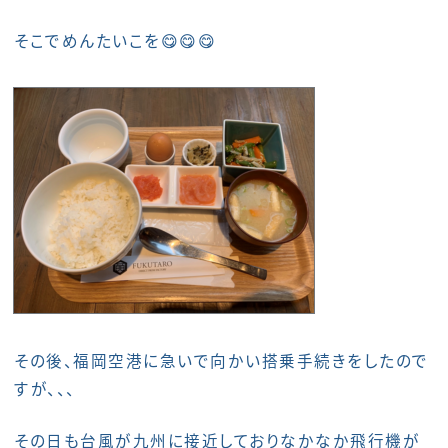
そこでめんたいこを😋😋😋
その後、福岡空港に急いで向かい搭乗手続きをしたので
すが、、、
その日も台風が九州に接近しておりなかなか飛行機が