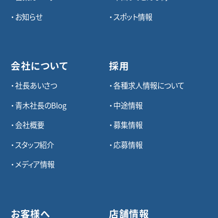
お知らせ
スポット情報
会社について
採用
社長あいさつ
各種求⼈情報について
青木社長のBlog
中途情報
会社概要
募集情報
スタッフ紹介
応募情報
メディア情報
お客様へ
店舗情報