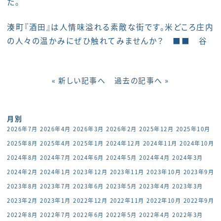
た。
湊町『酒田』は人情味溢れる素敵な街です。米どころ庄内
の人々の温かみにぜひ触れてみませんか？ ■■ 谷
« 新しい記事へ
過去の記事へ »
月別
2026年7月
2026年4月
2026年3月
2026年2月
2025年12月
2025年10月
2025年8月
2025年4月
2025年1月
2024年12月
2024年11月
2024年10月
2024年8月
2024年7月
2024年6月
2024年5月
2024年4月
2024年3月
2024年2月
2024年1月
2023年12月
2023年11月
2023年10月
2023年9月
2023年8月
2023年7月
2023年6月
2023年5月
2023年4月
2023年3月
2023年2月
2023年1月
2022年12月
2022年11月
2022年10月
2022年9月
2022年8月
2022年7月
2022年6月
2022年5月
2022年4月
2022年3月