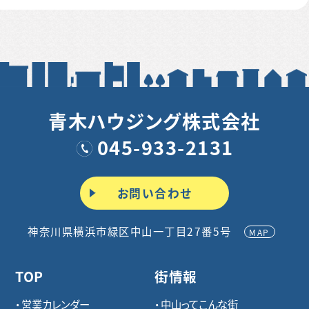
青木ハウジング株式会社
045-933-2131
お問い合わせ
神奈川県横浜市緑区中山一丁目27番5号
MAP
TOP
街情報
営業カレンダー
中山ってこんな街