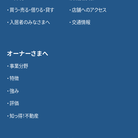
買う・売る・借りる・貸す
店舗へのアクセス
入居者のみなさまへ
交通情報
オーナーさまへ
事業分野
特徴
強み
評価
知っ得！不動産