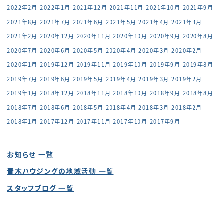
2022年2月
2022年1月
2021年12月
2021年11月
2021年10月
2021年9月
2021年8月
2021年7月
2021年6月
2021年5月
2021年4月
2021年3月
2021年2月
2020年12月
2020年11月
2020年10月
2020年9月
2020年8月
2020年7月
2020年6月
2020年5月
2020年4月
2020年3月
2020年2月
2020年1月
2019年12月
2019年11月
2019年10月
2019年9月
2019年8月
2019年7月
2019年6月
2019年5月
2019年4月
2019年3月
2019年2月
2019年1月
2018年12月
2018年11月
2018年10月
2018年9月
2018年8月
2018年7月
2018年6月
2018年5月
2018年4月
2018年3月
2018年2月
2018年1月
2017年12月
2017年11月
2017年10月
2017年9月
お知らせ 一覧
青木ハウジングの地域活動 一覧
スタッフブログ 一覧