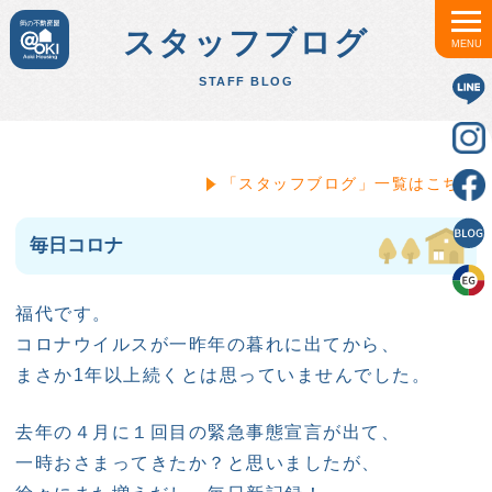
スタッフブログ
MENU
STAFF BLOG
「スタッフブログ」一覧はこちら
毎日コロナ
福代です。
コロナウイルスが一昨年の暮れに出てから、
まさか1年以上続くとは思っていませんでした。
去年の４月に１回目の緊急事態宣言が出て、
一時おさまってきたか？と思いましたが、