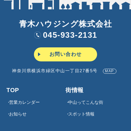
青木ハウジング株式会社
045-933-2131
お問い合わせ
神奈川県横浜市緑区中山一丁目27番5号
MAP
TOP
街情報
営業カレンダー
中山ってこんな街
お知らせ
スポット情報