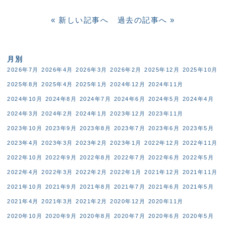
« 新しい記事へ
過去の記事へ »
月別
2026年7月
2026年4月
2026年3月
2026年2月
2025年12月
2025年10月
2025年8月
2025年4月
2025年1月
2024年12月
2024年11月
2024年10月
2024年8月
2024年7月
2024年6月
2024年5月
2024年4月
2024年3月
2024年2月
2024年1月
2023年12月
2023年11月
2023年10月
2023年9月
2023年8月
2023年7月
2023年6月
2023年5月
2023年4月
2023年3月
2023年2月
2023年1月
2022年12月
2022年11月
2022年10月
2022年9月
2022年8月
2022年7月
2022年6月
2022年5月
2022年4月
2022年3月
2022年2月
2022年1月
2021年12月
2021年11月
2021年10月
2021年9月
2021年8月
2021年7月
2021年6月
2021年5月
2021年4月
2021年3月
2021年2月
2020年12月
2020年11月
2020年10月
2020年9月
2020年8月
2020年7月
2020年6月
2020年5月