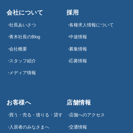
会社について
採用
社長あいさつ
各種求⼈情報について
青木社長のBlog
中途情報
会社概要
募集情報
スタッフ紹介
応募情報
メディア情報
お客様へ
店舗情報
買う・売る・借りる・貸す
店舗へのアクセス
入居者のみなさまへ
交通情報