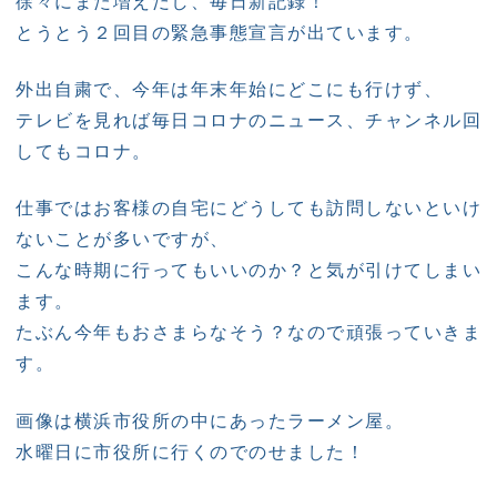
徐々にまた増えだし、毎日新記録！
とうとう２回目の緊急事態宣言が出ています。
外出自粛で、今年は年末年始にどこにも行けず、
テレビを見れば毎日コロナのニュース、チャンネル回
してもコロナ。
仕事ではお客様の自宅にどうしても訪問しないといけ
ないことが多いですが、
こんな時期に行ってもいいのか？と気が引けてしまい
ます。
たぶん今年もおさまらなそう？なので頑張っていきま
す。
画像は横浜市役所の中にあったラーメン屋。
水曜日に市役所に行くのでのせました！