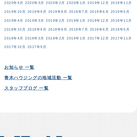
2020年4月
2020年3月
2020年2月
2020年1月
2019年12月
2019年11月
2019年10月
2019年9月
2019年8月
2019年7月
2019年6月
2019年5月
2019年4月
2019年3月
2019年2月
2019年1月
2018年12月
2018年11月
2018年10月
2018年9月
2018年8月
2018年7月
2018年6月
2018年5月
2018年4月
2018年3月
2018年2月
2018年1月
2017年12月
2017年11月
2017年10月
2017年9月
お知らせ 一覧
青木ハウジングの地域活動 一覧
スタッフブログ 一覧