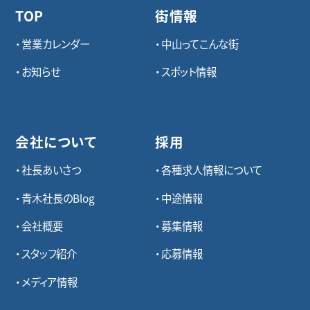
TOP
街情報
営業カレンダー
中山ってこんな街
お知らせ
スポット情報
会社について
採用
社長あいさつ
各種求⼈情報について
青木社長のBlog
中途情報
会社概要
募集情報
スタッフ紹介
応募情報
メディア情報