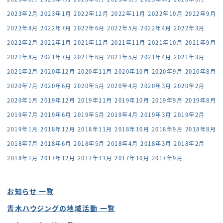
2023年2月
2023年1月
2022年12月
2022年11月
2022年10月
2022年9月
2022年8月
2022年7月
2022年6月
2022年5月
2022年4月
2022年3月
2022年2月
2022年1月
2021年12月
2021年11月
2021年10月
2021年9月
2021年8月
2021年7月
2021年6月
2021年5月
2021年4月
2021年3月
2021年2月
2020年12月
2020年11月
2020年10月
2020年9月
2020年8月
2020年7月
2020年6月
2020年5月
2020年4月
2020年3月
2020年2月
2020年1月
2019年12月
2019年11月
2019年10月
2019年9月
2019年8月
2019年7月
2019年6月
2019年5月
2019年4月
2019年3月
2019年2月
2019年1月
2018年12月
2018年11月
2018年10月
2018年9月
2018年8月
2018年7月
2018年6月
2018年5月
2018年4月
2018年3月
2018年2月
2018年1月
2017年12月
2017年11月
2017年10月
2017年9月
お知らせ 一覧
青木ハウジングの地域活動 一覧