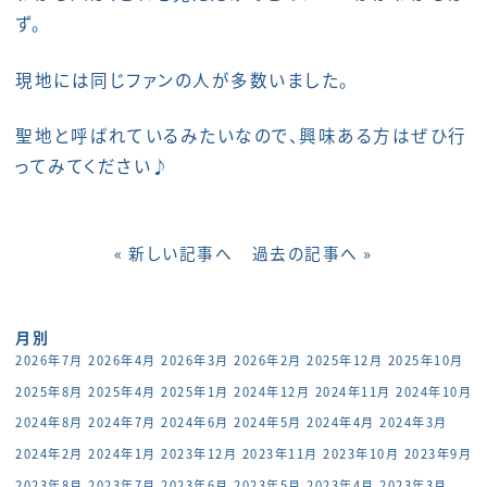
ず。
現地には同じファンの人が多数いました。
聖地と呼ばれているみたいなので、興味ある方はぜひ行
ってみてください♪
« 新しい記事へ
過去の記事へ »
月別
2026年7月
2026年4月
2026年3月
2026年2月
2025年12月
2025年10月
2025年8月
2025年4月
2025年1月
2024年12月
2024年11月
2024年10月
2024年8月
2024年7月
2024年6月
2024年5月
2024年4月
2024年3月
2024年2月
2024年1月
2023年12月
2023年11月
2023年10月
2023年9月
2023年8月
2023年7月
2023年6月
2023年5月
2023年4月
2023年3月