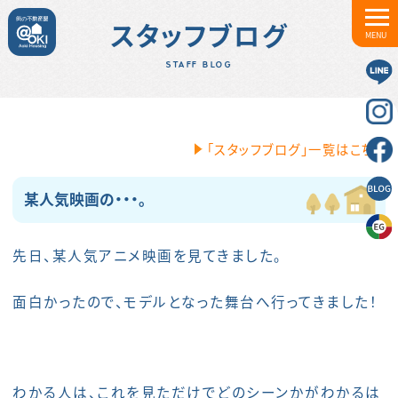
スタッフブログ
MENU
STAFF BLOG
「スタッフブログ」一覧はこちら
某人気映画の・・・。
先日、某人気アニメ映画を見てきました。
面白かったので、モデルとなった舞台へ行ってきました！
わかる人は、これを見ただけでどのシーンかがわかるは