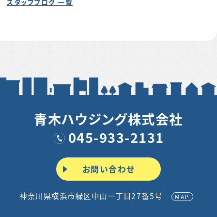
スタッフブログ 一覧
青木ハウジング株式会社
045-933-2131
お問い合わせ
神奈川県横浜市緑区中山一丁目27番5号
MAP