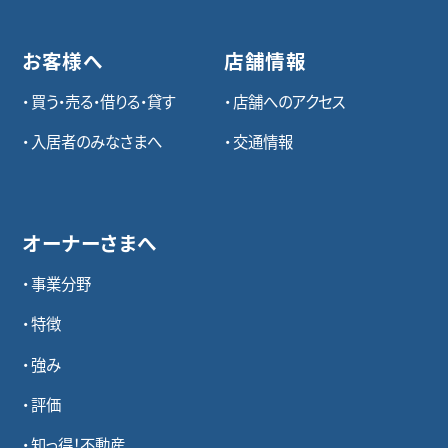
お客様へ
店舗情報
買う・売る・借りる・貸す
店舗へのアクセス
入居者のみなさまへ
交通情報
オーナーさまへ
事業分野
特徴
強み
評価
知っ得！不動産