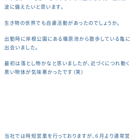
波に備えたいと思います。
生き物の世界でも自粛活動があったのでしょうか。
出勤時に岸根公園にある篠原池から散歩している亀に
出会いました。
最初は落とし物かなと思いましたが、近づくにつれ動く
黒い物体が気味悪かったです（笑）
当社では時短営業を行っておりますが、６月より通常営