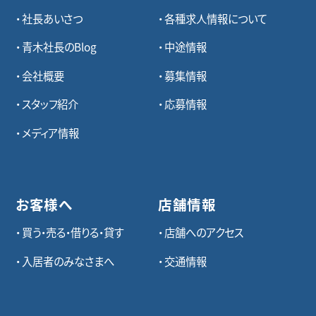
社長あいさつ
各種求⼈情報について
青木社長のBlog
中途情報
会社概要
募集情報
スタッフ紹介
応募情報
メディア情報
お客様へ
店舗情報
買う・売る・借りる・貸す
店舗へのアクセス
入居者のみなさまへ
交通情報