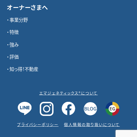
オーナーさまへ
事業分野
特徴
強み
評価
知っ得！不動産
エマジェネティックス®について
プライバシーポリシー
個人情報の取り扱いについて