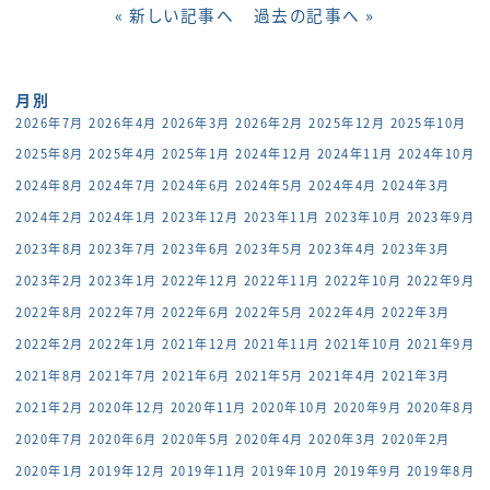
« 新しい記事へ
過去の記事へ »
月別
2026年7月
2026年4月
2026年3月
2026年2月
2025年12月
2025年10月
2025年8月
2025年4月
2025年1月
2024年12月
2024年11月
2024年10月
2024年8月
2024年7月
2024年6月
2024年5月
2024年4月
2024年3月
2024年2月
2024年1月
2023年12月
2023年11月
2023年10月
2023年9月
2023年8月
2023年7月
2023年6月
2023年5月
2023年4月
2023年3月
2023年2月
2023年1月
2022年12月
2022年11月
2022年10月
2022年9月
2022年8月
2022年7月
2022年6月
2022年5月
2022年4月
2022年3月
2022年2月
2022年1月
2021年12月
2021年11月
2021年10月
2021年9月
2021年8月
2021年7月
2021年6月
2021年5月
2021年4月
2021年3月
2021年2月
2020年12月
2020年11月
2020年10月
2020年9月
2020年8月
2020年7月
2020年6月
2020年5月
2020年4月
2020年3月
2020年2月
2020年1月
2019年12月
2019年11月
2019年10月
2019年9月
2019年8月