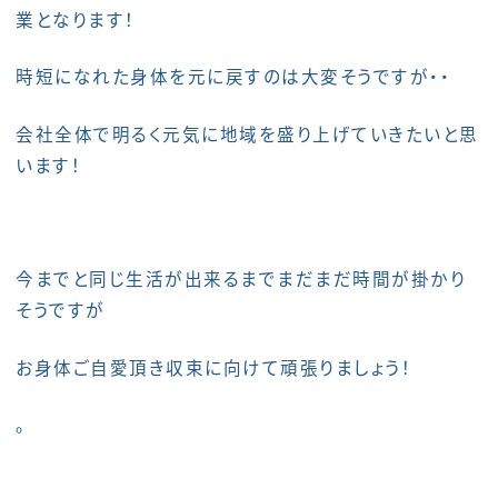
業となります！
時短になれた身体を元に戻すのは大変そうですが・・
会社全体で明るく元気に地域を盛り上げていきたいと思
います！
今までと同じ生活が出来るまでまだまだ時間が掛かり
そうですが
お身体ご自愛頂き収束に向けて頑張りましょう！
。