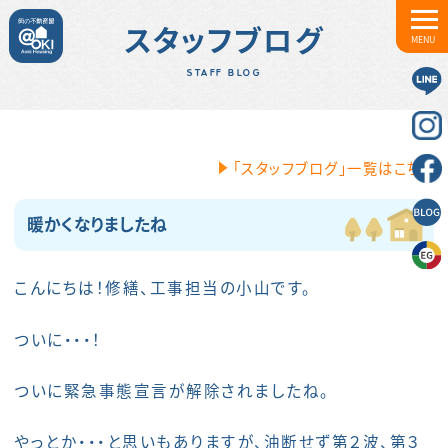
スタッフブログ
MENU
STAFF BLOG
「スタッフブログ」一覧はこちら
暖かくなりましたね
こんにちは！修繕、工事担当の小山です。
ついに・・・！
ついに緊急事態宣言が解除されましたね。
やっとか・・・と思いもありますが、油断せず第２波、第３