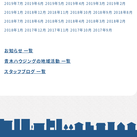
2019年7月
2019年6月
2019年5月
2019年4月
2019年3月
2019年2月
2019年1月
2018年12月
2018年11月
2018年10月
2018年9月
2018年8月
2018年7月
2018年6月
2018年5月
2018年4月
2018年3月
2018年2月
2018年1月
2017年12月
2017年11月
2017年10月
2017年9月
お知らせ 一覧
青木ハウジングの地域活動 一覧
スタッフブログ 一覧