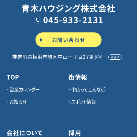
青木ハウジング株式会社
045-933-2131
お問い合わせ
神奈川県横浜市緑区中山一丁目27番5号
MAP
TOP
街情報
営業カレンダー
中山ってこんな街
お知らせ
スポット情報
会社について
採用