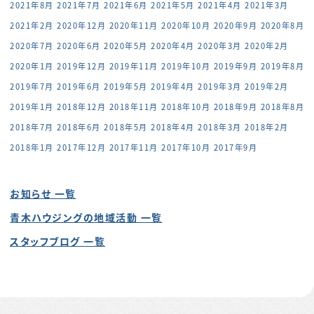
2021年8月
2021年7月
2021年6月
2021年5月
2021年4月
2021年3月
2021年2月
2020年12月
2020年11月
2020年10月
2020年9月
2020年8月
2020年7月
2020年6月
2020年5月
2020年4月
2020年3月
2020年2月
2020年1月
2019年12月
2019年11月
2019年10月
2019年9月
2019年8月
2019年7月
2019年6月
2019年5月
2019年4月
2019年3月
2019年2月
2019年1月
2018年12月
2018年11月
2018年10月
2018年9月
2018年8月
2018年7月
2018年6月
2018年5月
2018年4月
2018年3月
2018年2月
2018年1月
2017年12月
2017年11月
2017年10月
2017年9月
お知らせ 一覧
青木ハウジングの地域活動 一覧
スタッフブログ 一覧