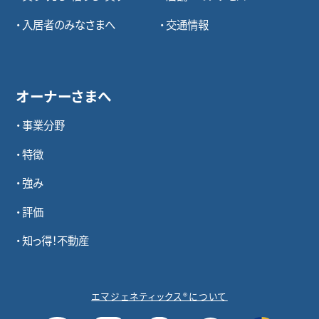
入居者のみなさまへ
交通情報
オーナーさまへ
事業分野
特徴
強み
評価
知っ得！不動産
エマジェネティックス®について