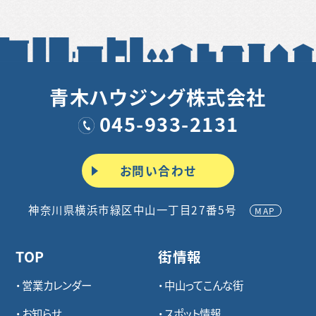
青木ハウジング株式会社
045-933-2131
お問い合わせ
神奈川県横浜市緑区中山一丁目27番5号
MAP
TOP
街情報
営業カレンダー
中山ってこんな街
お知らせ
スポット情報