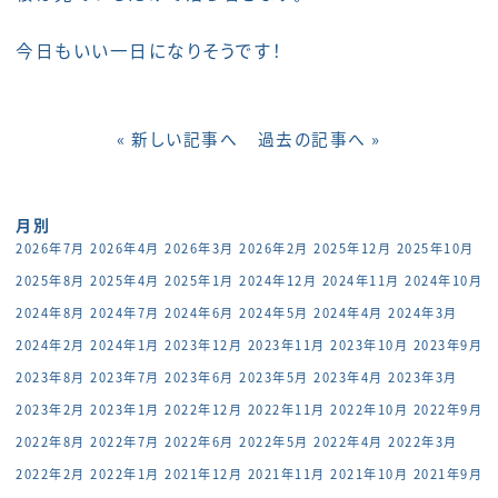
今日もいい一日になりそうです！
« 新しい記事へ
過去の記事へ »
月別
2026年7月
2026年4月
2026年3月
2026年2月
2025年12月
2025年10月
2025年8月
2025年4月
2025年1月
2024年12月
2024年11月
2024年10月
2024年8月
2024年7月
2024年6月
2024年5月
2024年4月
2024年3月
2024年2月
2024年1月
2023年12月
2023年11月
2023年10月
2023年9月
2023年8月
2023年7月
2023年6月
2023年5月
2023年4月
2023年3月
2023年2月
2023年1月
2022年12月
2022年11月
2022年10月
2022年9月
2022年8月
2022年7月
2022年6月
2022年5月
2022年4月
2022年3月
2022年2月
2022年1月
2021年12月
2021年11月
2021年10月
2021年9月