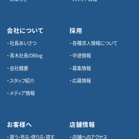
会社について
採用
社長あいさつ
各種求⼈情報について
青木社長のBlog
中途情報
会社概要
募集情報
スタッフ紹介
応募情報
メディア情報
お客様へ
店舗情報
買う・売る・借りる・貸す
店舗へのアクセス