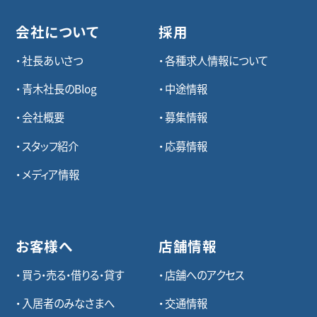
会社について
採用
社長あいさつ
各種求⼈情報について
青木社長のBlog
中途情報
会社概要
募集情報
スタッフ紹介
応募情報
メディア情報
お客様へ
店舗情報
買う・売る・借りる・貸す
店舗へのアクセス
入居者のみなさまへ
交通情報