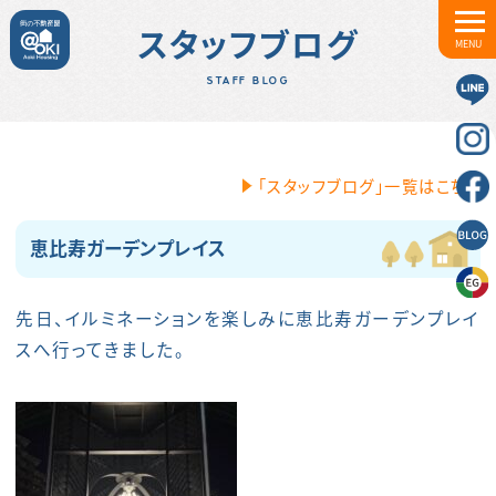
スタッフブログ
MENU
STAFF BLOG
「スタッフブログ」一覧はこちら
恵比寿ガーデンプレイス
先日、イルミネーションを楽しみに恵比寿ガーデンプレイ
スへ行ってきました。