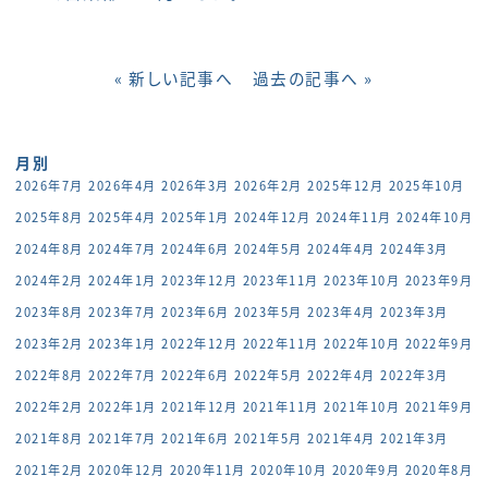
« 新しい記事へ
過去の記事へ »
月別
2026年7月
2026年4月
2026年3月
2026年2月
2025年12月
2025年10月
2025年8月
2025年4月
2025年1月
2024年12月
2024年11月
2024年10月
2024年8月
2024年7月
2024年6月
2024年5月
2024年4月
2024年3月
2024年2月
2024年1月
2023年12月
2023年11月
2023年10月
2023年9月
2023年8月
2023年7月
2023年6月
2023年5月
2023年4月
2023年3月
2023年2月
2023年1月
2022年12月
2022年11月
2022年10月
2022年9月
2022年8月
2022年7月
2022年6月
2022年5月
2022年4月
2022年3月
2022年2月
2022年1月
2021年12月
2021年11月
2021年10月
2021年9月
2021年8月
2021年7月
2021年6月
2021年5月
2021年4月
2021年3月
2021年2月
2020年12月
2020年11月
2020年10月
2020年9月
2020年8月