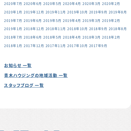
2020年7月
2020年6月
2020年5月
2020年4月
2020年3月
2020年2月
2020年1月
2019年12月
2019年11月
2019年10月
2019年9月
2019年8月
2019年7月
2019年6月
2019年5月
2019年4月
2019年3月
2019年2月
2019年1月
2018年12月
2018年11月
2018年10月
2018年9月
2018年8月
2018年7月
2018年6月
2018年5月
2018年4月
2018年3月
2018年2月
2018年1月
2017年12月
2017年11月
2017年10月
2017年9月
お知らせ 一覧
青木ハウジングの地域活動 一覧
スタッフブログ 一覧