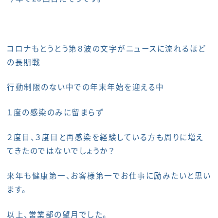
コロナもとうとう第８波の文字がニュースに流れるほど
の長期戦
行動制限のない中での年末年始を迎える中
１度の感染のみに留まらず
２度目、３度目と再感染を経験している方も周りに増え
てきたのではないでしょうか？
来年も健康第一、お客様第一でお仕事に励みたいと思い
ます。
以上、営業部の望月でした。