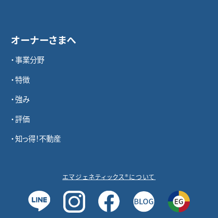
オーナーさまへ
事業分野
特徴
強み
評価
知っ得！不動産
エマジェネティックス®について