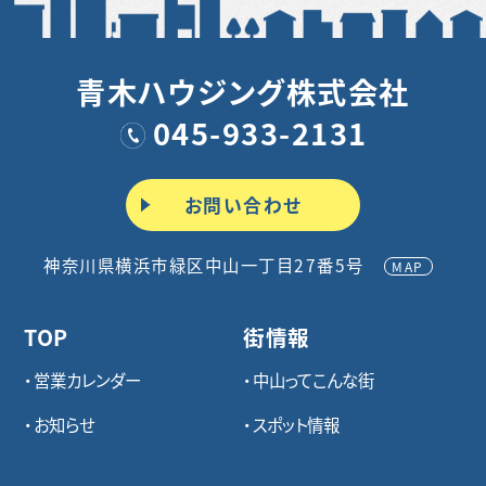
青木ハウジング株式会社
045-933-2131
お問い合わせ
神奈川県横浜市緑区中山一丁目27番5号
MAP
TOP
街情報
営業カレンダー
中山ってこんな街
お知らせ
スポット情報