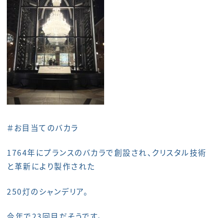
＃お目当てのバカラ
1764年にプランスのバカラで創設され、クリスタル技術
と革新により製作された
250灯のシャンデリア。
今年で23回目だそうです。